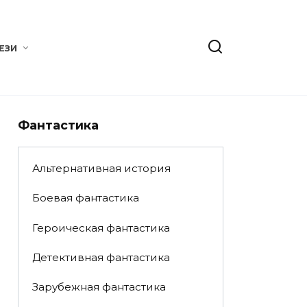
ЕЗИ
Фантастика
Альтернативная история
Боевая фантастика
Героическая фантастика
Детективная фантастика
Зарубежная фантастика