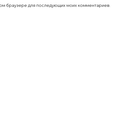
 этом браузере для последующих моих комментариев.