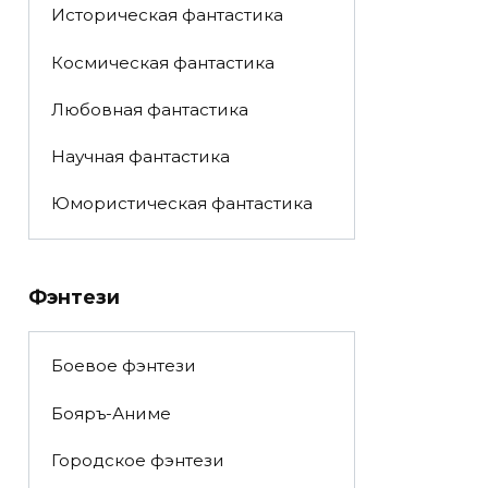
Историческая фантастика
Космическая фантастика
Любовная фантастика
Научная фантастика
Юмористическая фантастика
Фэнтези
Боевое фэнтези
Бояръ-Аниме
Городское фэнтези