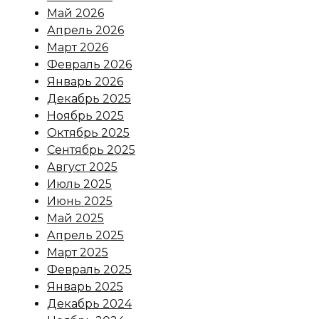
Май 2026
Апрель 2026
Март 2026
Февраль 2026
Январь 2026
Декабрь 2025
Ноябрь 2025
Октябрь 2025
Сентябрь 2025
Август 2025
Июль 2025
Июнь 2025
Май 2025
Апрель 2025
Март 2025
Февраль 2025
Январь 2025
Декабрь 2024