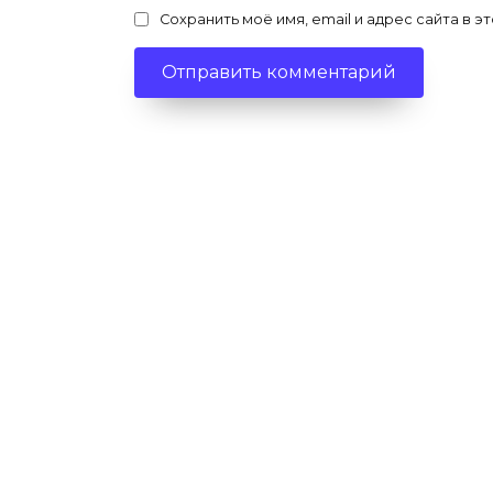
Сохранить моё имя, email и адрес сайта в