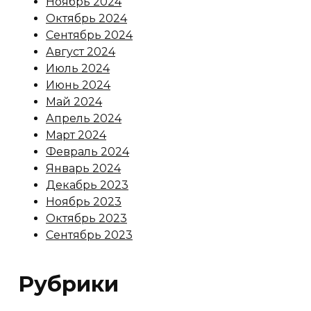
Ноябрь 2024
Октябрь 2024
Сентябрь 2024
Август 2024
Июль 2024
Июнь 2024
Май 2024
Апрель 2024
Март 2024
Февраль 2024
Январь 2024
Декабрь 2023
Ноябрь 2023
Октябрь 2023
Сентябрь 2023
Рубрики