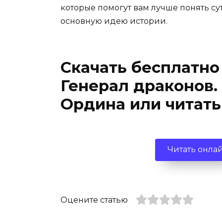
которые помогут вам лучше понять су
основную идею истории.
Скачать бесплатно
Генерал драконов.
Ордина или читать
Читать онла
Оцените статью