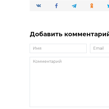
Добавить комментари
Имя
Email
*
*
Комментарий