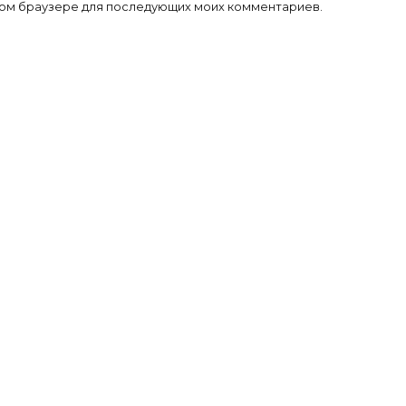
 этом браузере для последующих моих комментариев.