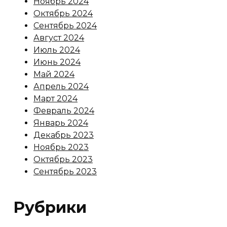
Ноябрь 2024
Октябрь 2024
Сентябрь 2024
Август 2024
Июль 2024
Июнь 2024
Май 2024
Апрель 2024
Март 2024
Февраль 2024
Январь 2024
Декабрь 2023
Ноябрь 2023
Октябрь 2023
Сентябрь 2023
Рубрики