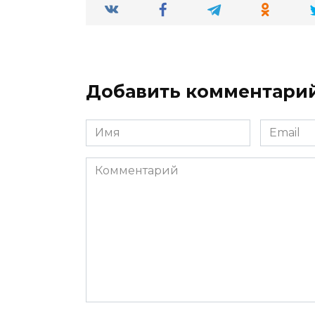
Добавить комментари
Имя
Email
*
*
Комментарий