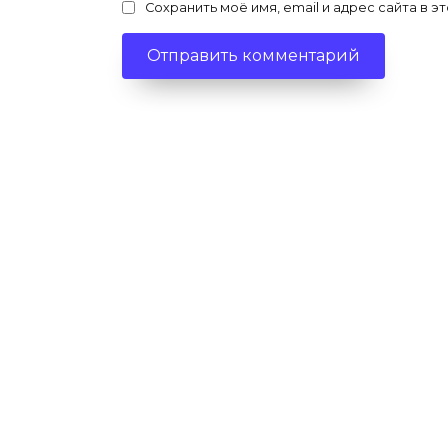
Сохранить моё имя, email и адрес сайта в