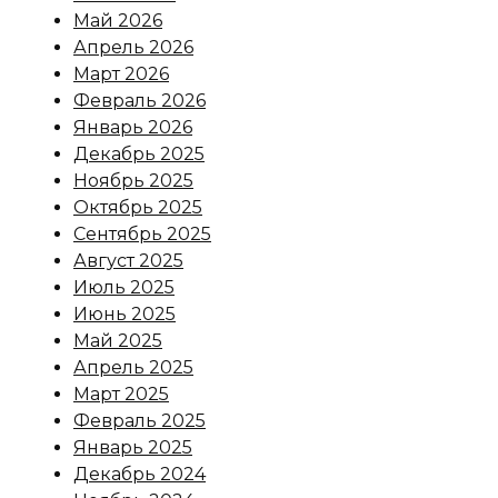
Май 2026
Апрель 2026
Март 2026
Февраль 2026
Январь 2026
Декабрь 2025
Ноябрь 2025
Октябрь 2025
Сентябрь 2025
Август 2025
Июль 2025
Июнь 2025
Май 2025
Апрель 2025
Март 2025
Февраль 2025
Январь 2025
Декабрь 2024