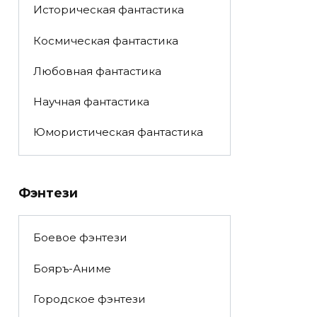
Историческая фантастика
Космическая фантастика
Любовная фантастика
Научная фантастика
Юмористическая фантастика
Фэнтези
Боевое фэнтези
Бояръ-Аниме
Городское фэнтези