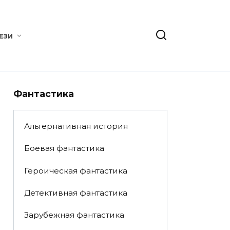
ЕЗИ
Фантастика
Альтернативная история
Боевая фантастика
Героическая фантастика
Детективная фантастика
Зарубежная фантастика