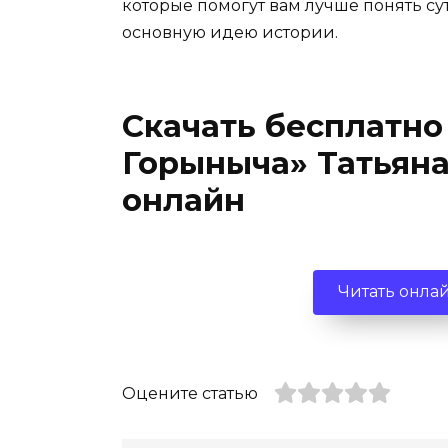
которые помогут вам лучше понять су
основную идею истории.
Скачать бесплатно
Горыныча» Татьяна
онлайн
Читать онла
Оцените статью