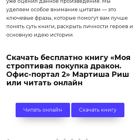
уже оценил данное произведение. Мы
уделяем особое внимание цитатам — это
ключевые фразы, которые помогут вам лучше
понять суть книги, раскрыть личности героев и
основную идею истории.
Скачать бесплатно книгу «Моя
строптивая покупка дракон.
Офис-портал 2» Мартиша Риш
или читать онлайн
Читать онлайн
Скачать книгу