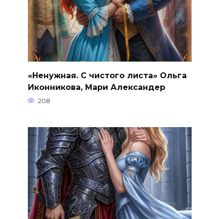
«Ненужная. С чистого листа» Ольга
Иконникова, Мари Александер
208