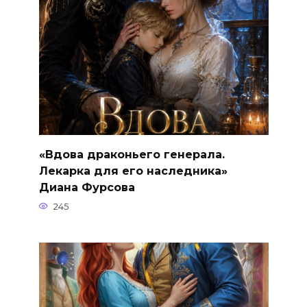
«Вдова драконьего генерала.
Лекарка для его наследника»
Диана Фурсова
245