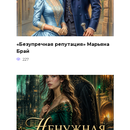
«Безупречная репутация» Марьяна
Брай
227