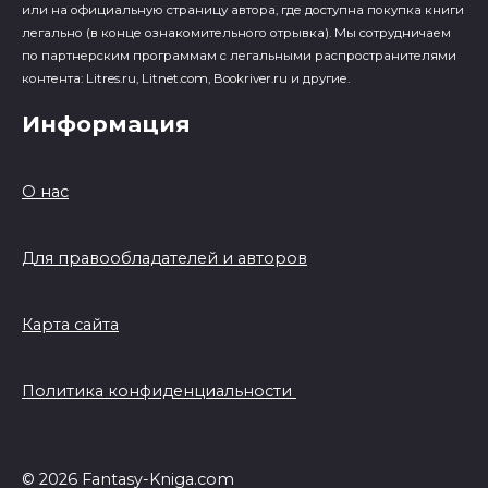
или на официальную страницу автора, где доступна покупка книги
легально (в конце ознакомительного отрывка). Мы сотрудничаем
по партнерским программам с легальными распространителями
контента: Litres.ru, Litnet.com, Bookriver.ru и другие.
Информация
О нас
Для правообладателей и авторов
Карта сайта
Политика конфиденциальности
© 2026 Fantasy-Kniga.com