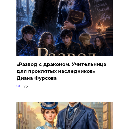
«Развод с драконом. Учительница
для проклятых наследников»
Диана Фурсова
175