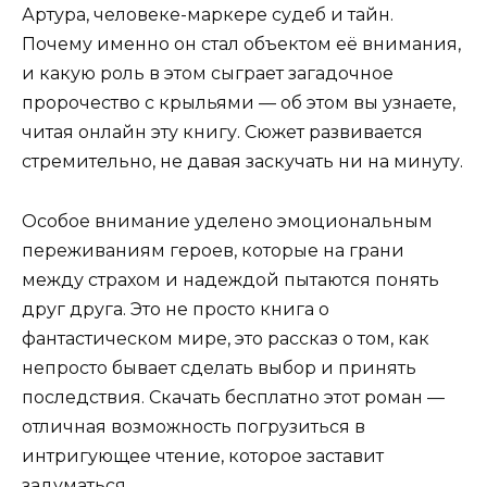
Артура, человеке-маркере судеб и тайн.
Почему именно он стал объектом её внимания,
и какую роль в этом сыграет загадочное
пророчество с крыльями — об этом вы узнаете,
читая онлайн эту книгу. Сюжет развивается
стремительно, не давая заскучать ни на минуту.
Особое внимание уделено эмоциональным
переживаниям героев, которые на грани
между страхом и надеждой пытаются понять
друг друга. Это не просто книга о
фантастическом мире, это рассказ о том, как
непросто бывает сделать выбор и принять
последствия. Скачать бесплатно этот роман —
отличная возможность погрузиться в
интригующее чтение, которое заставит
задуматься.