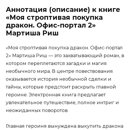
Аннотация (описание) к книге
«Моя строптивая покупка
дракон. Офис-портал 2»
Мартиша Риш
«Моя строптивая покупка дракон. Офис-портал
2» Мартиша Риш — это захватывающий роман, в
котором переплетаются загадки и магия
необычного мира. В центре повествования
оказывается история необычной сделки и
тайны, которые предстоит раскрыть главной
героине. Электронная книга предлагает
увлекательное путешествие, полное интриг и
неожиданных поворотов.
Главная героиня вынуждена выкупить дракона