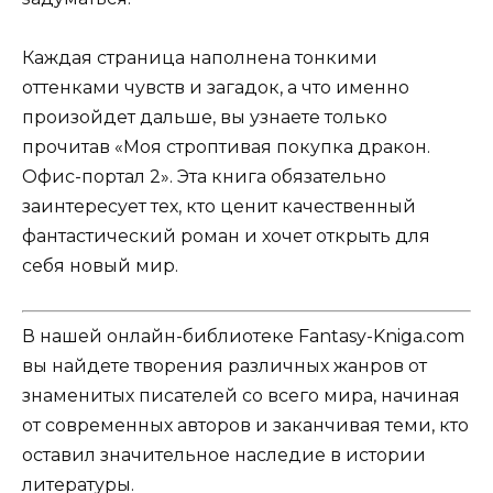
Каждая страница наполнена тонкими
оттенками чувств и загадок, а что именно
произойдет дальше, вы узнаете только
прочитав «Моя строптивая покупка дракон.
Офис-портал 2». Эта книга обязательно
заинтересует тех, кто ценит качественный
фантастический роман и хочет открыть для
себя новый мир.
В нашей онлайн-библиотеке Fantasy-Kniga.com
вы найдете творения различных жанров от
знаменитых писателей со всего мира, начиная
от современных авторов и заканчивая теми, кто
оставил значительное наследие в истории
литературы.