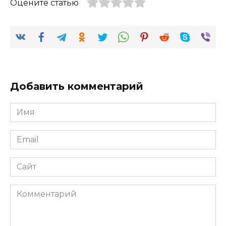
Оцените статью
Добавить комментарий
Имя
*
Email
*
Сайт
Комментарий