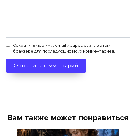
Сохранить моё имя, email и адрес сайта в этом
браузере для последующих моих комментариев.
Вам также может понравиться