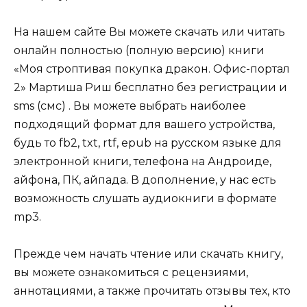
На нашем сайте Вы можете скачать или читать
онлайн полностью (полную версию) книги
«Моя строптивая покупка дракон. Офис-портал
2» Мартиша Риш бесплатно без регистрации и
sms (смс) . Вы можете выбрать наиболее
подходящий формат для вашего устройства,
будь то fb2, txt, rtf, epub на русском языке для
электронной книги, телефона на Андроиде,
айфона, ПК, айпада. В дополнение, у нас есть
возможность слушать аудиокниги в формате
mp3.
Прежде чем начать чтение или скачать книгу,
вы можете ознакомиться с рецензиями,
аннотациями, а также прочитать отзывы тех, кто