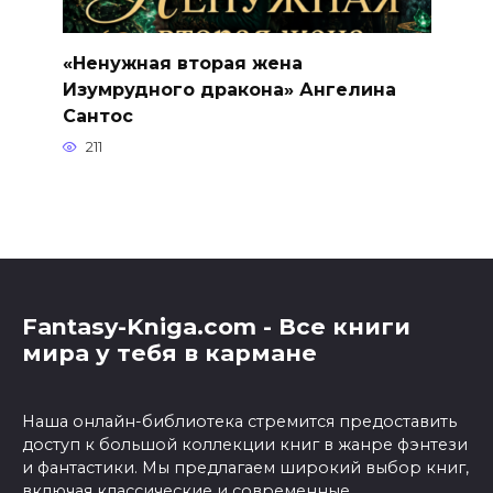
«Ненужная вторая жена
Изумрудного дракона» Ангелина
Сантос
211
Fantasy-Kniga.com - Все книги
мира у тебя в кармане
Наша онлайн-библиотека стремится предоставить
доступ к большой коллекции книг в жанре фэнтези
и фантастики. Мы предлагаем широкий выбор книг,
включая классические и современные