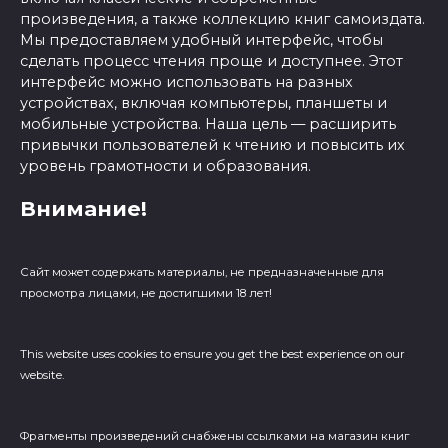
произведения, а также коллекцию книг самоиздата.
Мы предоставляем удобный интерфейс, чтобы
сделать процесс чтения проще и доступнее. Этот
интерфейс можно использовать на разных
устройствах, включая компьютеры, планшеты и
мобильные устройства. Наша цель — расширить
привычки пользователей к чтению и повысить их
уровень грамотности и образования.
Внимание!
Сайт может содержать материалы, не предназначенные для
просмотра лицами, не достигшими 18 лет!
This website uses cookies to ensure you get the best experience on our
website.
Фрагменты произведений cнабжены ссылками на магазин книг