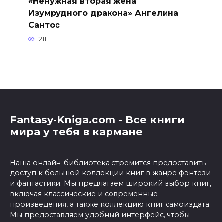
«Ненужная вторая жена
Изумрудного дракона» Ангелина
Сантос
211
Fantasy-Kniga.com - Все книги
мира у тебя в кармане
Наша онлайн-библиотека стремится предоставить
доступ к большой коллекции книг в жанре фэнтези
и фантастики. Мы предлагаем широкий выбор книг,
включая классические и современные
произведения, а также коллекцию книг самоиздата.
Мы предоставляем удобный интерфейс, чтобы