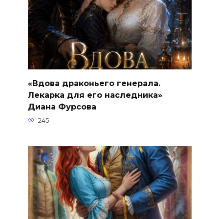
«Вдова драконьего генерала.
Лекарка для его наследника»
Диана Фурсова
245