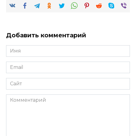
Добавить комментарий
Имя
*
Email
*
Сайт
Комментарий