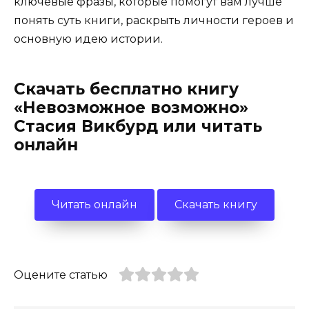
ключевые фразы, которые помогут вам лучше
понять суть книги, раскрыть личности героев и
основную идею истории.
Скачать бесплатно книгу
«Невозможное возможно»
Стасия Викбурд или читать
онлайн
Читать онлайн
Скачать книгу
Оцените статью