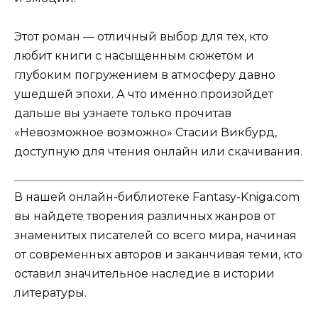
Этот роман — отличный выбор для тех, кто
любит книги с насыщенным сюжетом и
глубоким погружением в атмосферу давно
ушедшей эпохи. А что именно произойдет
дальше вы узнаете только прочитав
«Невозможное возможно» Стасии Викбурд,
доступную для чтения онлайн или скачивания.
В нашей онлайн-библиотеке Fantasy-Kniga.com
вы найдете творения различных жанров от
знаменитых писателей со всего мира, начиная
от современных авторов и заканчивая теми, кто
оставил значительное наследие в истории
литературы.