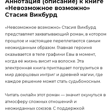
Аннотация (описание) к книге
«Невозможное возможно»
Стасия Викбурд
«Невозможное возможно» Стасия Викбурд
представляет захватывающий роман, в котором
прошлое и настоящее переплетаются самым
неожиданным образом. Главная героиня
оказывается в теле графини Евы в момент,
когда её жизнь висит на волоске. Эта
электронная книга приглашает погрузиться в
мир дворцовых интриг и древней магии, где
каждое решение может стать судьбоносным.
Читать онлайн этот роман — значит окунуться в
атмосферу сложных отношений и
неожиданных союзов. С поддержкой