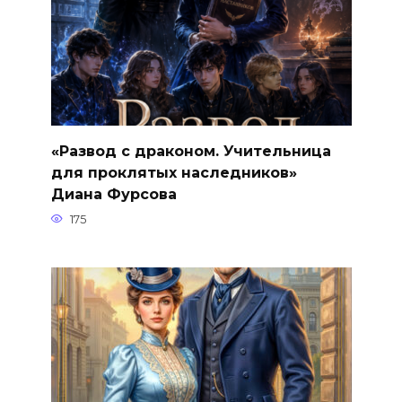
«Развод с драконом. Учительница
для проклятых наследников»
Диана Фурсова
175