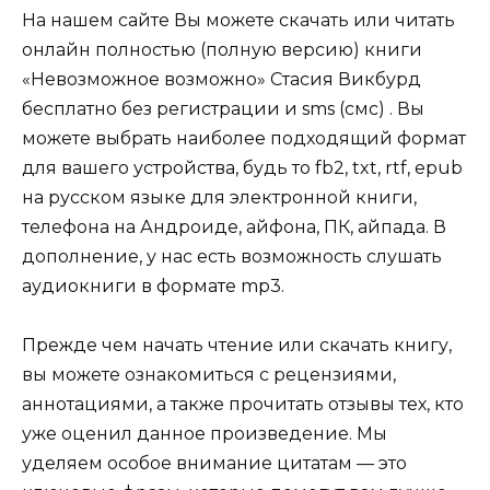
На нашем сайте Вы можете скачать или читать
онлайн полностью (полную версию) книги
«Невозможное возможно» Стасия Викбурд
бесплатно без регистрации и sms (смс) . Вы
можете выбрать наиболее подходящий формат
для вашего устройства, будь то fb2, txt, rtf, epub
на русском языке для электронной книги,
телефона на Андроиде, айфона, ПК, айпада. В
дополнение, у нас есть возможность слушать
аудиокниги в формате mp3.
Прежде чем начать чтение или скачать книгу,
вы можете ознакомиться с рецензиями,
аннотациями, а также прочитать отзывы тех, кто
уже оценил данное произведение. Мы
уделяем особое внимание цитатам — это