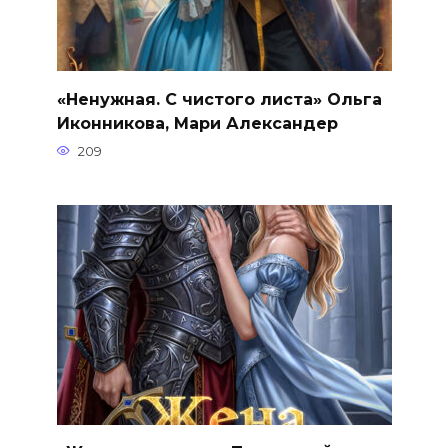
«Ненужная. С чистого листа» Ольга
Иконникова, Мари Александер
209