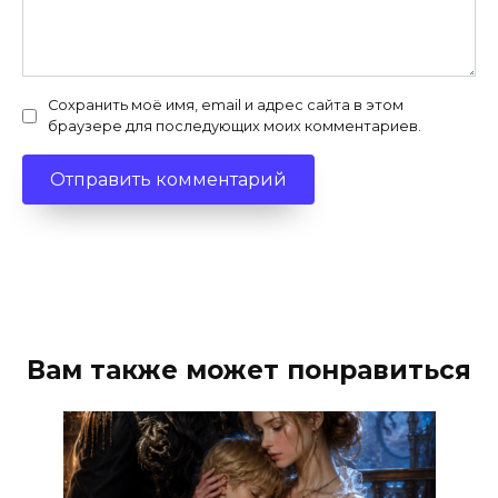
Сохранить моё имя, email и адрес сайта в этом
браузере для последующих моих комментариев.
Вам также может понравиться