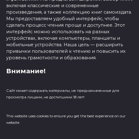
включая классические и современные
произведения, а также коллекцию книг самоиздата.
Мы предоставляем удобный интерфейс, чтобы
сделать процесс чтения проще и доступнее. Этот
интерфейс можно использовать на разных
устройствах, включая компьютеры, планшеты и
мобильные устройства. Наша цель — расширить
привычки пользователей к чтению и повысить их
уровень грамотности и образования.
Внимание!
Сайт может содержать материалы, не предназначенные для
просмотра лицами, не достигшими 18 лет!
This website uses cookies to ensure you get the best experience on our
website.