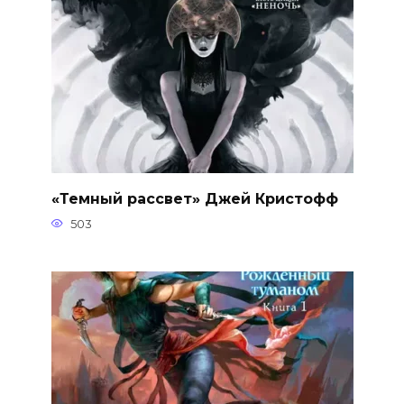
«Темный рассвет» Джей Кристофф
503