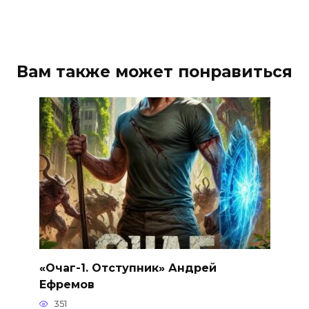
Вам также может понравиться
«Очаг-1. Отступник» Андрей
Ефремов
351