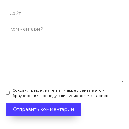
*
Сайт
Комментарий
Сохранить моё имя, email и адрес сайта в этом
браузере для последующих моих комментариев.