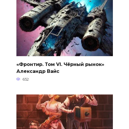
«Фронтир. Том VI. Чёрный рынок»
Александр Вайс
652