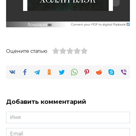
Convert your PDF to digital flipbook
Оцените статью
Добавить комментарий
Имя
*
Email