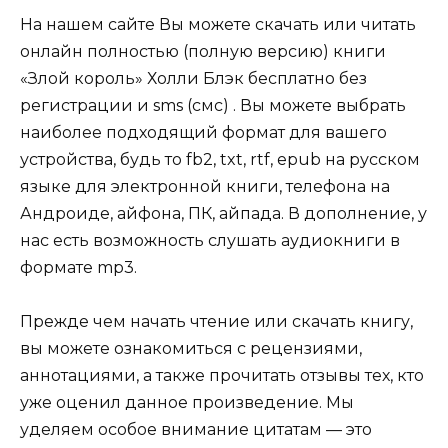
На нашем сайте Вы можете скачать или читать
онлайн полностью (полную версию) книги
«Злой король» Холли Блэк бесплатно без
регистрации и sms (смс) . Вы можете выбрать
наиболее подходящий формат для вашего
устройства, будь то fb2, txt, rtf, epub на русском
языке для электронной книги, телефона на
Андроиде, айфона, ПК, айпада. В дополнение, у
нас есть возможность слушать аудиокниги в
формате mp3.
Прежде чем начать чтение или скачать книгу,
вы можете ознакомиться с рецензиями,
аннотациями, а также прочитать отзывы тех, кто
уже оценил данное произведение. Мы
уделяем особое внимание цитатам — это