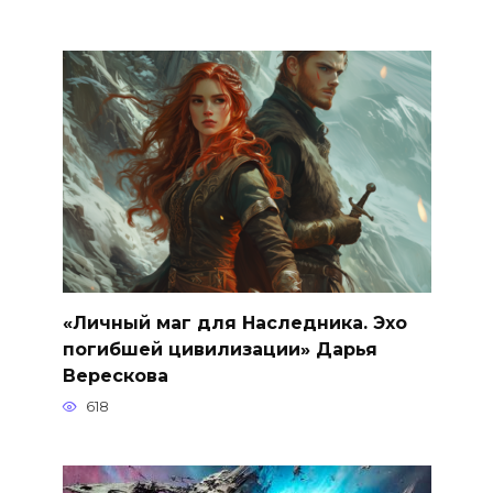
«Личный маг для Наследника. Эхо
погибшей цивилизации» Дарья
Верескова
618