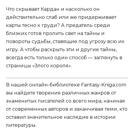
Что скрывает Кардан и насколько он
действительно слаб или же придерживает
карты тесно к груди? А предатель среди
близких готов пролить свет на тайны и
повороты судьбы, ставящие под угрозу всю их
игру. А чтобы раскрыть эти и другие тайны,
всегда есть только один способ — заглянуть в
страницы «Злого короля».
В нашей онлайн-библиотеке Fantasy-Kniga.com
вы найдете творения различных жанров от
знаменитых писателей со всего мира, начиная
от современных авторов и заканчивая теми, кто
оставил значительное наследие в истории
литературы.