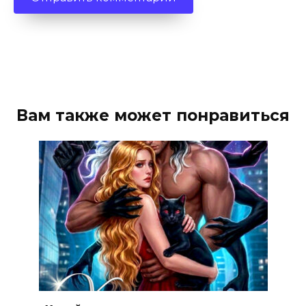
Вам также может понравиться