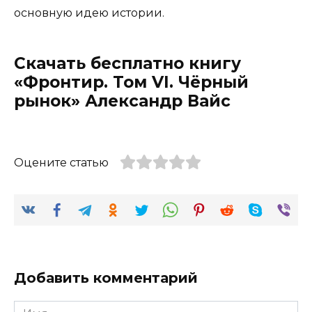
основную идею истории.
Скачать бесплатно книгу
«Фронтир. Том VI. Чёрный
рынок» Александр Вайс
Оцените статью
Добавить комментарий
Имя