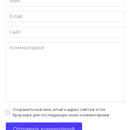
*
Email
*
Сайт
Комментарий
Сохранить моё имя, email и адрес сайта в этом
браузере для последующих моих комментариев.