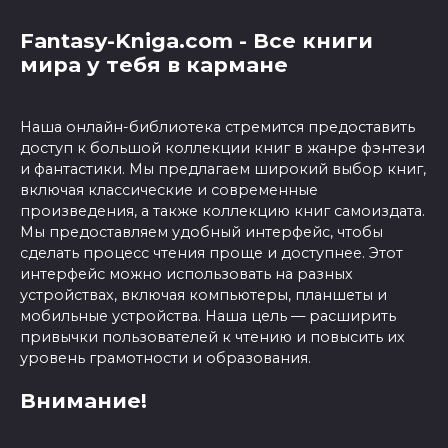
Fantasy-Kniga.com - Все книги
мира у тебя в кармане
Наша онлайн-библиотека стремится предоставить
доступ к большой коллекции книг в жанре фэнтези
и фантастики. Мы предлагаем широкий выбор книг,
включая классические и современные
произведения, а также коллекцию книг самоиздата.
Мы предоставляем удобный интерфейс, чтобы
сделать процесс чтения проще и доступнее. Этот
интерфейс можно использовать на разных
устройствах, включая компьютеры, планшеты и
мобильные устройства. Наша цель — расширить
привычки пользователей к чтению и повысить их
уровень грамотности и образования.
Внимание!