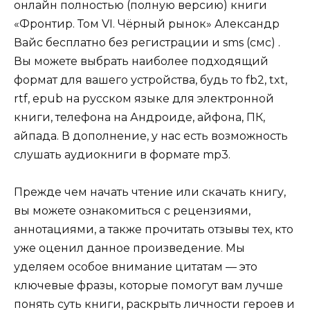
онлайн полностью (полную версию) книги
«Фронтир. Том VI. Чёрный рынок» Александр
Вайс бесплатно без регистрации и sms (смс) .
Вы можете выбрать наиболее подходящий
формат для вашего устройства, будь то fb2, txt,
rtf, epub на русском языке для электронной
книги, телефона на Андроиде, айфона, ПК,
айпада. В дополнение, у нас есть возможность
слушать аудиокниги в формате mp3.
Прежде чем начать чтение или скачать книгу,
вы можете ознакомиться с рецензиями,
аннотациями, а также прочитать отзывы тех, кто
уже оценил данное произведение. Мы
уделяем особое внимание цитатам — это
ключевые фразы, которые помогут вам лучше
понять суть книги, раскрыть личности героев и