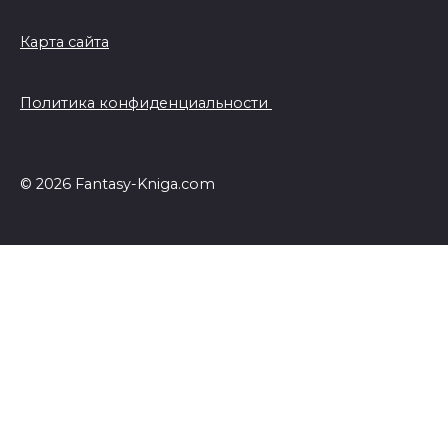
Карта сайта
Политика конфиденциальности
© 2026 Fantasy-Kniga.com