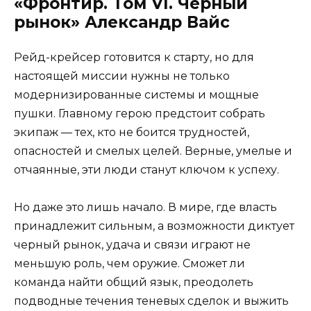
«Фронтир. Том VI. Чёрный
рынок» Александр Вайс
Рейд-крейсер готовится к старту, но для
настоящей миссии нужны не только
модернизированные системы и мощные
пушки. Главному герою предстоит собрать
экипаж — тех, кто не боится трудностей,
опасностей и смелых целей. Верные, умелые и
отчаянные, эти люди станут ключом к успеху.
Но даже это лишь начало. В мире, где власть
принадлежит сильным, а возможности диктует
черный рынок, удача и связи играют не
меньшую роль, чем оружие. Сможет ли
команда найти общий язык, преодолеть
подводные течения теневых сделок и выжить