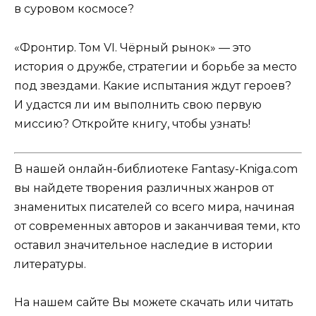
в суровом космосе?
«Фронтир. Том VI. Чёрный рынок» — это
история о дружбе, стратегии и борьбе за место
под звездами. Какие испытания ждут героев?
И удастся ли им выполнить свою первую
миссию? Откройте книгу, чтобы узнать!
В нашей онлайн-библиотеке Fantasy-Kniga.com
вы найдете творения различных жанров от
знаменитых писателей со всего мира, начиная
от современных авторов и заканчивая теми, кто
оставил значительное наследие в истории
литературы.
На нашем сайте Вы можете скачать или читать