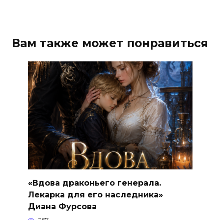
Вам также может понравиться
«Вдова драконьего генерала.
Лекарка для его наследника»
Диана Фурсова