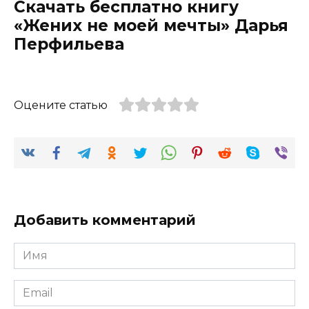
Скачать бесплатно книгу
«Жених не моей мечты» Дарья
Перфильева
Оцените статью
Добавить комментарий
Имя
*
Email
*