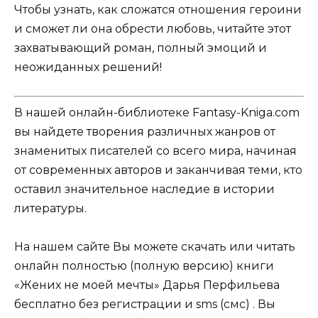
Чтобы узнать, как сложатся отношения героини
и сможет ли она обрести любовь, читайте этот
захватывающий роман, полный эмоций и
неожиданных решений!
В нашей онлайн-библиотеке Fantasy-Kniga.com
вы найдете творения различных жанров от
знаменитых писателей со всего мира, начиная
от современных авторов и заканчивая теми, кто
оставил значительное наследие в истории
литературы.
На нашем сайте Вы можете скачать или читать
онлайн полностью (полную версию) книги
«Жених не моей мечты» Дарья Перфильева
бесплатно без регистрации и sms (смс) . Вы