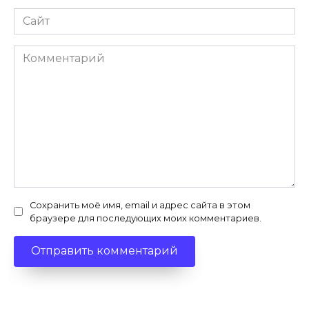
Сайт
Комментарий
Сохранить моё имя, email и адрес сайта в этом
браузере для последующих моих комментариев.