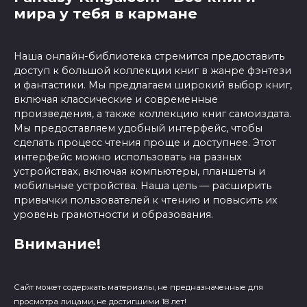
мира у тебя в кармане
Наша онлайн-библиотека стремится предоставить
доступ к большой коллекции книг в жанре фэнтези
и фантастики. Мы предлагаем широкий выбор книг,
включая классические и современные
произведения, а также коллекцию книг самоиздата.
Мы предоставляем удобный интерфейс, чтобы
сделать процесс чтения проще и доступнее. Этот
интерфейс можно использовать на разных
устройствах, включая компьютеры, планшеты и
мобильные устройства. Наша цель — расширить
привычки пользователей к чтению и повысить их
уровень грамотности и образования.
Внимание!
Сайт может содержать материалы, не предназначенные для
просмотра лицами, не достигшими 18 лет!