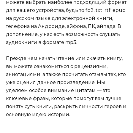
можете выбрать наиболее подходящий формат
для вашего устройства, будь то fb2, txt, rtf, epub
на русском языке для электронной книги,
телефона на Андроиде, айфона, ПК, айпада. В
дополнение, у нас есть возможность слушать
аудиокниги в формате mp3.
Прежде чем начать чтение или скачать книгу,
вы можете ознакомиться с рецензиями,
аннотациями, а также прочитать отзывы тех, кто
уже оценил данное произведение. Мы
уделяем особое внимание цитатам — это
ключевые фразы, которые помогут вам лучше
понять суть книги, раскрыть личности героев и
основную идею истории.