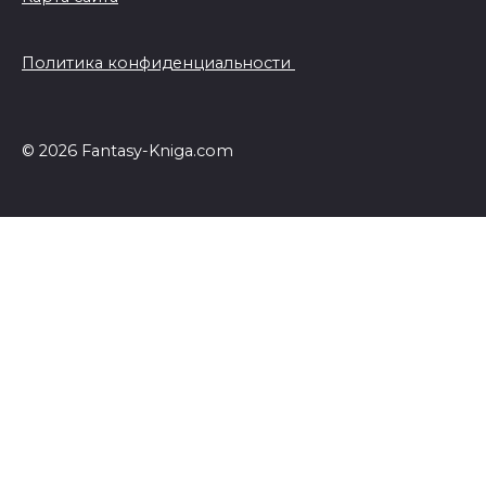
Политика конфиденциальности
© 2026 Fantasy-Kniga.com