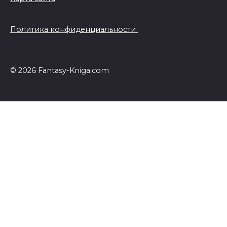
Политика конфиденциальности
© 2026 Fantasy-Kniga.com