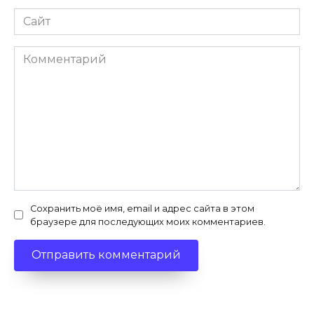
Сайт
Комментарий
Сохранить моё имя, email и адрес сайта в этом
браузере для последующих моих комментариев.