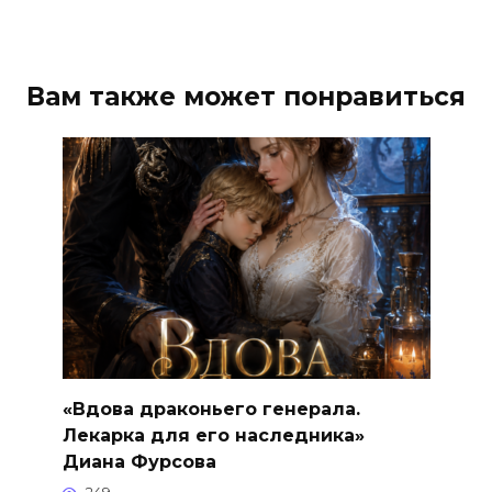
Вам также может понравиться
«Вдова драконьего генерала.
Лекарка для его наследника»
Диана Фурсова