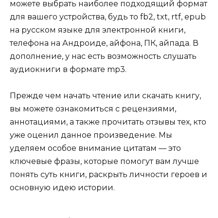
можете выбрать наиболее подходящий формат
для вашего устройства, будь то fb2, txt, rtf, epub
на русском языке для электронной книги,
телефона на Андроиде, айфона, ПК, айпада. В
дополнение, у нас есть возможность слушать
аудиокниги в формате mp3.
Прежде чем начать чтение или скачать книгу,
вы можете ознакомиться с рецензиями,
аннотациями, а также прочитать отзывы тех, кто
уже оценил данное произведение. Мы
уделяем особое внимание цитатам — это
ключевые фразы, которые помогут вам лучше
понять суть книги, раскрыть личности героев и
основную идею истории.