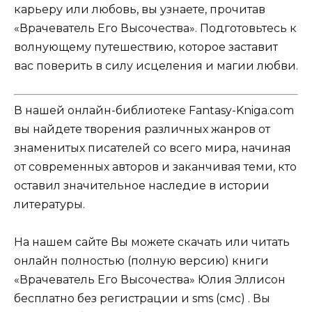
карьеру или любовь, вы узнаете, прочитав
«Врачеватель Его Высочества». Подготовьтесь к
волнующему путешествию, которое заставит
вас поверить в силу исцеления и магии любви.
В нашей онлайн-библиотеке Fantasy-Kniga.com
вы найдете творения различных жанров от
знаменитых писателей со всего мира, начиная
от современных авторов и заканчивая теми, кто
оставил значительное наследие в истории
литературы.
На нашем сайте Вы можете скачать или читать
онлайн полностью (полную версию) книги
«Врачеватель Его Высочества» Юлия Эллисон
бесплатно без регистрации и sms (смс) . Вы