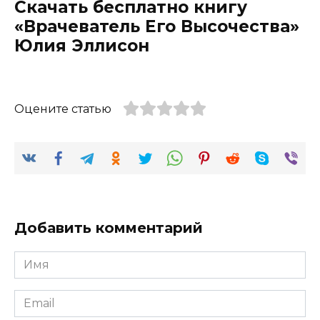
Скачать бесплатно книгу
«Врачеватель Его Высочества»
Юлия Эллисон
Оцените статью
Добавить комментарий
Имя
*
Email
*