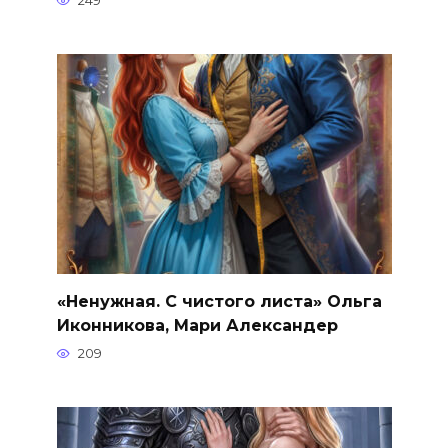
249
«Ненужная. С чистого листа» Ольга
Иконникова, Мари Александер
209