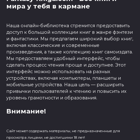
мира у тебя в кармане
Наша онлайн-библиотека стремится предоставить
доступ к большой коллекции книг в жанре фэнтези
и фантастики. Мы предлагаем широкий выбор книг,
включая классические и современные
произведения, а также коллекцию книг самоиздата.
Мы предоставляем удобный интерфейс, чтобы
сделать процесс чтения проще и доступнее. Этот
интерфейс можно использовать на разных
устройствах, включая компьютеры, планшеты и
мобильные устройства. Наша цель — расширить
привычки пользователей к чтению и повысить их
уровень грамотности и образования.
Внимание!
Сайт может содержать материалы, не предназначенные для
просмотра лицами, не достигшими 18 лет!