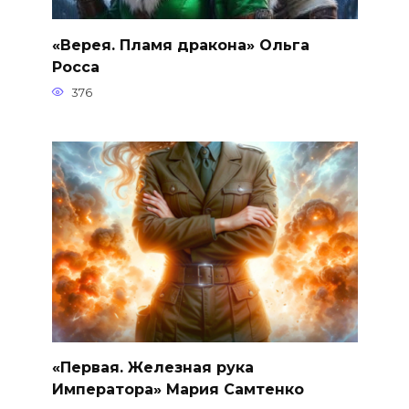
«Верея. Пламя дракона» Ольга
Росса
376
«Первая. Железная рука
Императора» Мария Самтенко