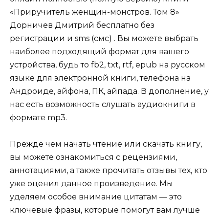
«Приручитель женщин-монстров. Том 8»
Дорничев Дмитрий бесплатно без
регистрации и sms (смс) . Вы можете выбрать
наиболее подходящий формат для вашего
устройства, будь то fb2, txt, rtf, epub на русском
языке для электронной книги, телефона на
Андроиде, айфона, ПК, айпада. В дополнение, у
нас есть возможность слушать аудиокниги в
формате mp3.
Прежде чем начать чтение или скачать книгу,
вы можете ознакомиться с рецензиями,
аннотациями, а также прочитать отзывы тех, кто
уже оценил данное произведение. Мы
уделяем особое внимание цитатам — это
ключевые фразы, которые помогут вам лучше