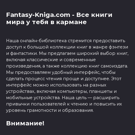
Fantasy-Kniga.com - Все книги
мира у тебя в кармане
Наша онлайн-библиотека стремится предоставить
доступ к большой коллекции книг в жанре фэнтези
и фантастики. Мы предлагаем широкий выбор книг,
включая классические и современные
произведения, а также коллекцию книг самоиздата.
Мы предоставляем удобный интерфейс, чтобы
сделать процесс чтения проще и доступнее. Этот
интерфейс можно использовать на разных
устройствах, включая компьютеры, планшеты и
мобильные устройства. Наша цель — расширить
привычки пользователей к чтению и повысить их
уровень грамотности и образования.
Внимание!