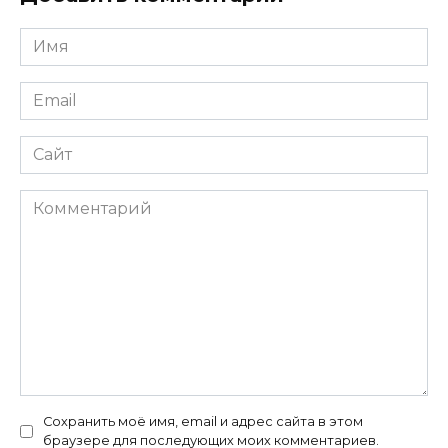
Имя
*
Email
*
Сайт
Комментарий
Сохранить моё имя, email и адрес сайта в этом
браузере для последующих моих комментариев.