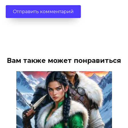
Вам также может понравиться