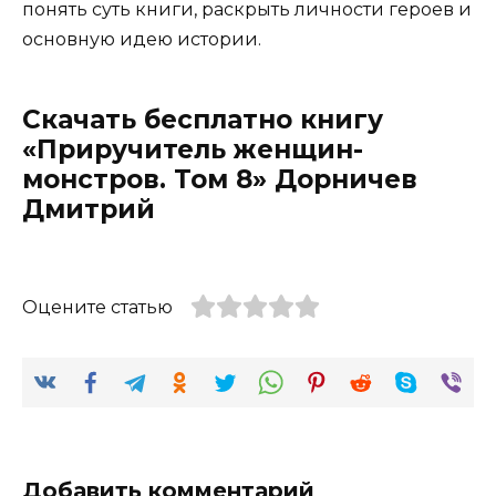
понять суть книги, раскрыть личности героев и
основную идею истории.
Скачать бесплатно книгу
«Приручитель женщин-
монстров. Том 8» Дорничев
Дмитрий
Оцените статью
Добавить комментарий