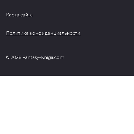
Карта сайта
Политика конфиденциальности
© 2026 Fantasy-Kniga.com