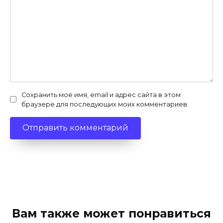
Сохранить моё имя, email и адрес сайта в этом
браузере для последующих моих комментариев.
Вам также может понравиться