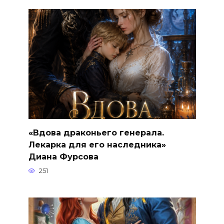
«Вдова драконьего генерала.
Лекарка для его наследника»
Диана Фурсова
251