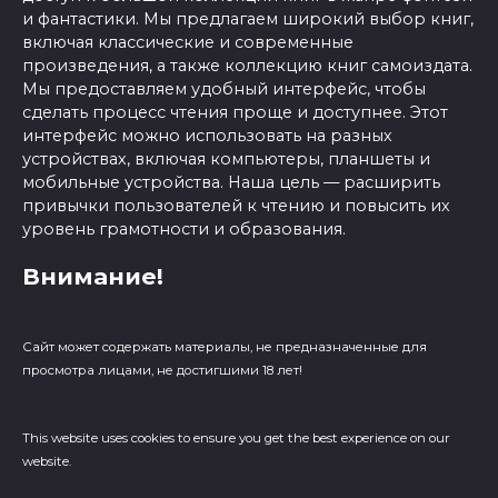
и фантастики. Мы предлагаем широкий выбор книг,
включая классические и современные
произведения, а также коллекцию книг самоиздата.
Мы предоставляем удобный интерфейс, чтобы
сделать процесс чтения проще и доступнее. Этот
интерфейс можно использовать на разных
устройствах, включая компьютеры, планшеты и
мобильные устройства. Наша цель — расширить
привычки пользователей к чтению и повысить их
уровень грамотности и образования.
Внимание!
Сайт может содержать материалы, не предназначенные для
просмотра лицами, не достигшими 18 лет!
This website uses cookies to ensure you get the best experience on our
website.