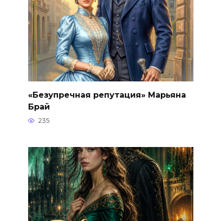
«Безупречная репутация» Марьяна
Брай
235