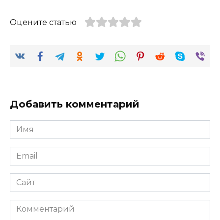
Оцените статью
Добавить комментарий
Имя
*
Email
*
Сайт
Комментарий