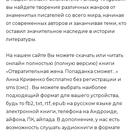
вы найдете творения различных жанров от
знаменитых писателей со всего мира, начиная
от современных авторов и заканчивая теми, кто
оставил значительное наследие в истории
литературы.
На нашем сайте Вы можете скачать или читать
онлайн полностью (полную версию) книги
«Отвратительная жена. Попаданка сможет…»
Анна Кривенко бесплатно без регистрации и
sms (смс) . Вы можете выбрать наиболее
подходящий формат для вашего устройства,
будь то fb2, txt, rtf, epub на русском языке для
электронной книги, телефона на Андроиде,
айфона, ПК, айпада. В дополнение, у нас есть
возможность слушать аудиокниги в формате