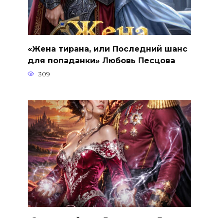
«Жена тирана, или Последний шанс
для попаданки» Любовь Песцова
309