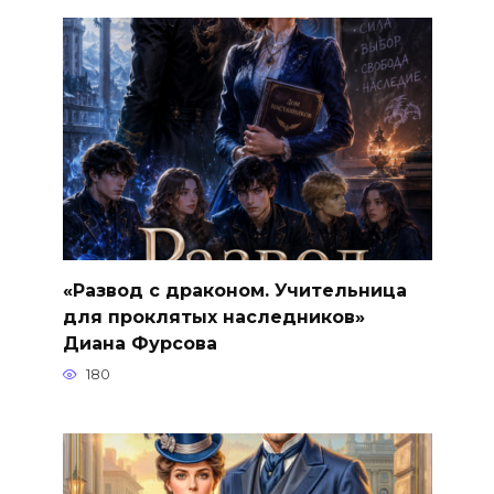
«Развод с драконом. Учительница
для проклятых наследников»
Диана Фурсова
180