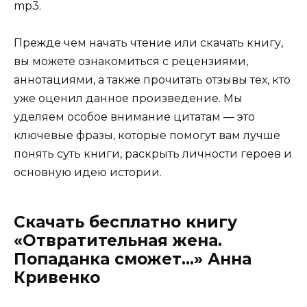
mp3.
Прежде чем начать чтение или скачать книгу,
вы можете ознакомиться с рецензиями,
аннотациями, а также прочитать отзывы тех, кто
уже оценил данное произведение. Мы
уделяем особое внимание цитатам — это
ключевые фразы, которые помогут вам лучше
понять суть книги, раскрыть личности героев и
основную идею истории.
Скачать бесплатно книгу
«Отвратительная жена.
Попаданка сможет…» Анна
Кривенко