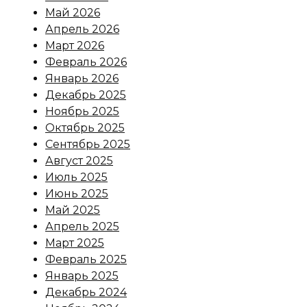
Май 2026
Апрель 2026
Март 2026
Февраль 2026
Январь 2026
Декабрь 2025
Ноябрь 2025
Октябрь 2025
Сентябрь 2025
Август 2025
Июль 2025
Июнь 2025
Май 2025
Апрель 2025
Март 2025
Февраль 2025
Январь 2025
Декабрь 2024