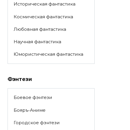
Историческая фантастика
Космическая фантастика
Любовная фантастика
Научная фантастика
Юмористическая фантастика
Фэнтези
Боевое фэнтези
Бояръ-Аниме
Городское фэнтези