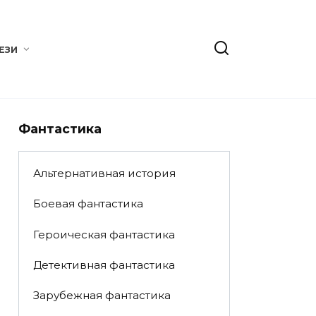
ЕЗИ
Фантастика
Альтернативная история
Боевая фантастика
Героическая фантастика
Детективная фантастика
Зарубежная фантастика