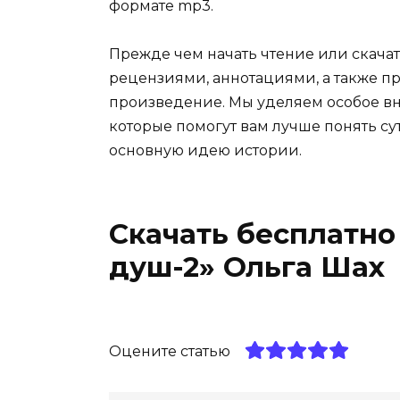
формате mp3.
Прежде чем начать чтение или скачат
рецензиями, аннотациями, а также пр
произведение. Мы уделяем особое вн
которые помогут вам лучше понять су
основную идею истории.
Скачать бесплатно
душ-2» Ольга Шах
Оцените статью