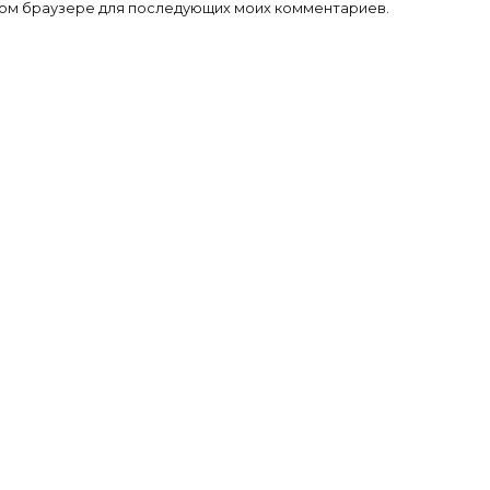
 этом браузере для последующих моих комментариев.