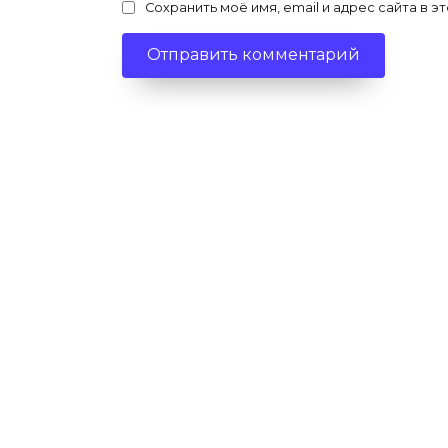
Сохранить моё имя, email и адрес сайта в