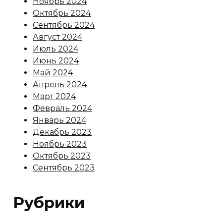
Ноябрь 2024
Октябрь 2024
Сентябрь 2024
Август 2024
Июль 2024
Июнь 2024
Май 2024
Апрель 2024
Март 2024
Февраль 2024
Январь 2024
Декабрь 2023
Ноябрь 2023
Октябрь 2023
Сентябрь 2023
Рубрики