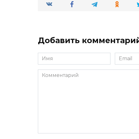
Добавить комментари
Имя
Email
*
*
Комментарий