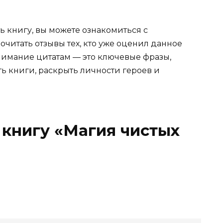
ь книгу, вы можете ознакомиться с
очитать отзывы тех, кто уже оценил данное
имание цитатам — это ключевые фразы,
ть книги, раскрыть личности героев и
 книгу «Магия чистых