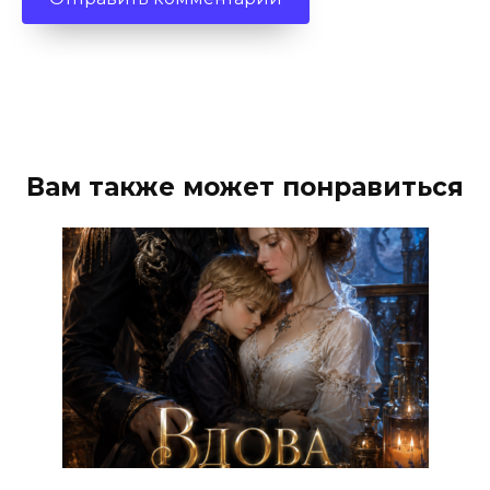
Вам также может понравиться