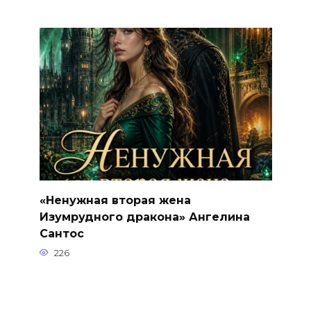
«Ненужная вторая жена
Изумрудного дракона» Ангелина
Сантос
226