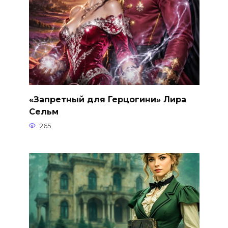
«Запретный для Герцогини» Лира
Сельм
265