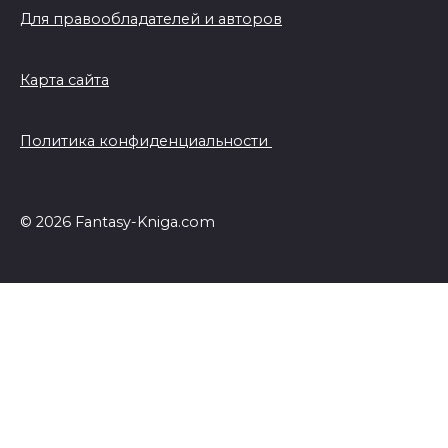
Для правообладателей и авторов
Карта сайта
Политика конфиденциальности
© 2026 Fantasy-Kniga.com