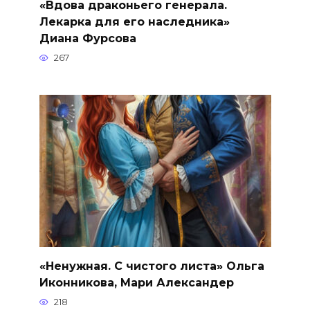
«Вдова драконьего генерала.
Лекарка для его наследника»
Диана Фурсова
267
«Ненужная. С чистого листа» Ольга
Иконникова, Мари Александер
218