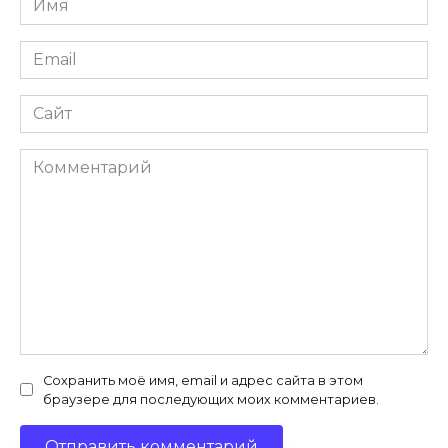
*
Email
*
Сайт
Комментарий
Сохранить моё имя, email и адрес сайта в этом
браузере для последующих моих комментариев.