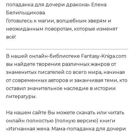
попаданка для дочери дракона» Елена
Белильщикова.
Готовьтесь к магии, волшебным зверям и
неожиданным поворотам, которые изменят
всё!
В нашей онлайн-библиотеке Fantasy-Kniga.com
вы найдете творения различных жанров от
знаменитых писателей со всего мира, начиная
от современных авторов и заканчивая теми, кто
оставил значительное наследие в истории
литературы.
На нашем сайте Вы можете скачать или читать
онлайн полностью (полную версию) книги
«Изгнанная жена. Мама-попаданка для дочери