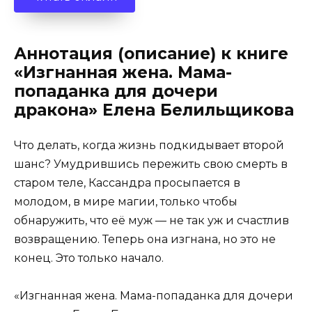
Аннотация (описание) к книге
«Изгнанная жена. Мама-
попаданка для дочери
дракона» Елена Белильщикова
Что делать, когда жизнь подкидывает второй
шанс? Умудрившись пережить свою смерть в
старом теле, Кассандра просыпается в
молодом, в мире магии, только чтобы
обнаружить, что её муж — не так уж и счастлив
возвращению. Теперь она изгнана, но это не
конец. Это только начало.
«Изгнанная жена. Мама-попаданка для дочери