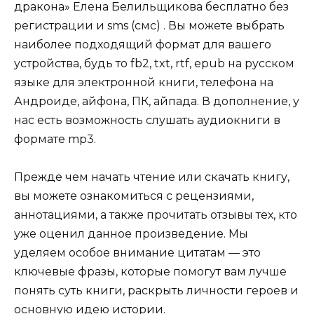
дракона» Елена Белильщикова бесплатно без
регистрации и sms (смс) . Вы можете выбрать
наиболее подходящий формат для вашего
устройства, будь то fb2, txt, rtf, epub на русском
языке для электронной книги, телефона на
Андроиде, айфона, ПК, айпада. В дополнение, у
нас есть возможность слушать аудиокниги в
формате mp3.
Прежде чем начать чтение или скачать книгу,
вы можете ознакомиться с рецензиями,
аннотациями, а также прочитать отзывы тех, кто
уже оценил данное произведение. Мы
уделяем особое внимание цитатам — это
ключевые фразы, которые помогут вам лучше
понять суть книги, раскрыть личности героев и
основную идею истории.