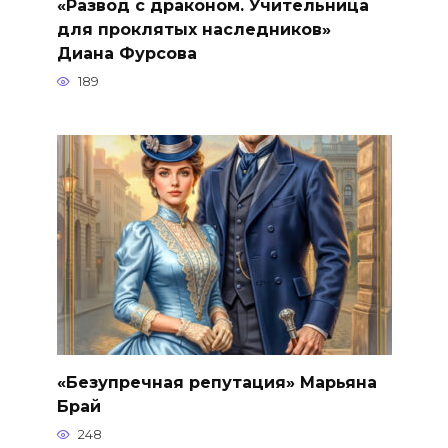
«Развод с драконом. Учительница
для проклятых наследников»
Диана Фурсова
189
«Безупречная репутация» Марьяна
Брай
248