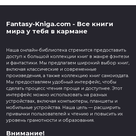
Fantasy-Kniga.com - Все книги
мира у тебя в кармане
Наша онлайн-библиотека стремится предоставить
доступ к большой коллекции книг в жанре фэнтези
и фантастики. Мы предлагаем широкий выбор книг,
включая классические и современные
произведения, а также коллекцию книг самоиздата.
Мы предоставляем удобный интерфейс, чтобы
сделать процесс чтения проще и доступнее. Этот
интерфейс можно использовать на разных
устройствах, включая компьютеры, планшеты и
мобильные устройства. Наша цель — расширить
привычки пользователей к чтению и повысить их
уровень грамотности и образования.
Внимание!