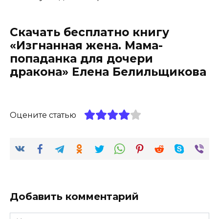
Скачать бесплатно книгу
«Изгнанная жена. Мама-
попаданка для дочери
дракона» Елена Белильщикова
Оцените статью
Добавить комментарий
Имя