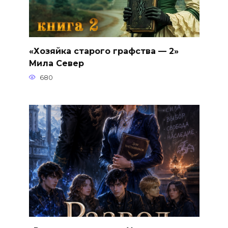
«Хозяйка старого графства — 2»
Мила Север
680