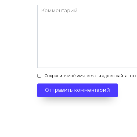
Комментарий
Сохранить моё имя, email и адрес сайта в