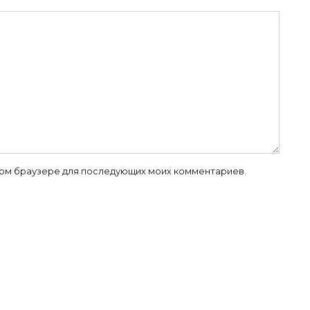
 этом браузере для последующих моих комментариев.