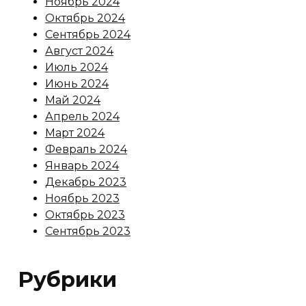
Ноябрь 2024
Октябрь 2024
Сентябрь 2024
Август 2024
Июль 2024
Июнь 2024
Май 2024
Апрель 2024
Март 2024
Февраль 2024
Январь 2024
Декабрь 2023
Ноябрь 2023
Октябрь 2023
Сентябрь 2023
Рубрики