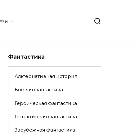
ЕЗИ
Фантастика
Альтернативная история
Боевая фантастика
Героическая фантастика
Детективная фантастика
Зарубежная фантастика