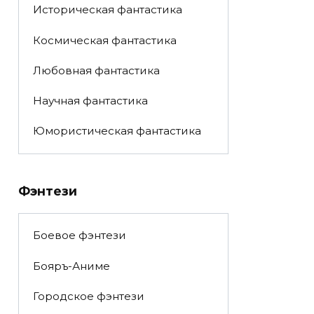
Историческая фантастика
Космическая фантастика
Любовная фантастика
Научная фантастика
Юмористическая фантастика
Фэнтези
Боевое фэнтези
Бояръ-Аниме
Городское фэнтези