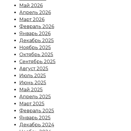
Май 2026
Апрель 2026
Март 2026
Февраль 2026
Январь 2026
Декабрь 2025
Ноябрь 2025
Октябрь 2025
Сентябрь 2025
Август 2025
Июль 2025
Июнь 2025
Май 2025
Апрель 2025
Март 2025
Февраль 2025
Январь 2025
Декабрь 2024