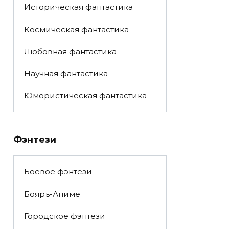
Историческая фантастика
Космическая фантастика
Любовная фантастика
Научная фантастика
Юмористическая фантастика
Фэнтези
Боевое фэнтези
Бояръ-Аниме
Городское фэнтези