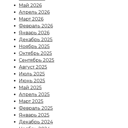
Май 2026
Апрель 2026
Март 2026
Февраль 2026
Январь 2026
Декабрь 2025
Ноябрь 2025
Октябрь 2025
Сентябрь 2025
Август 2025
Июль 2025
Июнь 2025
Май 2025
Апрель 2025
Март 2025
Февраль 2025
Январь 2025
Декабрь 2024