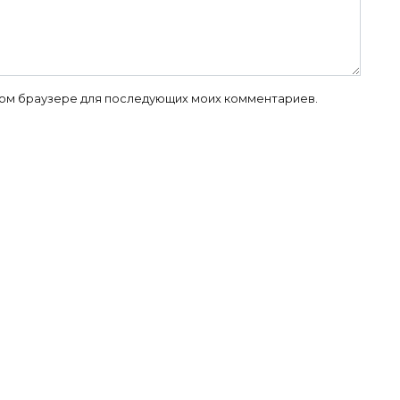
 этом браузере для последующих моих комментариев.