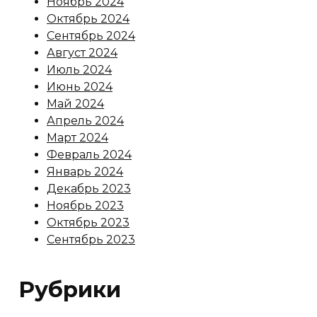
Ноябрь 2024
Октябрь 2024
Сентябрь 2024
Август 2024
Июль 2024
Июнь 2024
Май 2024
Апрель 2024
Март 2024
Февраль 2024
Январь 2024
Декабрь 2023
Ноябрь 2023
Октябрь 2023
Сентябрь 2023
Рубрики