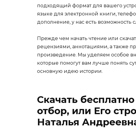
подходящий формат для вашего устройст
языке для электронной книги, телефо
дополнение, у нас есть возможность 
Прежде чем начать чтение или скачат
рецензиями, аннотациями, а также пр
произведение. Мы уделяем особое вн
которые помогут вам лучше понять су
основную идею истории.
Скачать бесплатно
отбор, или Его стр
Наталья Андреевн