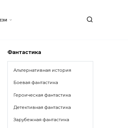
ЕЗИ
Фантастика
Альтернативная история
Боевая фантастика
Героическая фантастика
Детективная фантастика
Зарубежная фантастика