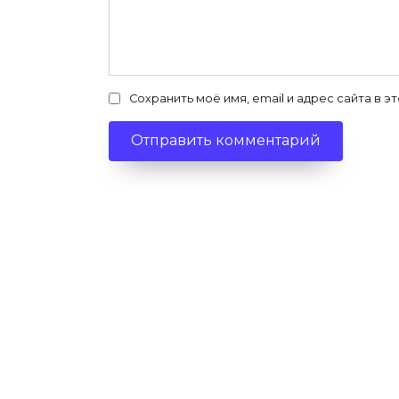
Сохранить моё имя, email и адрес сайта в