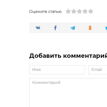
Оцените статью
Добавить комментари
Имя
Email
*
*
Комментарий