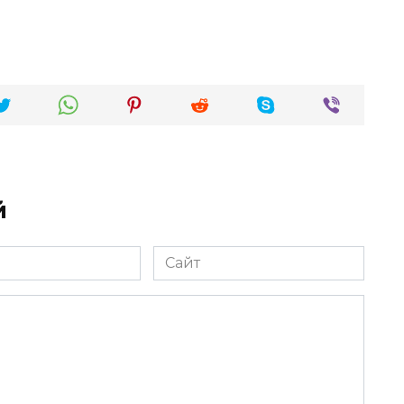
й
Сайт