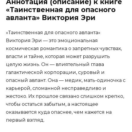
Аннотация (описание) к книге
«Таинственная для опасного
авланта» Виктория Эри
«Таинственная для опасного авланта»
Виктория Эри — это эмоциональная
космическая романтика о запретных чувствах,
власти и тайне, которая может разрушить
целую жизнь. Он — влиятельный глава
галактической корпорации, суровый и
опасный авлант. Она — медик, мать-одиночка с
карьерой, сломанной несправедливо и
жестоко. Их прошлое связано слишком крепко,
чтобы остаться забытым, а настоящее
оказывается куда опаснее, чем кажется на
первый взгляд.