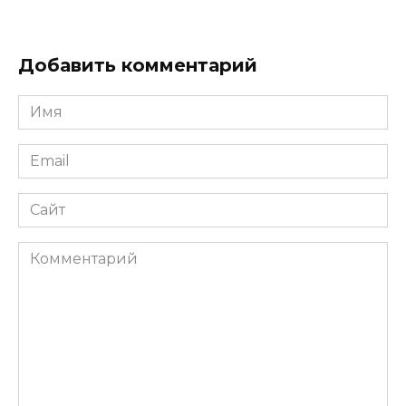
Добавить комментарий
Имя
*
Email
*
Сайт
Комментарий