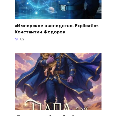
«Имперское наследство. Explicatio»
Константин Федоров
82