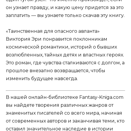
он узнает правду, и какую цену придется за это
заплатить — вы узнаете только скачав эту книгу.
«Таинственная для опасного авланта»
Виктория Эри понравится поклонникам
космической романтики, историй о бывших
возлюбленных, тайных детях и властных героях.
Это роман, где чувства сталкиваются с долгом, а
прошлое внезапно возвращается, чтобы
изменить будущее навсегда.
В нашей онлайн-библиотеке Fantasy-Kniga.com
вы найдете творения различных жанров от
знаменитых писателей со всего мира, начиная
от современных авторов и заканчивая теми, кто
оставил значительное наследие в истории