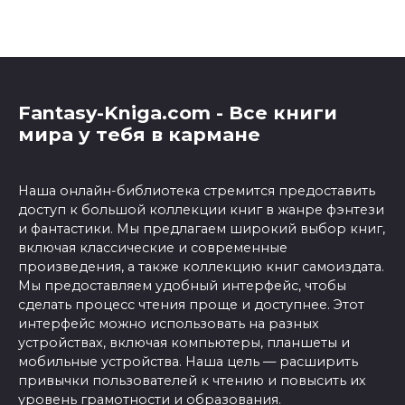
Fantasy-Kniga.com - Все книги
мира у тебя в кармане
Наша онлайн-библиотека стремится предоставить
доступ к большой коллекции книг в жанре фэнтези
и фантастики. Мы предлагаем широкий выбор книг,
включая классические и современные
произведения, а также коллекцию книг самоиздата.
Мы предоставляем удобный интерфейс, чтобы
сделать процесс чтения проще и доступнее. Этот
интерфейс можно использовать на разных
устройствах, включая компьютеры, планшеты и
мобильные устройства. Наша цель — расширить
привычки пользователей к чтению и повысить их
уровень грамотности и образования.