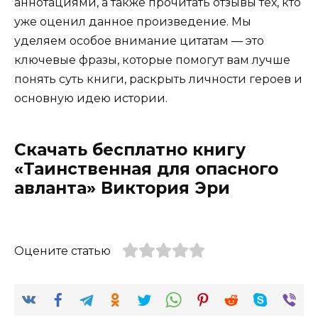
аннотациями, а также прочитать отзывы тех, кто
уже оценил данное произведение. Мы
уделяем особое внимание цитатам — это
ключевые фразы, которые помогут вам лучше
понять суть книги, раскрыть личности героев и
основную идею истории.
Скачать бесплатно книгу
«Таинственная для опасного
авланта» Виктория Эри
Оцените статью