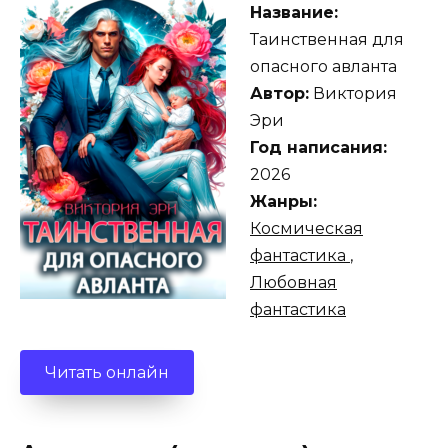
Название:
Таинственная для
опасного авланта
Автор:
Виктория
Эри
Год написания:
2026
Жанры:
Космическая
фантастика
,
Любовная
фантастика
Читать онлайн