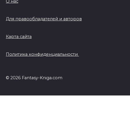
О нас
Для правообладателей и авторов
Карта сайта
Политика конфиденциальности
© 2026 Fantasy-Kniga.com