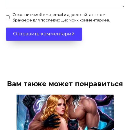
Сохранить моё имя, email и адрес сайта в этом
браузере для последующих моих комментариев.
Вам также может понравиться