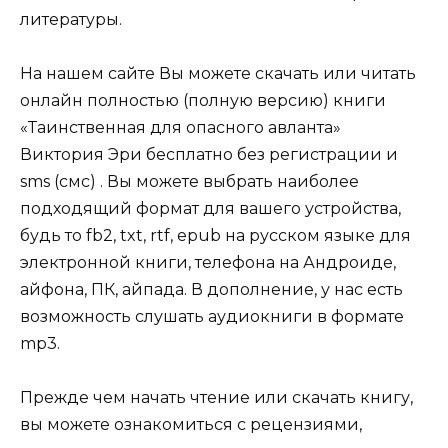
литературы.
На нашем сайте Вы можете скачать или читать
онлайн полностью (полную версию) книги
«Таинственная для опасного авланта»
Виктория Эри бесплатно без регистрации и
sms (смс) . Вы можете выбрать наиболее
подходящий формат для вашего устройства,
будь то fb2, txt, rtf, epub на русском языке для
электронной книги, телефона на Андроиде,
айфона, ПК, айпада. В дополнение, у нас есть
возможность слушать аудиокниги в формате
mp3.
Прежде чем начать чтение или скачать книгу,
вы можете ознакомиться с рецензиями,