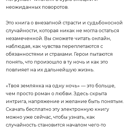
неожиданных поворотов.
Это книга о внезапной страсти и судьбоносной
случайности, которая никак не могла остаться
незамеченной. Вы сможете читать онлайн,
наблюдая, как чувства переплетаются с
обязанностями и страхами. Герои пытаются
понять, что произошло в ту ночь и как это
повлияет на их дальнейшую жизнь.
«Твоя землянка на одну ночь» — это больше,
чем просто роман о любви. Здесь скрыта
интрига, напряжение и желание быть понятым.
Скачать бесплатно эту электронную книгу
можно уже сейчас, чтобы узнать, как
случайность становится началом чего-то