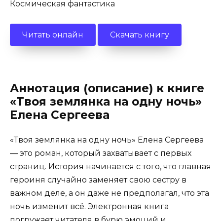
Космическая фантастика
Читать онлайн
Скачать книгу
Аннотация (описание) к книге
«Твоя землянка на одну ночь»
Елена Сергеева
«Твоя землянка на одну ночь» Елена Сергеева
— это роман, который захватывает с первых
страниц. История начинается с того, что главная
героиня случайно заменяет свою сестру в
важном деле, а он даже не предполагал, что эта
ночь изменит всё. Электронная книга
погружает читателя в бурю эмоций и