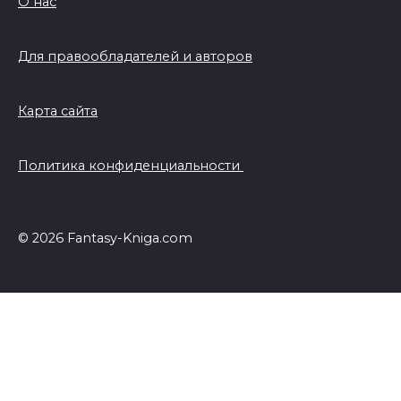
О нас
Для правообладателей и авторов
Карта сайта
Политика конфиденциальности
© 2026 Fantasy-Kniga.com