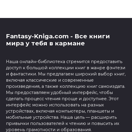
Fantasy-Kniga.com - Все книги
мира у тебя в кармане
Наша онлайн-библиотека стремится предоставить
доступ к большой коллекции книг в жанре фэнтези
и фантастики. Мы предлагаем широкий выбор книг,
включая классические и современные
произведения, а также коллекцию книг самоиздата.
Мы предоставляем удобный интерфейс, чтобы
сделать процесс чтения проще и доступнее. Этот
интерфейс можно использовать на разных
устройствах, включая компьютеры, планшеты и
мобильные устройства. Наша цель — расширить
привычки пользователей к чтению и повысить их
уровень грамотности и образования.