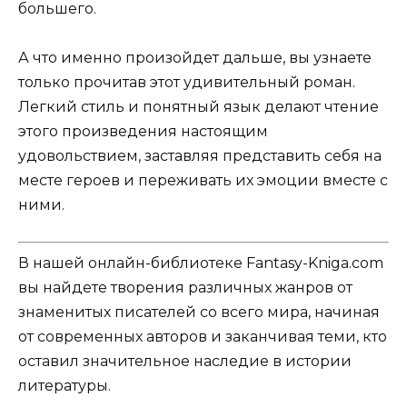
большего.
А что именно произойдет дальше, вы узнаете
только прочитав этот удивительный роман.
Легкий стиль и понятный язык делают чтение
этого произведения настоящим
удовольствием, заставляя представить себя на
месте героев и переживать их эмоции вместе с
ними.
В нашей онлайн-библиотеке Fantasy-Kniga.com
вы найдете творения различных жанров от
знаменитых писателей со всего мира, начиная
от современных авторов и заканчивая теми, кто
оставил значительное наследие в истории
литературы.