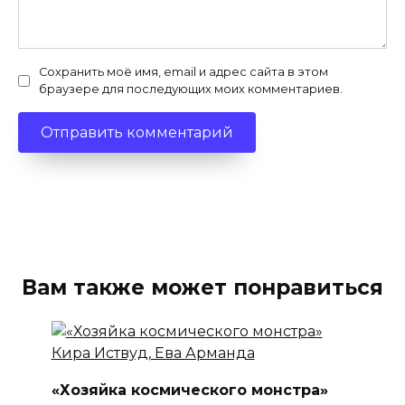
Сохранить моё имя, email и адрес сайта в этом
браузере для последующих моих комментариев.
Вам также может понравиться
«Хозяйка космического монстра»