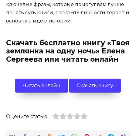
ключевые фразы, которые помогут вам лучше
понять суть книги, раскрыть личности героев и
основную идею истории.
Скачать бесплатно книгу «Твоя
землянка на одну ночь» Елена
Сергеева или читать онлайн
Читать онлайн
Скачать книгу
Оцените статью