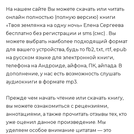
На нашем сайте Вы можете скачать или читать
онлайн полностью (полную версию) книги
«Твоя землянка на одну ночь» Елена Сергеева
бесплатно без регистрации и sms (смс) . Вы
можете выбрать наиболее подходящий формат
для вашего устройства, будь то fb2, txt, rtf, epub
на русском языке для электронной книги,
телефона на Андроиде, айфона, ПК, айпада. В
дополнение, у нас есть возможность слушать
аудиокниги в формате mp3.
Прежде чем начать чтение или скачать книгу,
вы можете ознакомиться с рецензиями,
аннотациями, а также прочитать отзывы тех, кто
уже оценил данное произведение. Мы
уделяем особое внимание цитатам — это