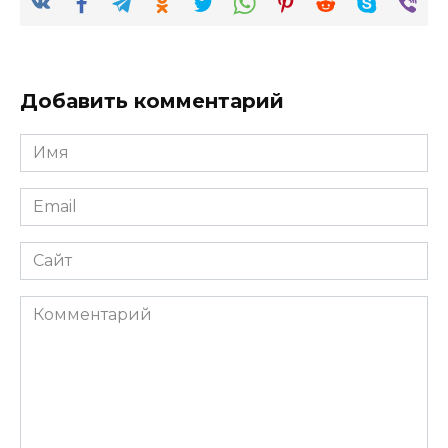
Добавить комментарий
Имя
*
Email
*
Сайт
Комментарий