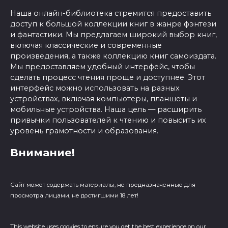
Наша онлайн-библиотека стремится предоставить
доступ к большой коллекции книг в жанре фэнтези
и фантастики. Мы предлагаем широкий выбор книг,
включая классические и современные
произведения, а также коллекцию книг самоиздата.
Мы предоставляем удобный интерфейс, чтобы
сделать процесс чтения проще и доступнее. Этот
интерфейс можно использовать на разных
устройствах, включая компьютеры, планшеты и
мобильные устройства. Наша цель — расширить
привычки пользователей к чтению и повысить их
уровень грамотности и образования.
Внимание!
Сайт может содержать материалы, не предназначенные для
просмотра лицами, не достигшими 18 лет!
This website uses cookies to ensure you get the best experience on our