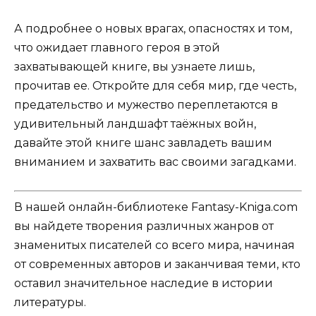
А подробнее о новых врагах, опасностях и том,
что ожидает главного героя в этой
захватывающей книге, вы узнаете лишь,
прочитав ее. Откройте для себя мир, где честь,
предательство и мужество переплетаются в
удивительный ландшафт таёжных войн,
давайте этой книге шанс завладеть вашим
вниманием и захватить вас своими загадками.
В нашей онлайн-библиотеке Fantasy-Kniga.com
вы найдете творения различных жанров от
знаменитых писателей со всего мира, начиная
от современных авторов и заканчивая теми, кто
оставил значительное наследие в истории
литературы.