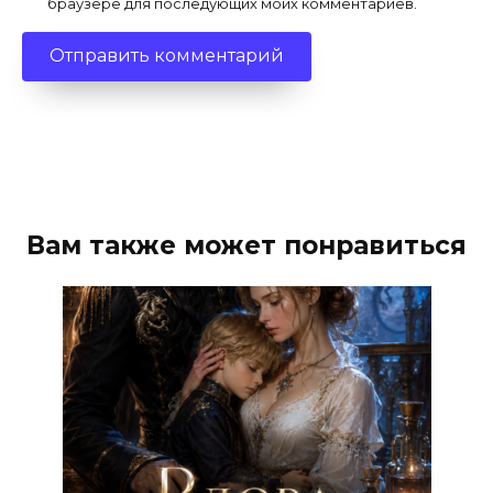
браузере для последующих моих комментариев.
Вам также может понравиться