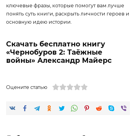
ключевые фразы, которые помогут вам лучше
понять суть книги, раскрыть личности героев и
основную идею истории.
Скачать бесплатно книгу
«Чернобуров 2: Таёжные
войны» Александр Майерс
Оцените статью