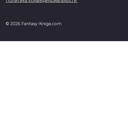
Политика конфиденциальности
© 2026 Fantasy-Kniga.com