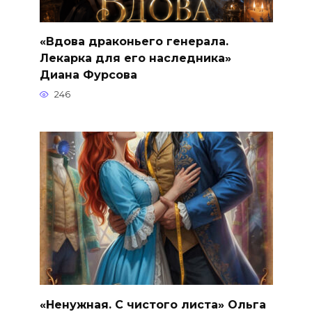
«Вдова драконьего генерала.
Лекарка для его наследника»
Диана Фурсова
246
«Ненужная. С чистого листа» Ольга