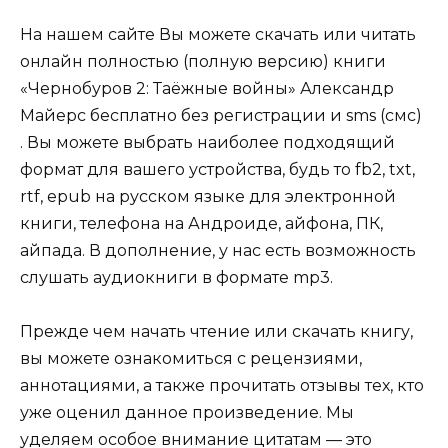
На нашем сайте Вы можете скачать или читать
онлайн полностью (полную версию) книги
«Чернобуров 2: Таёжные войны» Александр
Майерс бесплатно без регистрации и sms (смс)
. Вы можете выбрать наиболее подходящий
формат для вашего устройства, будь то fb2, txt,
rtf, epub на русском языке для электронной
книги, телефона на Андроиде, айфона, ПК,
айпада. В дополнение, у нас есть возможность
слушать аудиокниги в формате mp3.
Прежде чем начать чтение или скачать книгу,
вы можете ознакомиться с рецензиями,
аннотациями, а также прочитать отзывы тех, кто
уже оценил данное произведение. Мы
уделяем особое внимание цитатам — это