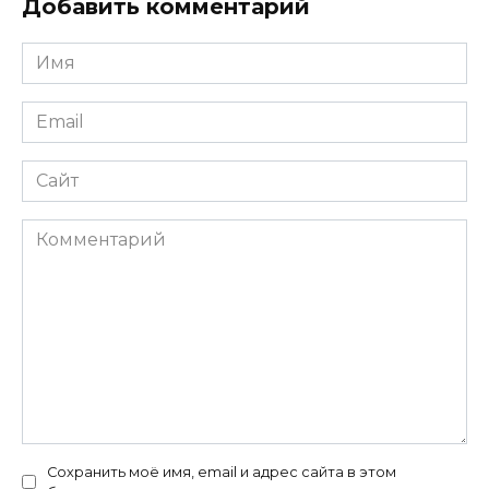
Добавить комментарий
Имя
*
Email
*
Сайт
Комментарий
Сохранить моё имя, email и адрес сайта в этом