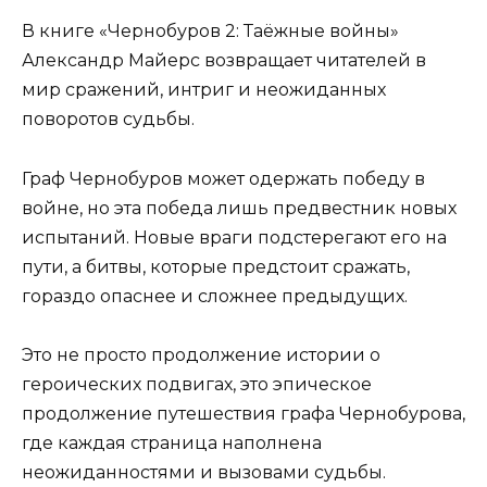
В книге «Чернобуров 2: Таёжные войны»
Александр Майерс возвращает читателей в
мир сражений, интриг и неожиданных
поворотов судьбы.
Граф Чернобуров может одержать победу в
войне, но эта победа лишь предвестник новых
испытаний. Новые враги подстерегают его на
пути, а битвы, которые предстоит сражать,
гораздо опаснее и сложнее предыдущих.
Это не просто продолжение истории о
героических подвигах, это эпическое
продолжение путешествия графа Чернобурова,
где каждая страница наполнена
неожиданностями и вызовами судьбы.