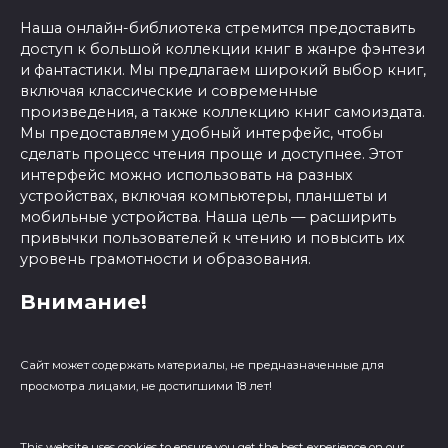
Наша онлайн-библиотека стремится предоставить
доступ к большой коллекции книг в жанре фэнтези
и фантастики. Мы предлагаем широкий выбор книг,
включая классические и современные
произведения, а также коллекцию книг самоиздата.
Мы предоставляем удобный интерфейс, чтобы
сделать процесс чтения проще и доступнее. Этот
интерфейс можно использовать на разных
устройствах, включая компьютеры, планшеты и
мобильные устройства. Наша цель — расширить
привычки пользователей к чтению и повысить их
уровень грамотности и образования.
Внимание!
Сайт может содержать материалы, не предназначенные для
просмотра лицами, не достигшими 18 лет!
This website uses cookies to ensure you get the best experience on our