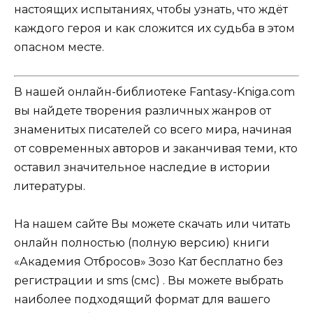
настоящих испытаниях, чтобы узнать, что ждёт
каждого героя и как сложится их судьба в этом
опасном месте.
В нашей онлайн-библиотеке Fantasy-Kniga.com
вы найдете творения различных жанров от
знаменитых писателей со всего мира, начиная
от современных авторов и заканчивая теми, кто
оставил значительное наследие в истории
литературы.
На нашем сайте Вы можете скачать или читать
онлайн полностью (полную версию) книги
«Академия Отбросов» Зозо Кат бесплатно без
регистрации и sms (смс) . Вы можете выбрать
наиболее подходящий формат для вашего