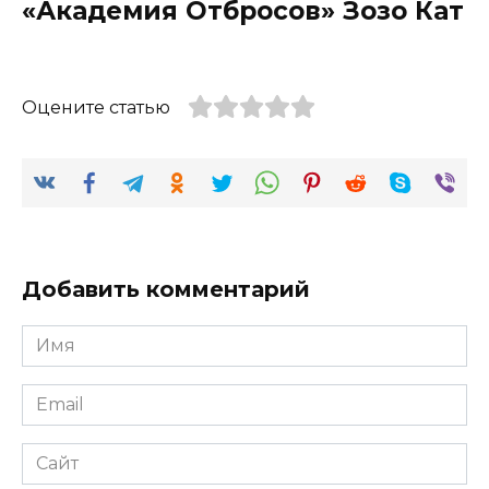
«Академия Отбросов» Зозо Кат
Оцените статью
Добавить комментарий
Имя
*
Email
*
Сайт