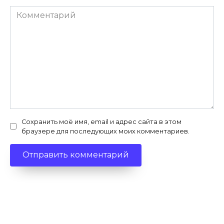
Комментарий
Сохранить моё имя, email и адрес сайта в этом
браузере для последующих моих комментариев.