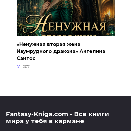
«Ненужная вторая жена
Изумрудного дракона» Ангелина
Сантос
207
Fantasy-Kniga.com - Все книги
мира у тебя в кармане