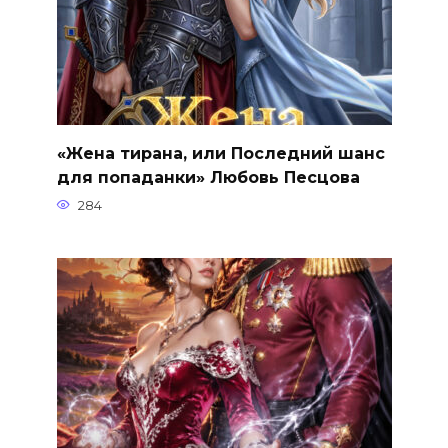
«Жена тирана, или Последний шанс
для попаданки» Любовь Песцова
284