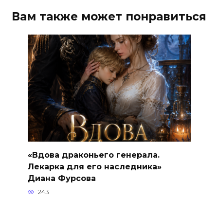
Вам также может понравиться
«Вдова драконьего генерала.
Лекарка для его наследника»
Диана Фурсова
243