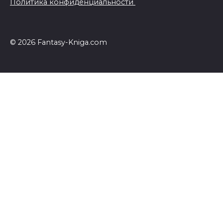
Политика конфиденциальности
© 2026 Fantasy-Kniga.com