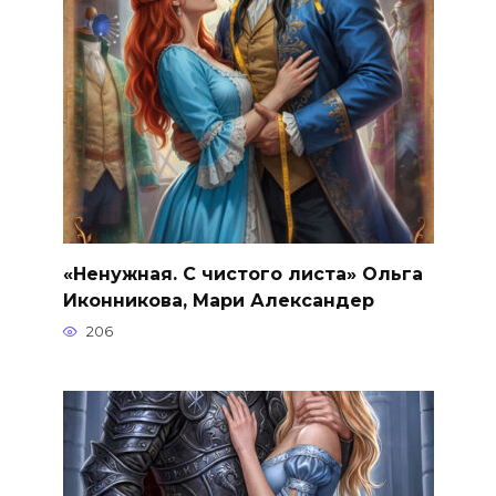
«Ненужная. С чистого листа» Ольга
Иконникова, Мари Александер
206