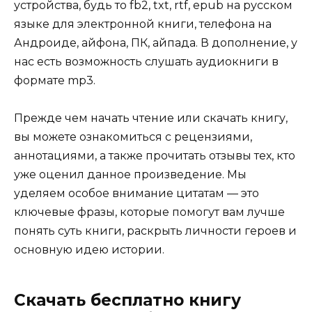
устройства, будь то fb2, txt, rtf, epub на русском
языке для электронной книги, телефона на
Андроиде, айфона, ПК, айпада. В дополнение, у
нас есть возможность слушать аудиокниги в
формате mp3.
Прежде чем начать чтение или скачать книгу,
вы можете ознакомиться с рецензиями,
аннотациями, а также прочитать отзывы тех, кто
уже оценил данное произведение. Мы
уделяем особое внимание цитатам — это
ключевые фразы, которые помогут вам лучше
понять суть книги, раскрыть личности героев и
основную идею истории.
Скачать бесплатно книгу