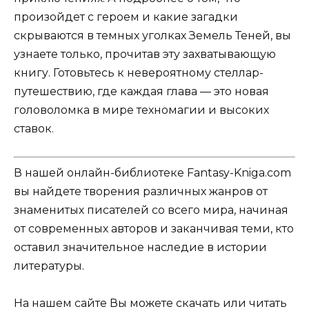
произойдет с героем и какие загадки
скрываются в темных уголках Земель Теней, вы
узнаете только, прочитав эту захватывающую
книгу. Готовьтесь к невероятному стеллар-
путешествию, где каждая глава — это новая
головоломка в мире техномагии и высоких
ставок.
В нашей онлайн-библиотеке Fantasy-Kniga.com
вы найдете творения различных жанров от
знаменитых писателей со всего мира, начиная
от современных авторов и заканчивая теми, кто
оставил значительное наследие в истории
литературы.
На нашем сайте Вы можете скачать или читать