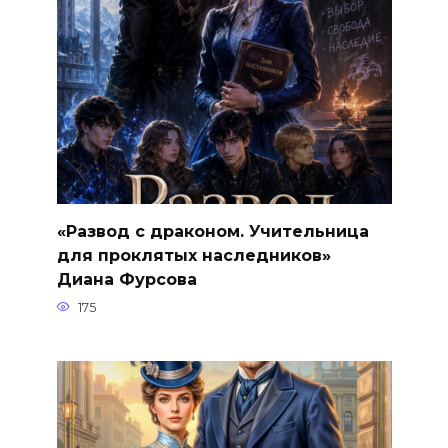
«Развод с драконом. Учительница
для проклятых наследников»
Диана Фурсова
175