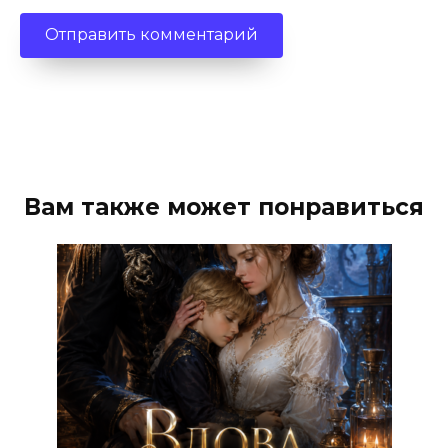
Вам также может понравиться