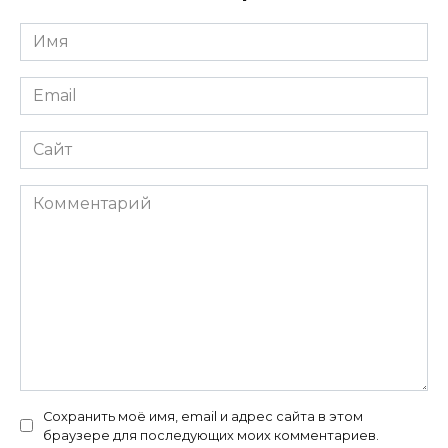
Имя
*
Email
*
Сайт
Комментарий
Сохранить моё имя, email и адрес сайта в этом
браузере для последующих моих комментариев.