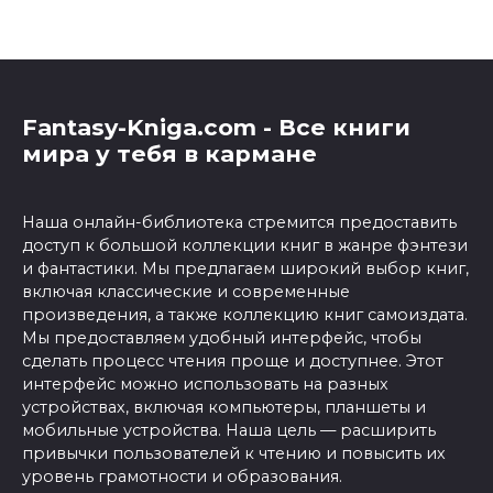
Fantasy-Kniga.com - Все книги
мира у тебя в кармане
Наша онлайн-библиотека стремится предоставить
доступ к большой коллекции книг в жанре фэнтези
и фантастики. Мы предлагаем широкий выбор книг,
включая классические и современные
произведения, а также коллекцию книг самоиздата.
Мы предоставляем удобный интерфейс, чтобы
сделать процесс чтения проще и доступнее. Этот
интерфейс можно использовать на разных
устройствах, включая компьютеры, планшеты и
мобильные устройства. Наша цель — расширить
привычки пользователей к чтению и повысить их
уровень грамотности и образования.