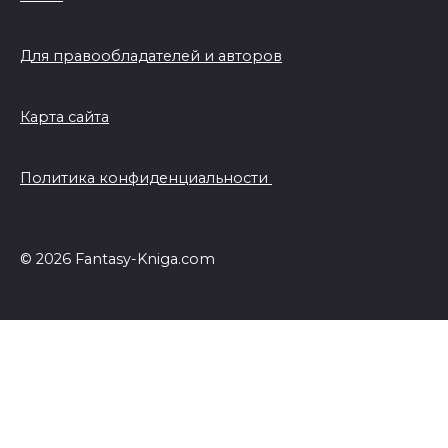
Для правообладателей и авторов
Карта сайта
Политика конфиденциальности
© 2026 Fantasy-Kniga.com