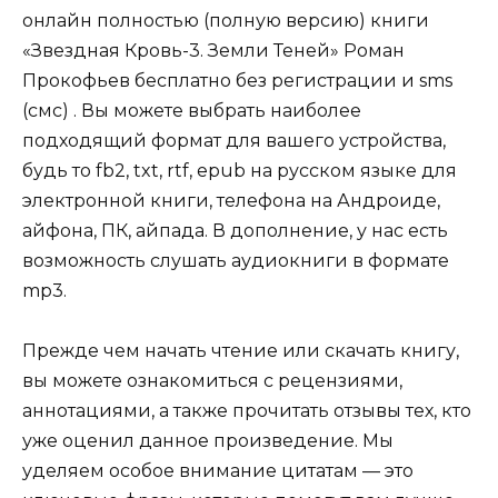
онлайн полностью (полную версию) книги
«Звездная Кровь-3. Земли Теней» Роман
Прокофьев бесплатно без регистрации и sms
(смс) . Вы можете выбрать наиболее
подходящий формат для вашего устройства,
будь то fb2, txt, rtf, epub на русском языке для
электронной книги, телефона на Андроиде,
айфона, ПК, айпада. В дополнение, у нас есть
возможность слушать аудиокниги в формате
mp3.
Прежде чем начать чтение или скачать книгу,
вы можете ознакомиться с рецензиями,
аннотациями, а также прочитать отзывы тех, кто
уже оценил данное произведение. Мы
уделяем особое внимание цитатам — это