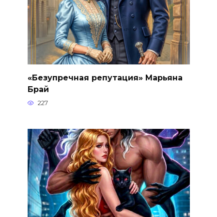
«Безупречная репутация» Марьяна
Брай
227