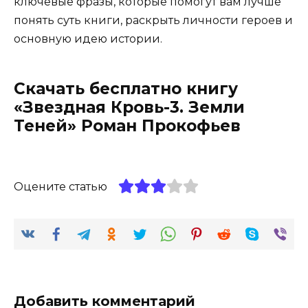
ключевые фразы, которые помогут вам лучше
понять суть книги, раскрыть личности героев и
основную идею истории.
Скачать бесплатно книгу
«Звездная Кровь-3. Земли
Теней» Роман Прокофьев
Оцените статью
Добавить комментарий