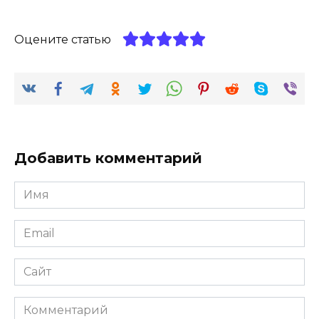
Оцените статью
Добавить комментарий
Имя
*
Email
*
Сайт
Комментарий