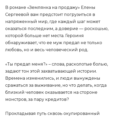
В романе «Землянка на продажу» Елены
Сергеевой вам предстоит погрузиться в
напряженный мир, где каждый шаг может
оказаться последним, а доверие — роскошью,
которой больше нет места. Героиня
обнаруживает, что ее муж предал не только
любовь, но и весь человеческий род.
«Ты предал меня?» – слова, расколотые болью,
задают тон этой захватывающей истории.
Времена изменились, и люди вынуждены
сражаться за выживание, но что делать, когда
близкий человек оказывается на стороне
монстров, за пару кредитов?
Прокладывая путь сквозь окупированный