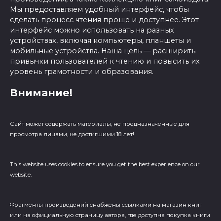
Мы предоставляем удобный интерфейс, чтобы
сделать процесс чтения проще и доступнее. Этот
интерфейс можно использовать на разных
устройствах, включая компьютеры, планшеты и
мобильные устройства. Наша цель — расширить
привычки пользователей к чтению и повысить их
уровень грамотности и образования.
Внимание!
Сайт может содержать материалы, не предназначенные для
просмотра лицами, не достигшими 18 лет!
This website uses cookies to ensure you get the best experience on our
website.
Фрагменты произведений cнабжены ссылками на магазин книг
или на официальную страницу автора, где доступна покупка книги