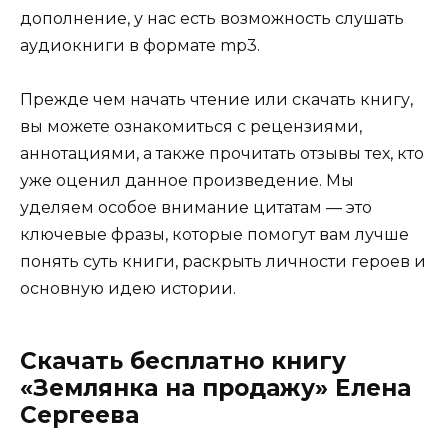
дополнение, у нас есть возможность слушать
аудиокниги в формате mp3.
Прежде чем начать чтение или скачать книгу,
вы можете ознакомиться с рецензиями,
аннотациями, а также прочитать отзывы тех, кто
уже оценил данное произведение. Мы
уделяем особое внимание цитатам — это
ключевые фразы, которые помогут вам лучше
понять суть книги, раскрыть личности героев и
основную идею истории.
Скачать бесплатно книгу
«Землянка на продажу» Елена
Сергеева