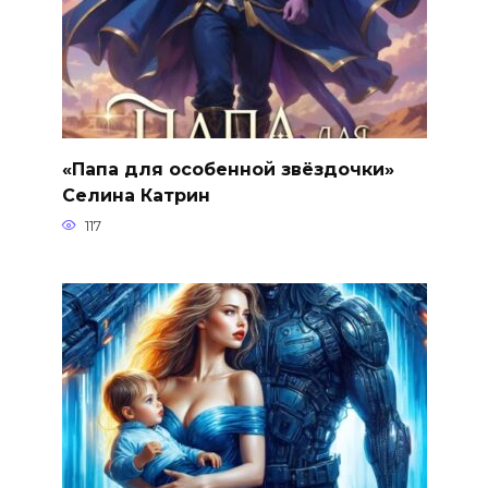
«Папа для особенной звёздочки»
Селина Катрин
117