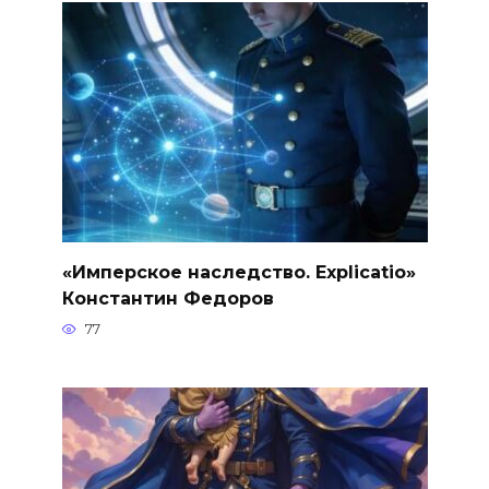
«Имперское наследство. Explicatio»
Константин Федоров
77