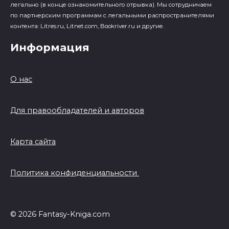
легально (в конце ознакомительного отрывка). Мы сотрудничаем
по партнерским программам с легальными распространителями
контента: Litres.ru, Litnet.com, Bookriver.ru и другие.
Информация
О нас
Для правообладателей и авторов
Карта сайта
Политика конфиденциальности
© 2026 Fantasy-Kniga.com