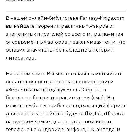
В нашей онлайн-библиотеке Fantasy-Kniga.com
вы найдете творения различных жанров от
знаменитых писателей со всего мира, начиная
от современных авторов и заканчивая теми, кто
оставил значительное наследие в истории
литературы.
На нашем сайте Вы можете скачать или читать
онлайн полностью (полную версию) книги
«Землянка на продажу» Елена Сергеева
бесплатно без регистрации и sms (смс) . Вы
можете выбрать наиболее подходящий формат
для вашего устройства, будь то fb2, txt, rtf, epub
на русском языке для электронной книги,
телефона на Андроиде, айфона, ПК, айпада. В