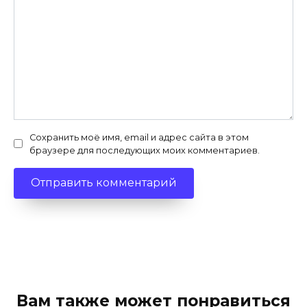
Сохранить моё имя, email и адрес сайта в этом
браузере для последующих моих комментариев.
Вам также может понравиться