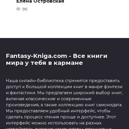
Елена Островская
96
Fantasy-Kniga.com - Все книги
мира у тебя в кармане
Наша онлайн-библиотека стремится предоставить
доступ к большой коллекции книг в жанре фэнтези
и фантастики. Мы предлагаем широкий выбор книг,
включая классические и современные
произведения, а также коллекцию книг самоиздата.
Мы предоставляем удобный интерфейс, чтобы
сделать процесс чтения проще и доступнее. Этот
интерфейс можно использовать на разных