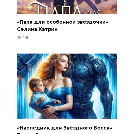
«Папа для особенной звёздочки»
Селина Катрин
119
«Наследник для Звёздного Босса»