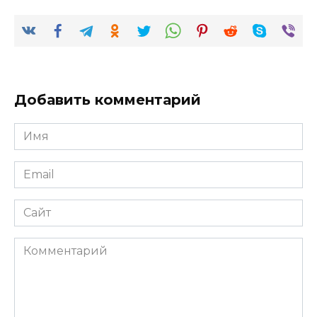
Добавить комментарий
Имя
*
Email
*
Сайт
Комментарий