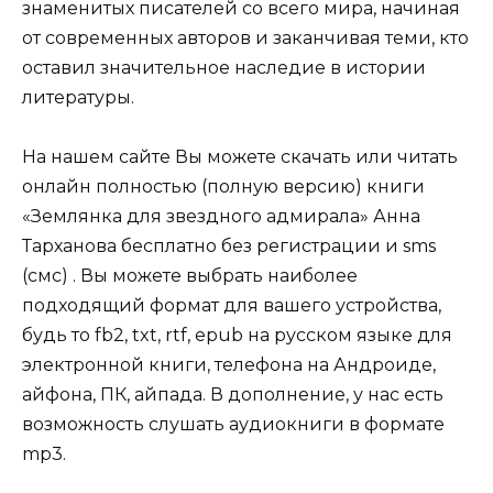
знаменитых писателей со всего мира, начиная
от современных авторов и заканчивая теми, кто
оставил значительное наследие в истории
литературы.
На нашем сайте Вы можете скачать или читать
онлайн полностью (полную версию) книги
«Землянка для звездного адмирала» Анна
Тарханова бесплатно без регистрации и sms
(смс) . Вы можете выбрать наиболее
подходящий формат для вашего устройства,
будь то fb2, txt, rtf, epub на русском языке для
электронной книги, телефона на Андроиде,
айфона, ПК, айпада. В дополнение, у нас есть
возможность слушать аудиокниги в формате
mp3.