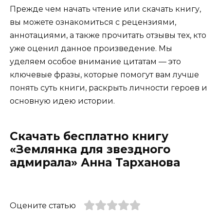
Прежде чем начать чтение или скачать книгу,
вы можете ознакомиться с рецензиями,
аннотациями, а также прочитать отзывы тех, кто
уже оценил данное произведение. Мы
уделяем особое внимание цитатам — это
ключевые фразы, которые помогут вам лучше
понять суть книги, раскрыть личности героев и
основную идею истории.
Скачать бесплатно книгу
«Землянка для звездного
адмирала» Анна Тарханова
Оцените статью