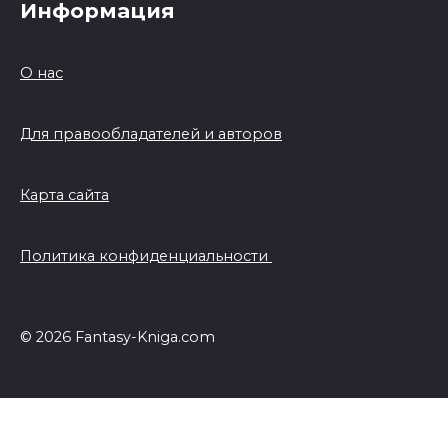
Информация
О нас
Для правообладателей и авторов
Карта сайта
Политика конфиденциальности
© 2026 Fantasy-Kniga.com