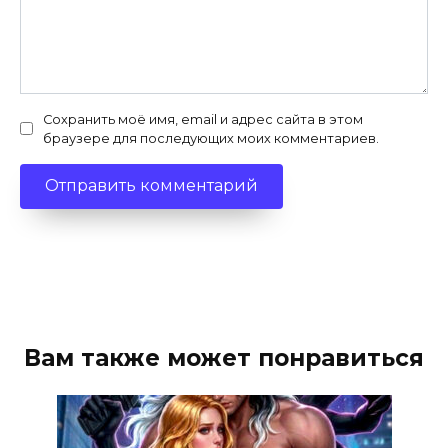
Сохранить моё имя, email и адрес сайта в этом
браузере для последующих моих комментариев.
Вам также может понравиться