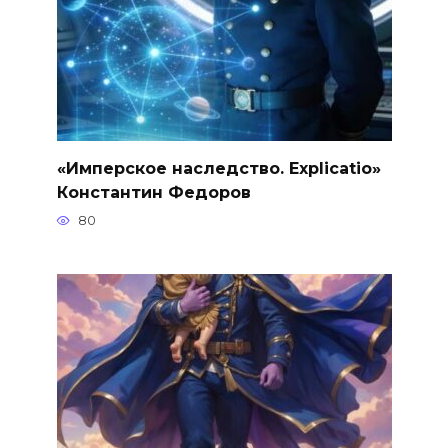
«Имперское наследство. Explicatio»
Константин Федоров
80