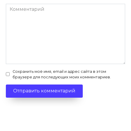
Комментарий
Сохранить моё имя, email и адрес сайта в этом
браузере для последующих моих комментариев.