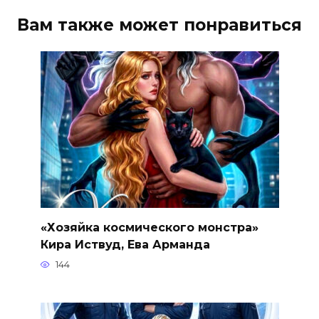
Вам также может понравиться
«Хозяйка космического монстра»
Кира Иствуд, Ева Арманда
144