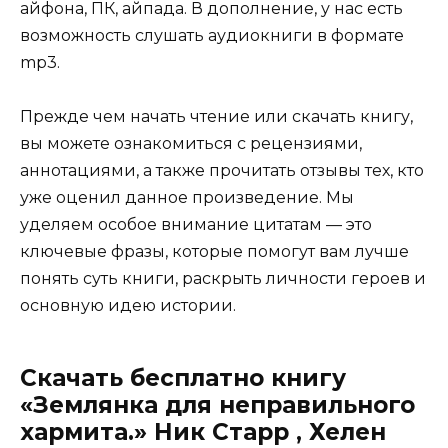
айфона, ПК, айпада. В дополнение, у нас есть
возможность слушать аудиокниги в формате
mp3.
Прежде чем начать чтение или скачать книгу,
вы можете ознакомиться с рецензиями,
аннотациями, а также прочитать отзывы тех, кто
уже оценил данное произведение. Мы
уделяем особое внимание цитатам — это
ключевые фразы, которые помогут вам лучше
понять суть книги, раскрыть личности героев и
основную идею истории.
Скачать бесплатно книгу
«Землянка для неправильного
хармита.» Ник Старр , Хелен