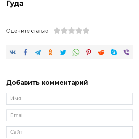
Гуда
Оцените статью
Добавить комментарий
Имя
*
Email
*
Сайт