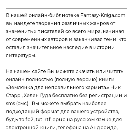
В нашей онлайн-библиотеке Fantasy-Kniga.com
вы найдете творения различных жанров от
знаменитых писателей со всего мира, начиная
от современных авторов и заканчивая теми, кто
оставил значительное наследие в истории
литературы.
На нашем сайте Вы можете скачать или читать
онлайн полностью (полную версию) книги
«Землянка для неправильного хармита.» Ник
Старр , Хелен Гуда бесплатно без регистрации и
sms (смс) . Вы можете выбрать наиболее
подходящий формат для вашего устройства,
будь то fb2, txt, rtf, epub на русском языке для
электронной книги, телефона на Андроиде,