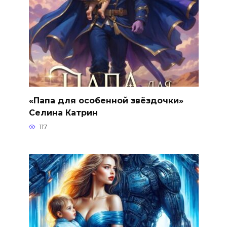
«Папа для особенной звёздочки»
Селина Катрин
117