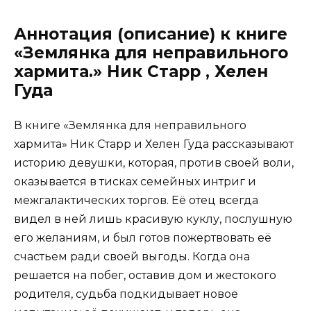
Аннотация (описание) к книге
«Землянка для неправильного
хармита.» Ник Старр , Хелен
Гуда
В книге «Землянка для неправильного
хармита» Ник Старр и Хелен Гуда рассказывают
историю девушки, которая, против своей воли,
оказывается в тисках семейных интриг и
межгалактических торгов. Её отец всегда
видел в ней лишь красивую куклу, послушную
его желаниям, и был готов пожертвовать её
счастьем ради своей выгоды. Когда она
решается на побег, оставив дом и жестокого
родителя, судьба подкидывает новое