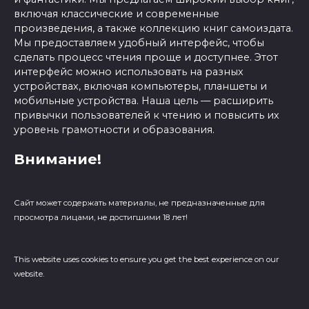
включая классические и современные
произведения, а также коллекцию книг самоиздата.
Мы предоставляем удобный интерфейс, чтобы
сделать процесс чтения проще и доступнее. Этот
интерфейс можно использовать на разных
устройствах, включая компьютеры, планшеты и
мобильные устройства. Наша цель — расширить
привычки пользователей к чтению и повысить их
уровень грамотности и образования.
Внимание!
Сайт может содержать материалы, не предназначенные для
просмотра лицами, не достигшими 18 лет!
This website uses cookies to ensure you get the best experience on our
website.