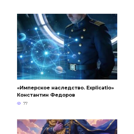
«Имперское наследство. Explicatio»
Константин Федоров
77