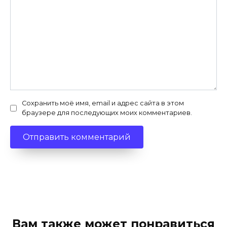
Сохранить моё имя, email и адрес сайта в этом
браузере для последующих моих комментариев.
Вам также может понравиться