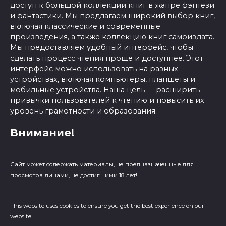
доступ к большой коллекции книг в жанре фэнтези
и фантастики. Мы предлагаем широкий выбор книг,
включая классические и современные
произведения, а также коллекцию книг самоиздата.
Мы предоставляем удобный интерфейс, чтобы
сделать процесс чтения проще и доступнее. Этот
интерфейс можно использовать на разных
устройствах, включая компьютеры, планшеты и
мобильные устройства. Наша цель — расширить
привычки пользователей к чтению и повысить их
уровень грамотности и образования.
Внимание!
Сайт может содержать материалы, не предназначенные для
просмотра лицами, не достигшими 18 лет!
This website uses cookies to ensure you get the best experience on our
website.