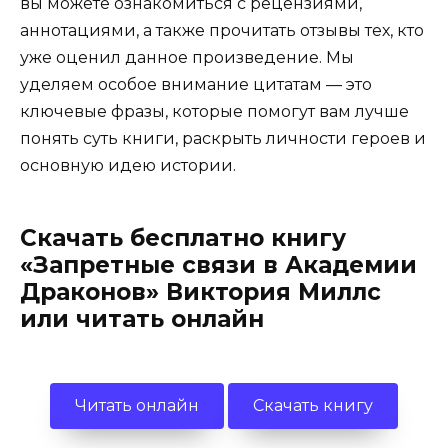
вы можете ознакомиться с рецензиями,
аннотациями, а также прочитать отзывы тех, кто
уже оценил данное произведение. Мы
уделяем особое внимание цитатам — это
ключевые фразы, которые помогут вам лучше
понять суть книги, раскрыть личности героев и
основную идею истории.
Скачать бесплатно книгу
«Запретные связи в Академии
Драконов» Виктория Миллс
или читать онлайн
Читать онлайн
Скачать книгу