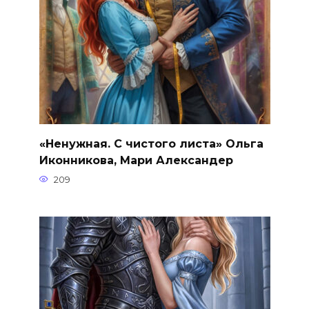
«Ненужная. С чистого листа» Ольга
Иконникова, Мари Александер
209