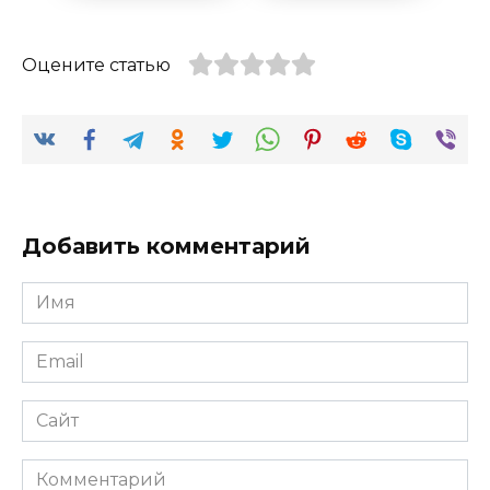
Оцените статью
Добавить комментарий
Имя
*
Email
*
Сайт
Комментарий