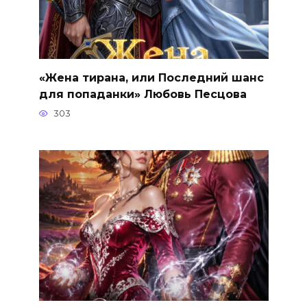
«Жена тирана, или Последний шанс
для попаданки» Любовь Песцова
303