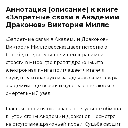
Аннотация (описание) к книге
«Запретные связи в Академии
Драконов» Виктория Миллс
«Запретные связи в Академии Драконов»
Виктория Миллс рассказывает историю о
борьбе, предательстве и неисправимой
страсти в мире, где правят драконы. Эта
электронная книга приглашает читателя
окунуться в опасную и загадочную атмосферу
академии, где власть и чувства сплетаются в
смертельный узел.
Главная героиня оказалась в результате обмана
внутри стены Академии Драконов, несмотря
на отсутствие драконьей крови. Судьба сводит