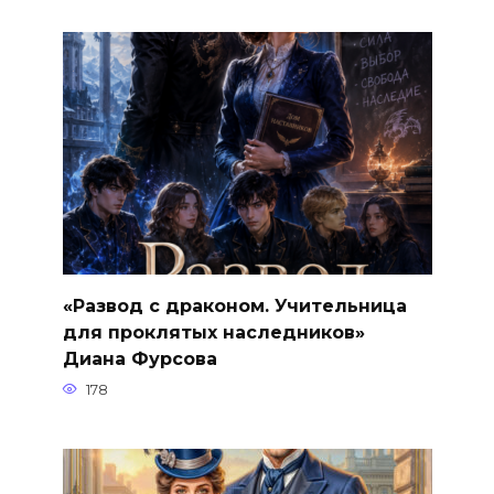
«Развод с драконом. Учительница
для проклятых наследников»
Диана Фурсова
178