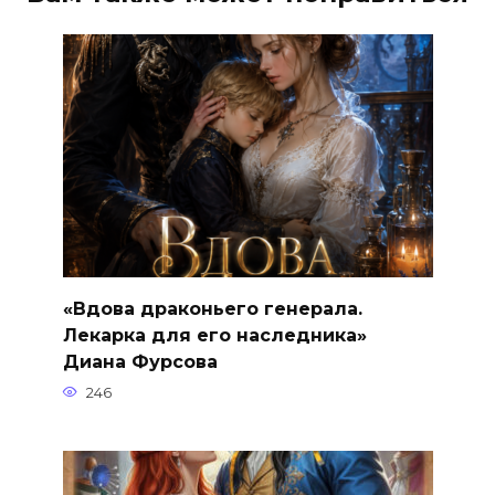
«Вдова драконьего генерала.
Лекарка для его наследника»
Диана Фурсова
246