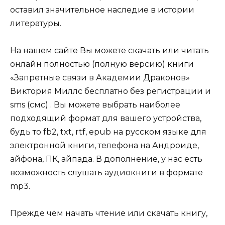
оставил значительное наследие в истории
литературы.
На нашем сайте Вы можете скачать или читать
онлайн полностью (полную версию) книги
«Запретные связи в Академии Драконов»
Виктория Миллс бесплатно без регистрации и
sms (смс) . Вы можете выбрать наиболее
подходящий формат для вашего устройства,
будь то fb2, txt, rtf, epub на русском языке для
электронной книги, телефона на Андроиде,
айфона, ПК, айпада. В дополнение, у нас есть
возможность слушать аудиокниги в формате
mp3.
Прежде чем начать чтение или скачать книгу,