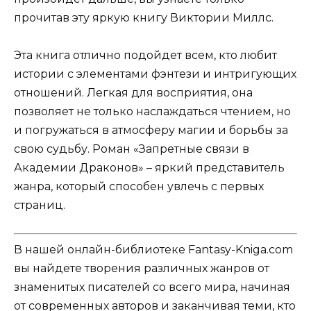
прочитав эту яркую книгу Виктории Миллс.
Эта книга отлично подойдет всем, кто любит
истории с элементами фэнтези и интригующих
отношений. Легкая для восприятия, она
позволяет не только наслаждаться чтением, но
и погружаться в атмосферу магии и борьбы за
свою судьбу. Роман «Запретные связи в
Академии Драконов» – яркий представитель
жанра, который способен увлечь с первых
страниц.
В нашей онлайн-библиотеке Fantasy-Kniga.com
вы найдете творения различных жанров от
знаменитых писателей со всего мира, начиная
от современных авторов и заканчивая теми, кто