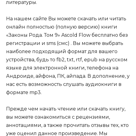
литературы.
На нашем сайте Вы можете скачать или читать
онлайн полностью (полную версию) книги
«Законы Рода. Том 9» Ascold Flow бесплатно без
регистрации и sms (смс) . Вы можете выбрать
наиболее подходящий формат для вашего
устройства, будь то fb2, txt, rtf, epub на русском
языке для электронной книги, телефона на
Андроиде, айфона, ПК, айпада. В дополнение, у
нас есть возможность слушать аудиокниги в
формате mp3.
Прежде чем начать чтение или скачать книгу,
вы можете ознакомиться с рецензиями,
аннотациями, а также прочитать отзывы тех, кто
уже оценил данное произведение. Мы