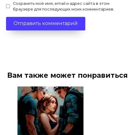
Сохранить моё имя, email и адрес сайта в этом
браузере для последующих моих комментариев.
Вам также может понравиться