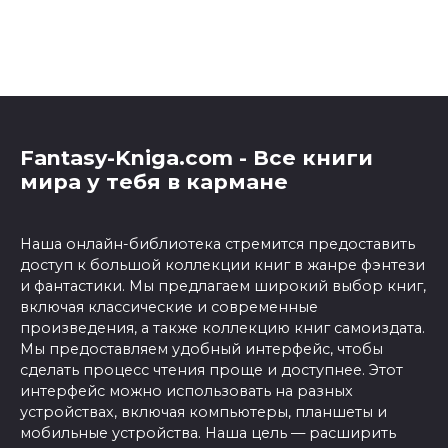
Fantasy-Kniga.com - Все книги
мира у тебя в кармане
Наша онлайн-библиотека стремится предоставить
доступ к большой коллекции книг в жанре фэнтези
и фантастики. Мы предлагаем широкий выбор книг,
включая классические и современные
произведения, а также коллекцию книг самоиздата.
Мы предоставляем удобный интерфейс, чтобы
сделать процесс чтения проще и доступнее. Этот
интерфейс можно использовать на разных
устройствах, включая компьютеры, планшеты и
мобильные устройства. Наша цель — расширить