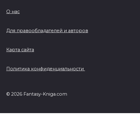
О нас
Для правообладателей и авторов
Карта сайта
Политика конфиденциальности
© 2026 Fantasy-Kniga.com