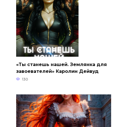
«Ты станешь нашей. Землянка для
завоевателей» Каролин Дейвуд
130