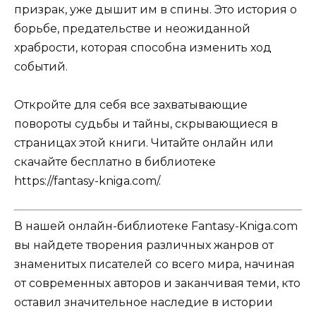
призрак, уже дышит им в спины. Это история о
борьбе, предательстве и неожиданной
храбрости, которая способна изменить ход
событий.
Откройте для себя все захватывающие
повороты судьбы и тайны, скрывающиеся в
страницах этой книги. Читайте онлайн или
скачайте бесплатно в библиотеке
https://fantasy-kniga.com/.
В нашей онлайн-библиотеке Fantasy-Kniga.com
вы найдете творения различных жанров от
знаменитых писателей со всего мира, начиная
от современных авторов и заканчивая теми, кто
оставил значительное наследие в истории