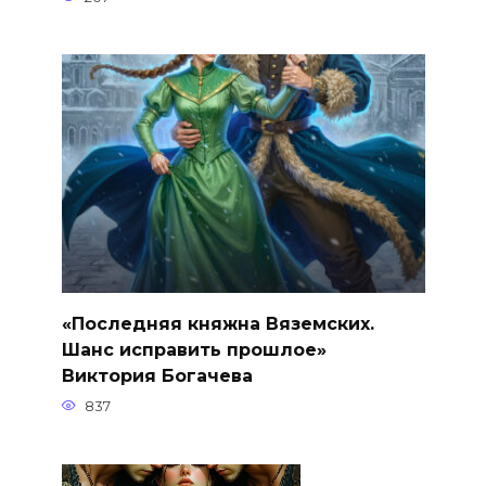
«Последняя княжна Вяземских.
Шанс исправить прошлое»
Виктория Богачева
837