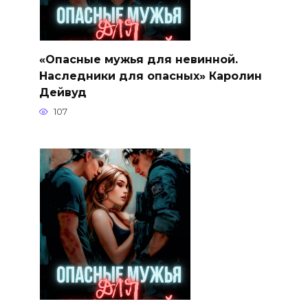
«Опасные мужья для невинной.
Наследники для опасных» Каролин
Дейвуд
107