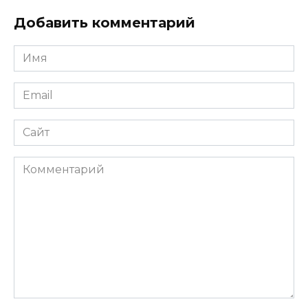
Добавить комментарий
Имя
*
Email
*
Сайт
Комментарий