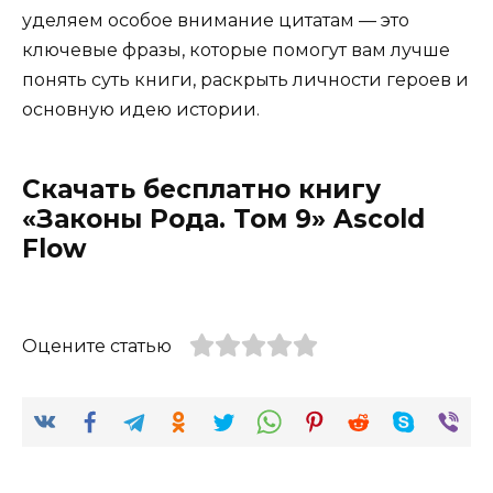
уделяем особое внимание цитатам — это
ключевые фразы, которые помогут вам лучше
понять суть книги, раскрыть личности героев и
основную идею истории.
Скачать бесплатно книгу
«Законы Рода. Том 9» Ascold
Flow
Оцените статью