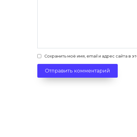
Сохранить моё имя, email и адрес сайта в