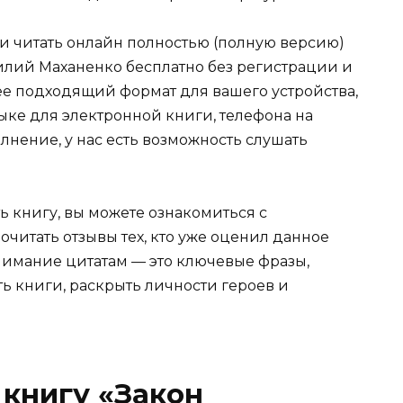
ли читать онлайн полностью (полную версию)
силий Маханенко бесплатно без регистрации и
лее подходящий формат для вашего устройства,
 языке для электронной книги, телефона на
лнение, у нас есть возможность слушать
ь книгу, вы можете ознакомиться с
очитать отзывы тех, кто уже оценил данное
имание цитатам — это ключевые фразы,
ть книги, раскрыть личности героев и
 книгу «Закон