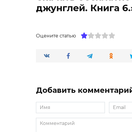
джунглей. Книга 6
Оцените статью
Добавить комментари
Имя
Email
*
*
Комментарий