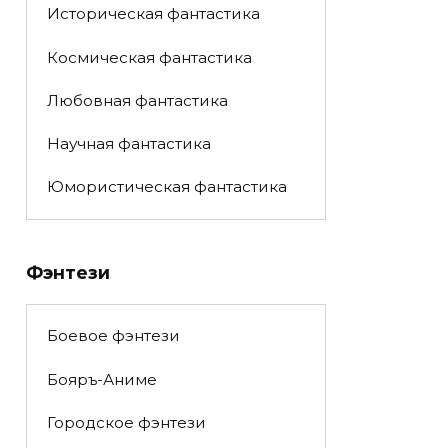
Историческая фантастика
Космическая фантастика
Любовная фантастика
Научная фантастика
Юмористическая фантастика
Фэнтези
Боевое фэнтези
Бояръ-Аниме
Городское фэнтези