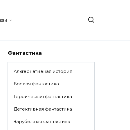
ЕЗИ
Фантастика
Альтернативная история
Боевая фантастика
Героическая фантастика
Детективная фантастика
Зарубежная фантастика