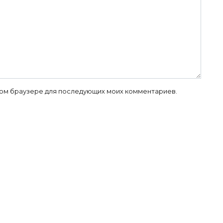
 этом браузере для последующих моих комментариев.