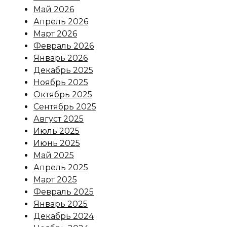
Май 2026
Апрель 2026
Март 2026
Февраль 2026
Январь 2026
Декабрь 2025
Ноябрь 2025
Октябрь 2025
Сентябрь 2025
Август 2025
Июль 2025
Июнь 2025
Май 2025
Апрель 2025
Март 2025
Февраль 2025
Январь 2025
Декабрь 2024