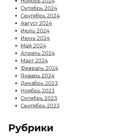
Ноябрь 2024
Октябрь 2024
Сентябрь 2024
Август 2024
Июль 2024
Июнь 2024
Май 2024
Апрель 2024
Март 2024
Февраль 2024
Январь 2024
Декабрь 2023
Ноябрь 2023
Октябрь 2023
Сентябрь 2023
Рубрики