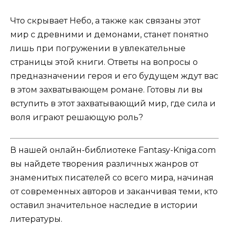
Что скрывает Небо, а также как связаны этот
мир с древними и демонами, станет понятно
лишь при погружении в увлекательные
страницы этой книги. Ответы на вопросы о
предназначении героя и его будущем ждут вас
в этом захватывающем романе. Готовы ли вы
вступить в этот захватывающий мир, где сила и
воля играют решающую роль?
В нашей онлайн-библиотеке Fantasy-Kniga.com
вы найдете творения различных жанров от
знаменитых писателей со всего мира, начиная
от современных авторов и заканчивая теми, кто
оставил значительное наследие в истории
литературы.