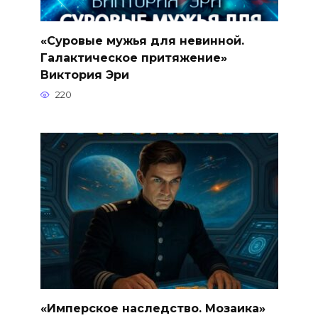
«Суровые мужья для невинной.
Галактическое притяжение»
Виктория Эри
220
«Имперское наследство. Мозаика»