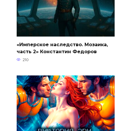
«Имперское наследство. Мозаика,
часть 2» Константин Федоров
210