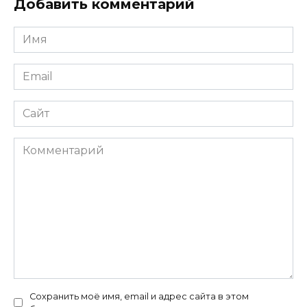
Добавить комментарий
Имя
*
Email
*
Сайт
Комментарий
Сохранить моё имя, email и адрес сайта в этом