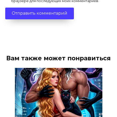
браузере для последующих моих комментариев.
Вам также может понравиться