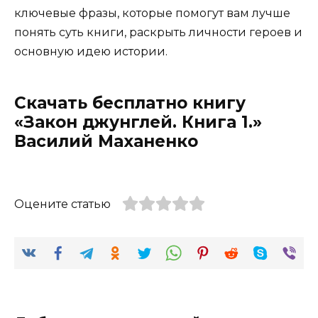
ключевые фразы, которые помогут вам лучше
понять суть книги, раскрыть личности героев и
основную идею истории.
Скачать бесплатно книгу
«Закон джунглей. Книга 1.»
Василий Маханенко
Оцените статью