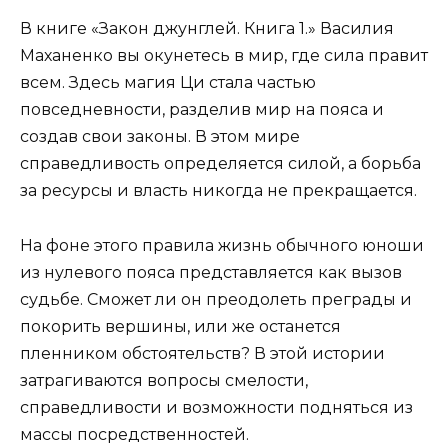
В книге «Закон джунглей. Книга 1.» Василия
Маханенко вы окунетесь в мир, где сила правит
всем. Здесь магия Ци стала частью
повседневности, разделив мир на пояса и
создав свои законы. В этом мире
справедливость определяется силой, а борьба
за ресурсы и власть никогда не прекращается.
На фоне этого правила жизнь обычного юноши
из нулевого пояса представляется как вызов
судьбе. Сможет ли он преодолеть преграды и
покорить вершины, или же останется
пленником обстоятельств? В этой истории
затрагиваются вопросы смелости,
справедливости и возможности подняться из
массы посредственностей.