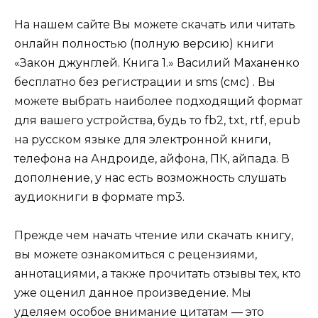
На нашем сайте Вы можете скачать или читать
онлайн полностью (полную версию) книги
«Закон джунглей. Книга 1.» Василий Маханенко
бесплатно без регистрации и sms (смс) . Вы
можете выбрать наиболее подходящий формат
для вашего устройства, будь то fb2, txt, rtf, epub
на русском языке для электронной книги,
телефона на Андроиде, айфона, ПК, айпада. В
дополнение, у нас есть возможность слушать
аудиокниги в формате mp3.
Прежде чем начать чтение или скачать книгу,
вы можете ознакомиться с рецензиями,
аннотациями, а также прочитать отзывы тех, кто
уже оценил данное произведение. Мы
уделяем особое внимание цитатам — это