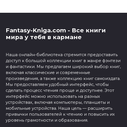
Fantasy-Kniga.com - Все книги
мира у тебя в кармане
Наша онлайн-библиотека стремится предоставить
доступ к большой коллекции книг в жанре фэнтези
и фантастики. Мы предлагаем широкий выбор книг,
включая классические и современные
произведения, а также коллекцию книг самоиздата.
Мы предоставляем удобный интерфейс, чтобы
сделать процесс чтения проще и доступнее. Этот
интерфейс можно использовать на разных
устройствах, включая компьютеры, планшеты и
мобильные устройства. Наша цель — расширить
привычки пользователей к чтению и повысить их
уровень грамотности и образования.