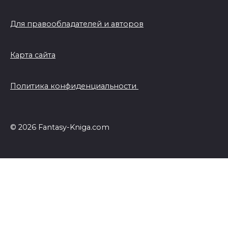
Для правообладателей и авторов
Карта сайта
Политика конфиденциальности
© 2026 Fantasy-Kniga.com