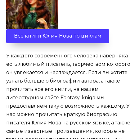
Все книги Юлия Нова по циклам
У каждого современного человека наверняка
есть любимый писатель, творчеством которого
он увлекается и наслаждается. Если вы хотите
узнать больше о биографии автора, а также
прочитать все его книги, на нашем
литературном сайте Fantasy-kniga мы
предоставляем такую возможность каждому. У
нас можно прочитать краткую биографию
писателя Юлия Нова на русском языке, а также
самые известные произведения, которые не