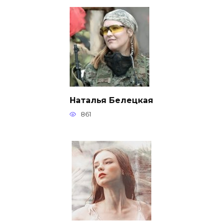
Наталья Белецкая
861