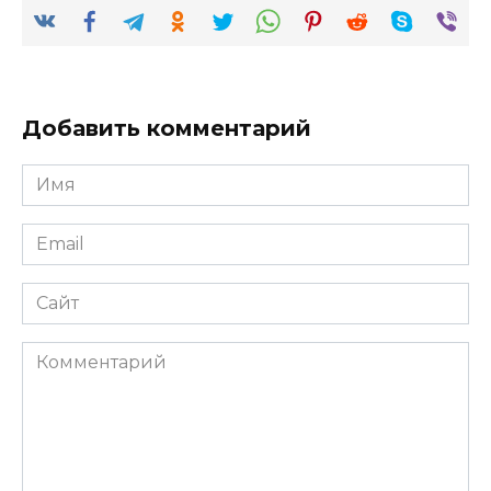
Добавить комментарий
Имя
*
Email
*
Сайт
Комментарий