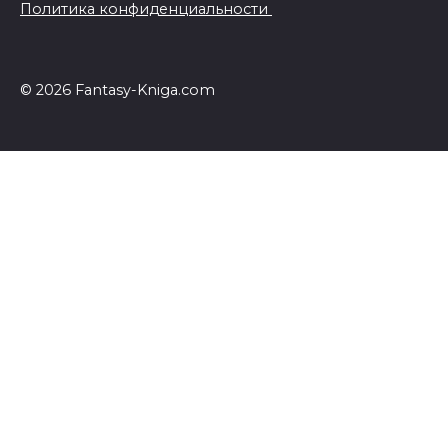
Политика конфиденциальности
© 2026 Fantasy-Kniga.com