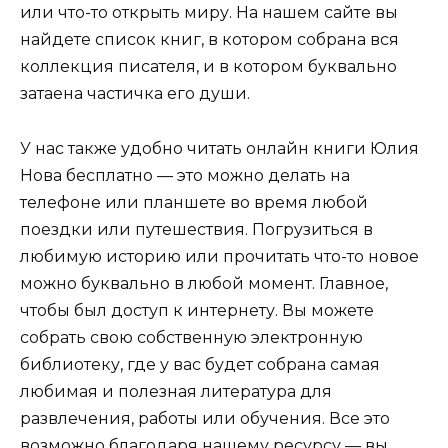
или что-то открыть миру. На нашем сайте вы
найдете список книг, в котором собрана вся
коллекция писателя, и в котором буквально
затаена частичка его души.
У нас также удобно читать онлайн книги Юлия
Нова бесплатно — это можно делать на
телефоне или планшете во время любой
поездки или путешествия. Погрузиться в
любимую историю или прочитать что-то новое
можно буквально в любой момент. Главное,
чтобы был доступ к интернету. Вы можете
собрать свою собственную электронную
библиотеку, где у вас будет собрана самая
любимая и полезная литература для
развлечения, работы или обучения. Все это
возможно благодаря нашему ресурсу — вы