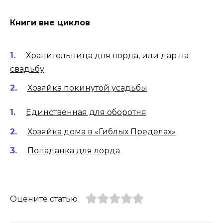
Книги вне циклов
Хранительница для лорда, или дар на
свадьбу
Хозяйка покинутой усадьбы
Единственная для оборотня
Хозяйка дома в «Гиблых Пределах»
Попаданка для лорда
Оцените статью