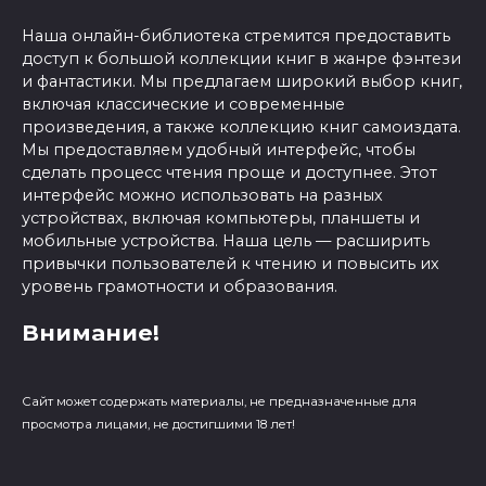
Наша онлайн-библиотека стремится предоставить
доступ к большой коллекции книг в жанре фэнтези
и фантастики. Мы предлагаем широкий выбор книг,
включая классические и современные
произведения, а также коллекцию книг самоиздата.
Мы предоставляем удобный интерфейс, чтобы
сделать процесс чтения проще и доступнее. Этот
интерфейс можно использовать на разных
устройствах, включая компьютеры, планшеты и
мобильные устройства. Наша цель — расширить
привычки пользователей к чтению и повысить их
уровень грамотности и образования.
Внимание!
Сайт может содержать материалы, не предназначенные для
просмотра лицами, не достигшими 18 лет!