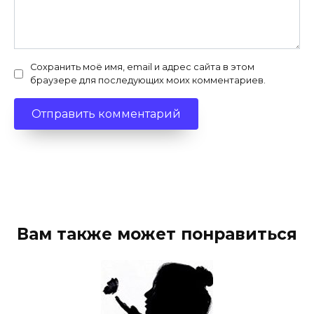
Сохранить моё имя, email и адрес сайта в этом
браузере для последующих моих комментариев.
Вам также может понравиться