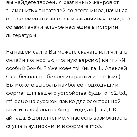
вы найдете творения различных жанров от
знаменитых писателей со всего мира, начиная
от современных авторов и заканчивая теми, кто
оставил значительное наследие в истории
литературы.
На нашем сайте Вы можете скачать или читать
онлайн полностью (полную версию) книги «Я
особый Зомби? Уже кое-что! Книга II.» Алексей
Сказ бесплатно без регистрации и sms (смс) .
Вы можете выбрать наиболее подходящий
формат для вашего устройства, будь то fb2, txt,
rtf, epub на русском языке для электронной
книги, телефона на Андроиде, айфона, ПК,
айпада. В дополнение, у нас есть возможность
слушать аудиокниги в формате mp3.