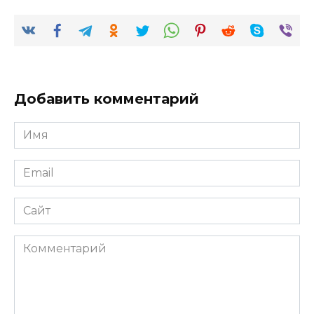
Добавить комментарий
Имя
*
Email
*
Сайт
Комментарий