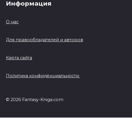
Информация
О нас
Для правообладателей и авторов
Карта сайта
Политика конфиденциальности
© 2026 Fantasy-Kniga.com