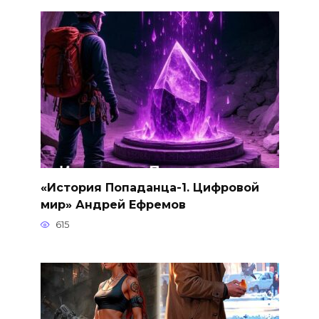
«История Попаданца-1. Цифровой
мир» Андрей Ефремов
615