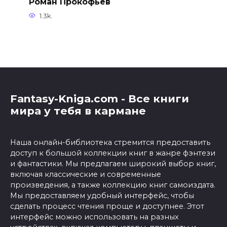
Роман Прокофьев
1.3k.
Fantasy-Kniga.com - Все книги
мира у тебя в кармане
Наша онлайн-библиотека стремится предоставить
доступ к большой коллекции книг в жанре фэнтези
и фантастики. Мы предлагаем широкий выбор книг,
включая классические и современные
произведения, а также коллекцию книг самоиздата.
Мы предоставляем удобный интерфейс, чтобы
сделать процесс чтения проще и доступнее. Этот
интерфейс можно использовать на разных