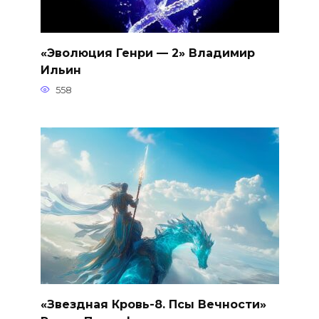
«Эволюция Генри — 2» Владимир
Ильин
558
«Звездная Кровь-8. Псы Вечности»