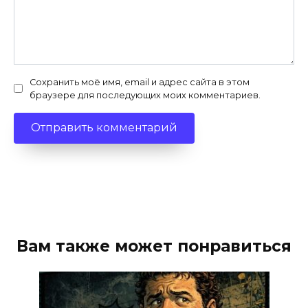
Сохранить моё имя, email и адрес сайта в этом
браузере для последующих моих комментариев.
Вам также может понравиться