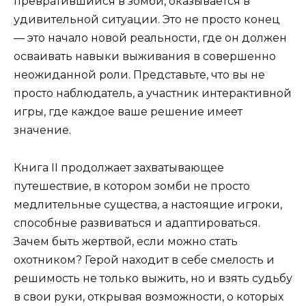
превратившийся в зомби, оказывается в
удивительной ситуации. Это не просто конец
— это начало новой реальности, где он должен
осваивать навыки выживания в совершенно
неожиданной роли. Представьте, что вы не
просто наблюдатель, а участник интерактивной
игры, где каждое ваше решение имеет
значение.
Книга II продолжает захватывающее
путешествие, в котором зомби не просто
медлительные существа, а настоящие игроки,
способные развиваться и адаптироваться.
Зачем быть жертвой, если можно стать
охотником? Герой находит в себе смелость и
решимость не только выжить, но и взять судьбу
в свои руки, открывая возможности, о которых