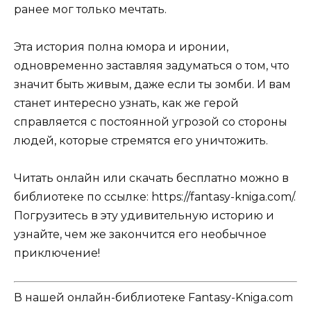
ранее мог только мечтать.
Эта история полна юмора и иронии,
одновременно заставляя задуматься о том, что
значит быть живым, даже если ты зомби. И вам
станет интересно узнать, как же герой
справляется с постоянной угрозой со стороны
людей, которые стремятся его уничтожить.
Читать онлайн или скачать бесплатно можно в
библиотеке по ссылке: https://fantasy-kniga.com/.
Погрузитесь в эту удивительную историю и
узнайте, чем же закончится его необычное
приключение!
В нашей онлайн-библиотеке Fantasy-Kniga.com