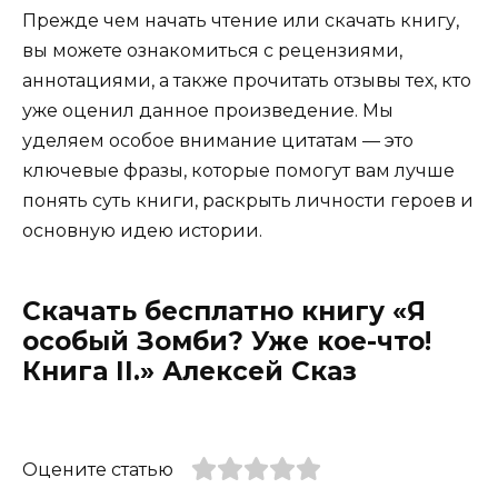
Прежде чем начать чтение или скачать книгу,
вы можете ознакомиться с рецензиями,
аннотациями, а также прочитать отзывы тех, кто
уже оценил данное произведение. Мы
уделяем особое внимание цитатам — это
ключевые фразы, которые помогут вам лучше
понять суть книги, раскрыть личности героев и
основную идею истории.
Скачать бесплатно книгу «Я
особый Зомби? Уже кое-что!
Книга II.» Алексей Сказ
Оцените статью