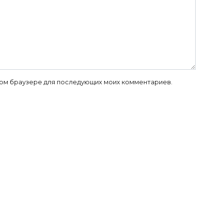
 этом браузере для последующих моих комментариев.