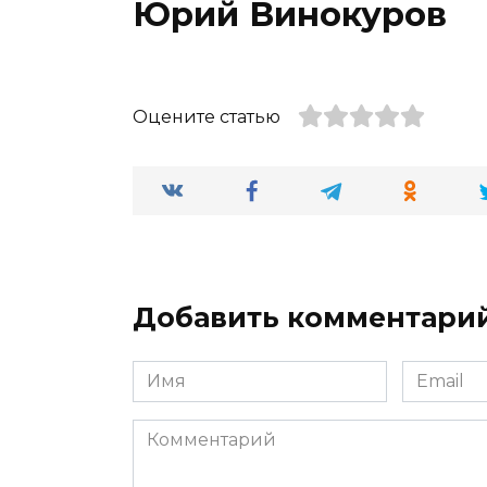
Юрий Винокуров
Оцените статью
Добавить комментари
Имя
Email
*
*
Комментарий