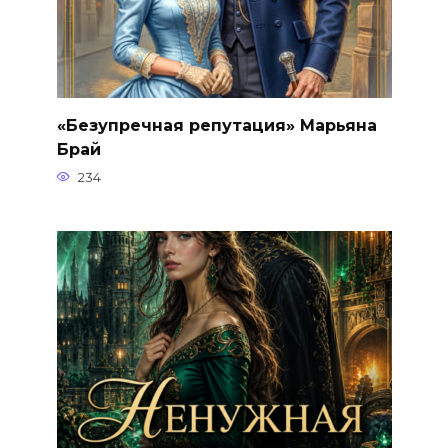
«Безупречная репутация» Марьяна
Брай
234