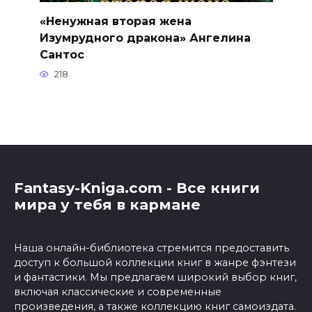
«Ненужная вторая жена
Изумрудного дракона» Ангелина
Сантос
218
Fantasy-Kniga.com - Все книги
мира у тебя в кармане
Наша онлайн-библиотека стремится предоставить
доступ к большой коллекции книг в жанре фэнтези
и фантастики. Мы предлагаем широкий выбор книг,
включая классические и современные
произведения, а также коллекцию книг самоиздата.