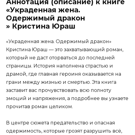
Аннотация (описание) к книге
«Украденная жена.
Одержимый дракон
» Кристина Юраш
«Украденная жена. Одержимый дракон»
Кристина Юраш — это захватывающий роман,
который не даст оторваться до последней
страницы. История наполнена страстью и
драмой, где главная героиня оказывается на
грани между жизнью и смертью. Эта книга
заставит вас прочувствовать всю полноту
эмоций и напряжения, а подробнее вы узнаете
прочитав роман целиком.
В центре сюжета предательство и опасная
одержимость, которые грозят разрушить всё,