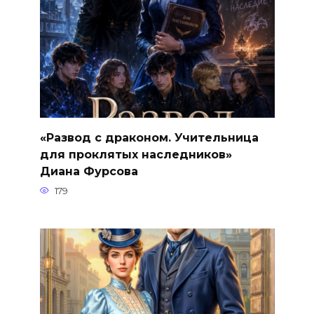
«Развод с драконом. Учительница
для проклятых наследников»
Диана Фурсова
179