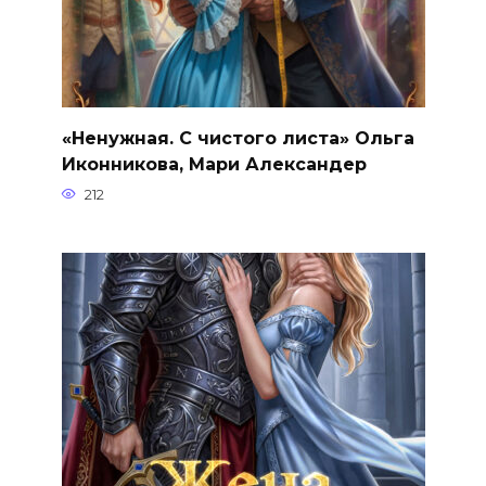
«Ненужная. С чистого листа» Ольга
Иконникова, Мари Александер
212