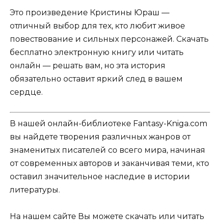
Это произведение Кристины Юраш —
отличный выбор для тех, кто любит живое
повествование и сильных персонажей. Скачать
бесплатно электронную книгу или читать
онлайн — решать вам, но эта история
обязательно оставит яркий след в вашем
сердце.
В нашей онлайн-библиотеке Fantasy-Kniga.com
вы найдете творения различных жанров от
знаменитых писателей со всего мира, начиная
от современных авторов и заканчивая теми, кто
оставил значительное наследие в истории
литературы.
На нашем сайте Вы можете скачать или читать