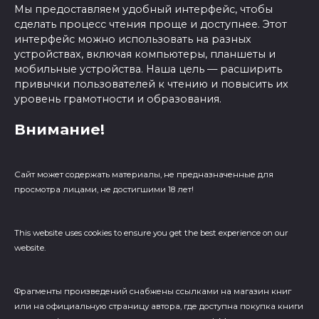
Мы предоставляем удобный интерфейс, чтобы
сделать процесс чтения проще и доступнее. Этот
интерфейс можно использовать на разных
устройствах, включая компьютеры, планшеты и
мобильные устройства. Наша цель — расширить
привычки пользователей к чтению и повысить их
уровень грамотности и образования.
Внимание!
Сайт может содержать материалы, не предназначенные для
просмотра лицами, не достигшими 18 лет!
This website uses cookies to ensure you get the best experience on our
website.
Фрагменты произведений cнабжены ссылками на магазин книг
или на официальную страницу автора, где доступна покупка книги