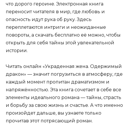
что дорого героине. Электронная книга
переносит читателя в мир, где любовь и
опасность идут рука об руку. Здесь
переплетаются интриги и неожиданные
повороты, а скачать бесплатно её можно, чтобы
открыть для себя тайны этой увлекательной
истории.
Читать онлайн «Украденная жена. Одержимый
дракон» — значит погрузиться в атмосферу, где
каждый момент пропитан драматизмом и
напряжённостью. Эта книга сочетает в себе все
элементы идеального романа — тайны, страсть
и борьбу за свою жизнь и счастье. А что именно
произойдет дальше, вы узнаете только
прочитав этот потрясающий роман.