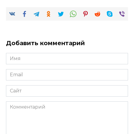
Добавить комментарий
Имя
*
Email
*
Сайт
Комментарий