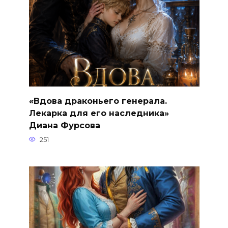
«Вдова драконьего генерала.
Лекарка для его наследника»
Диана Фурсова
251