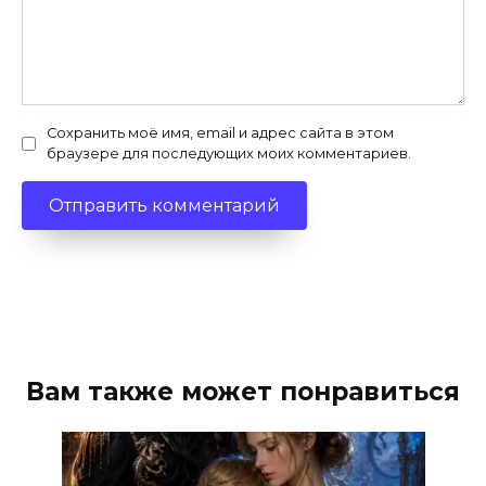
Сохранить моё имя, email и адрес сайта в этом
браузере для последующих моих комментариев.
Вам также может понравиться