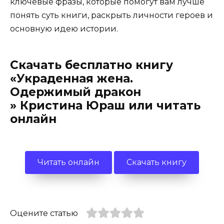
ключевые фразы, которые помогут вам лучше
понять суть книги, раскрыть личности героев и
основную идею истории.
Скачать бесплатно книгу
«Украденная жена.
Одержимый дракон
» Кристина Юраш или читать
онлайн
Читать онлайн
Скачать книгу
Оцените статью