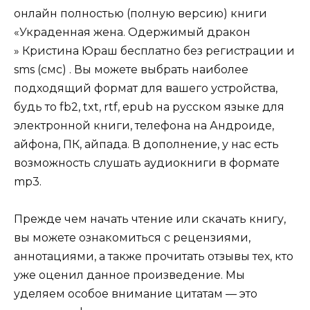
онлайн полностью (полную версию) книги
«Украденная жена. Одержимый дракон
» Кристина Юраш бесплатно без регистрации и
sms (смс) . Вы можете выбрать наиболее
подходящий формат для вашего устройства,
будь то fb2, txt, rtf, epub на русском языке для
электронной книги, телефона на Андроиде,
айфона, ПК, айпада. В дополнение, у нас есть
возможность слушать аудиокниги в формате
mp3.
Прежде чем начать чтение или скачать книгу,
вы можете ознакомиться с рецензиями,
аннотациями, а также прочитать отзывы тех, кто
уже оценил данное произведение. Мы
уделяем особое внимание цитатам — это