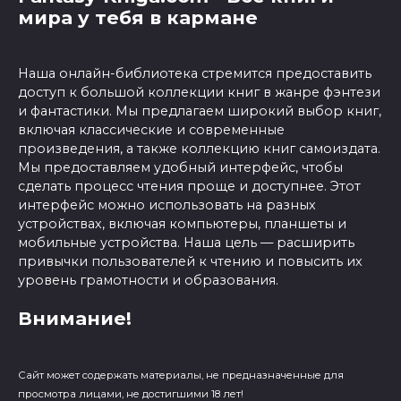
мира у тебя в кармане
Наша онлайн-библиотека стремится предоставить
доступ к большой коллекции книг в жанре фэнтези
и фантастики. Мы предлагаем широкий выбор книг,
включая классические и современные
произведения, а также коллекцию книг самоиздата.
Мы предоставляем удобный интерфейс, чтобы
сделать процесс чтения проще и доступнее. Этот
интерфейс можно использовать на разных
устройствах, включая компьютеры, планшеты и
мобильные устройства. Наша цель — расширить
привычки пользователей к чтению и повысить их
уровень грамотности и образования.
Внимание!
Сайт может содержать материалы, не предназначенные для
просмотра лицами, не достигшими 18 лет!