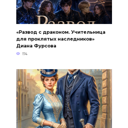
«Развод с драконом. Учительница
для проклятых наследников»
Диана Фурсова
174