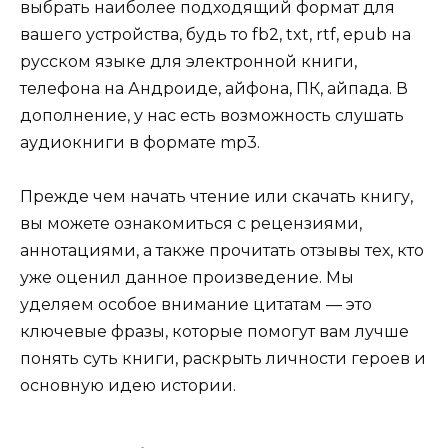
выбрать наиболее подходящий формат для
вашего устройства, будь то fb2, txt, rtf, epub на
русском языке для электронной книги,
телефона на Андроиде, айфона, ПК, айпада. В
дополнение, у нас есть возможность слушать
аудиокниги в формате mp3.
Прежде чем начать чтение или скачать книгу,
вы можете ознакомиться с рецензиями,
аннотациями, а также прочитать отзывы тех, кто
уже оценил данное произведение. Мы
уделяем особое внимание цитатам — это
ключевые фразы, которые помогут вам лучше
понять суть книги, раскрыть личности героев и
основную идею истории.