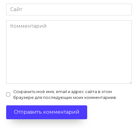
Сайт
Комментарий
Сохранить моё имя, email и адрес сайта в этом
браузере для последующих моих комментариев.