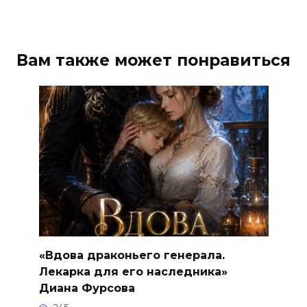
Вам также может понравиться
«Вдова драконьего генерала.
Лекарка для его наследника»
Диана Фурсова