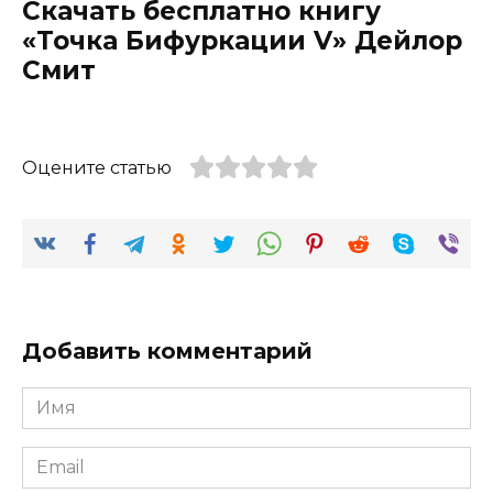
Скачать бесплатно книгу
«Точка Бифуркации V» Дейлор
Смит
Оцените статью
Добавить комментарий
Имя
*
Email
*