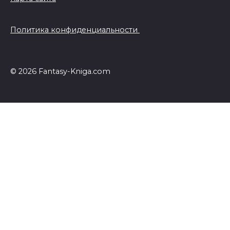
Политика конфиденциальности
© 2026 Fantasy-Kniga.com