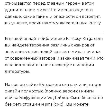
открываются перед главным героем в этом
удивительном мире. Что именно ждет его
дальше, какие тайны и опасности он встретит,
вы узнаете, прочитав эту увлекательную книгу.
В нашей онлайн-библиотеке Fantasy-Kniga.com
вы найдете творения различных жанров от
знаменитых писателей со всего мира, начиная
от современных авторов и заканчивая теми, кто
оставил значительное наследие в истории
литературы.
На нашем сайте Вы можете скачать или читать
онлайн полностью (полную версию) книги
«Точка Бифуркации V» Дейлор Смит бесплатно
без регистрации и sms (смс) . Вы можете