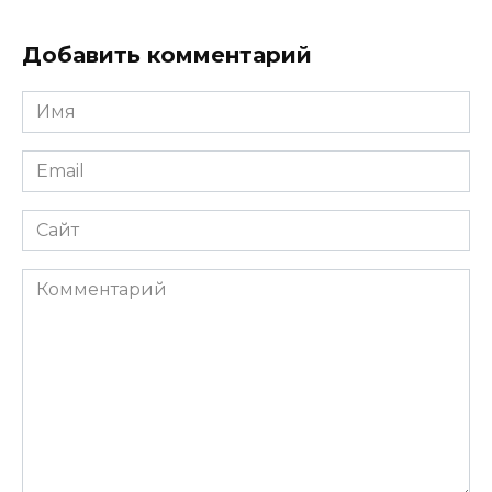
Добавить комментарий
Имя
*
Email
*
Сайт
Комментарий