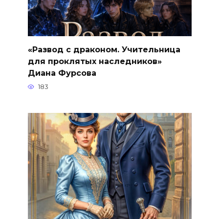
«Развод с драконом. Учительница
для проклятых наследников»
Диана Фурсова
183