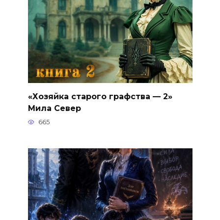
«Хозяйка старого графства — 2»
Мила Север
665