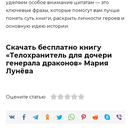
уделяем особое внимание цитатам — это
ключевые фразы, которые помогут вам лучше
понять суть книги, раскрыть личности героев и
основную идею истории.
Скачать бесплатно книгу
«Телохранитель для дочери
генерала драконов» Мария
Лунёва
Оцените статью