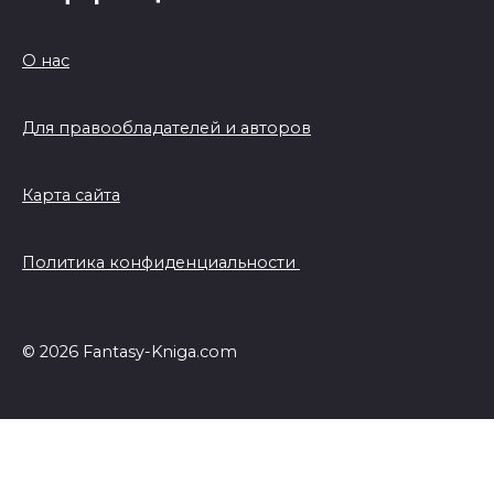
О нас
Для правообладателей и авторов
Карта сайта
Политика конфиденциальности
© 2026 Fantasy-Kniga.com