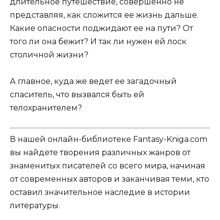
длительное путешествие, совершенно не
представляя, как сложится ее жизнь дальше.
Какие опасности поджидают ее на пути? От
того ли она бежит? И так ли нужен ей лоск
столичной жизни?
А главное, куда же ведет ее загадочный
спаситель, что вызвался быть ей
телохранителем?
В нашей онлайн-библиотеке Fantasy-Kniga.com
вы найдете творения различных жанров от
знаменитых писателей со всего мира, начиная
от современных авторов и заканчивая теми, кто
оставил значительное наследие в истории
литературы.