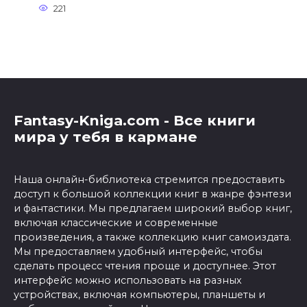
221
Fantasy-Kniga.com - Все книги
мира у тебя в кармане
Наша онлайн-библиотека стремится предоставить
доступ к большой коллекции книг в жанре фэнтези
и фантастики. Мы предлагаем широкий выбор книг,
включая классические и современные
произведения, а также коллекцию книг самоиздата.
Мы предоставляем удобный интерфейс, чтобы
сделать процесс чтения проще и доступнее. Этот
интерфейс можно использовать на разных
устройствах, включая компьютеры, планшеты и