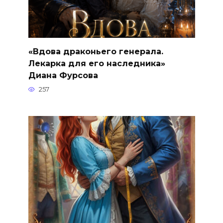
«Вдова драконьего генерала.
Лекарка для его наследника»
Диана Фурсова
257