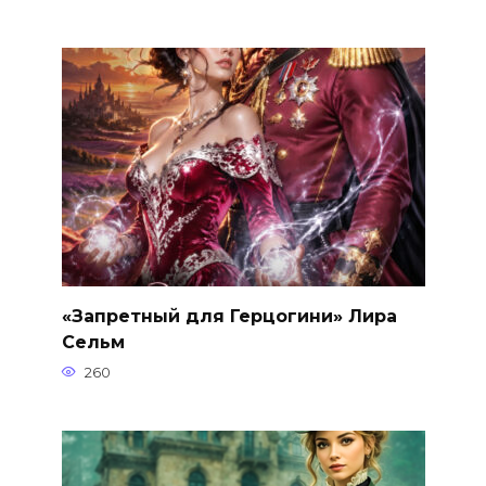
«Запретный для Герцогини» Лира
Сельм
260