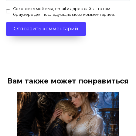
Сохранить моё имя, email и адрес сайта в этом
браузере для последующих моих комментариев.
Вам также может понравиться