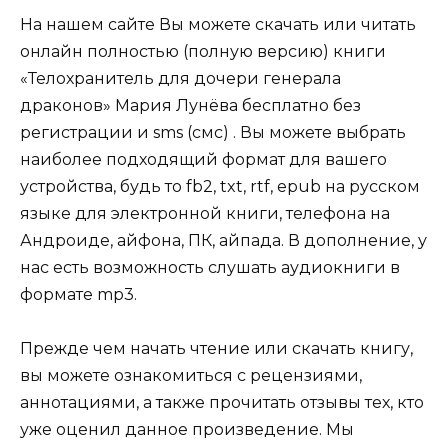
На нашем сайте Вы можете скачать или читать
онлайн полностью (полную версию) книги
«Телохранитель для дочери генерала
драконов» Мария Лунёва бесплатно без
регистрации и sms (смс) . Вы можете выбрать
наиболее подходящий формат для вашего
устройства, будь то fb2, txt, rtf, epub на русском
языке для электронной книги, телефона на
Андроиде, айфона, ПК, айпада. В дополнение, у
нас есть возможность слушать аудиокниги в
формате mp3.
Прежде чем начать чтение или скачать книгу,
вы можете ознакомиться с рецензиями,
аннотациями, а также прочитать отзывы тех, кто
уже оценил данное произведение. Мы