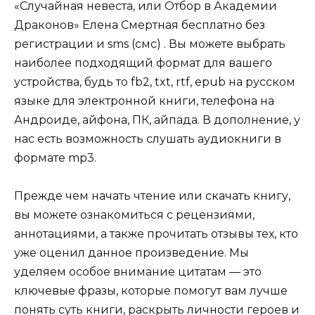
«Случайная невеста, или Отбор в Академии
Драконов» Елена Смертная бесплатно без
регистрации и sms (смс) . Вы можете выбрать
наиболее подходящий формат для вашего
устройства, будь то fb2, txt, rtf, epub на русском
языке для электронной книги, телефона на
Андроиде, айфона, ПК, айпада. В дополнение, у
нас есть возможность слушать аудиокниги в
формате mp3.
Прежде чем начать чтение или скачать книгу,
вы можете ознакомиться с рецензиями,
аннотациями, а также прочитать отзывы тех, кто
уже оценил данное произведение. Мы
уделяем особое внимание цитатам — это
ключевые фразы, которые помогут вам лучше
понять суть книги, раскрыть личности героев и