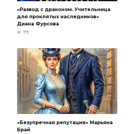
«Развод с драконом. Учительница
для проклятых наследников»
Диана Фурсова
175
«Безупречная репутация» Марьяна
Брай