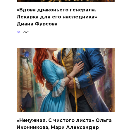
«Вдова драконьего генерала.
Лекарка для его наследника»
Диана Фурсова
245
«Ненужная. С чистого листа» Ольга
Иконникова, Мари Александер