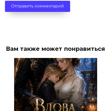
Вам также может понравиться