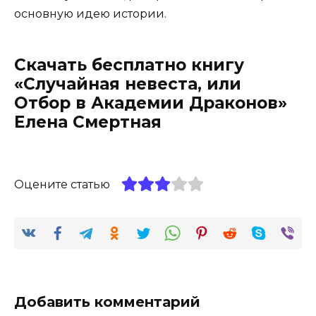
основную идею истории.
Скачать бесплатно книгу
«Случайная невеста, или
Отбор в Академии Драконов»
Елена Смертная
Оцените статью
Добавить комментарий