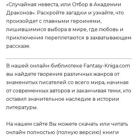
«Случайная невеста, или Отбор в Академии
Драконов». Раскройте загадки и узнайте, что
произойдет с главными героинями,
лишившимися выбора в мире, где любовь и
приключения переплетаются в захватывающем
рассказе.
В нашей онлайн-библиотеке Fantasy-Kniga.com
вы найдете творения различных жанров от
знаменитых писателей со всего мира, начиная
от современных авторов и заканчивая теми, кто
оставил значительное наследие в истории
литературы.
На нашем сайте Вы можете скачать или читать
онлайн полностью (полную версию) книги