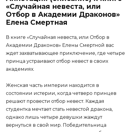
«Случайная невеста, или
Отбор в Академии Драконов»
Елена Смертная
В книге «Случайная невеста, или Отбор в
Академии Драконов» Елены Смертной вас
ждет захватывающее приключение, где четыре
принца устраивают отбор невест в своих
академиях.
Женская часть империи находится в
состоянии истерии, когда четверо принцев
решают провести отбор невест. Каждая
студентка мечтает стать невестой дракона,
однако лишь четыре девушки жаждут
вернуться в свой мир. Победительница