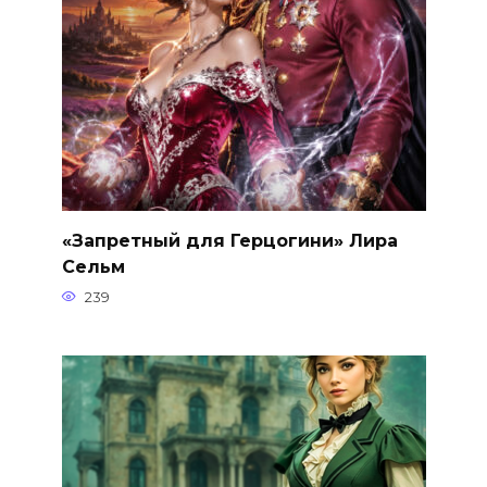
«Запретный для Герцогини» Лира
Сельм
239