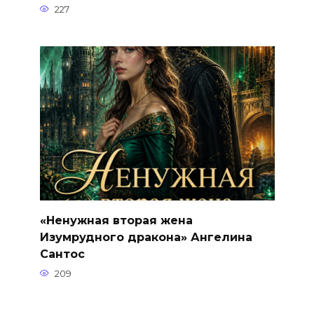
227
«Ненужная вторая жена
Изумрудного дракона» Ангелина
Сантос
209