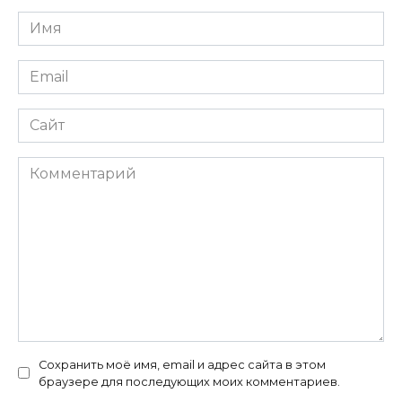
Имя
*
Email
*
Сайт
Комментарий
Сохранить моё имя, email и адрес сайта в этом
браузере для последующих моих комментариев.