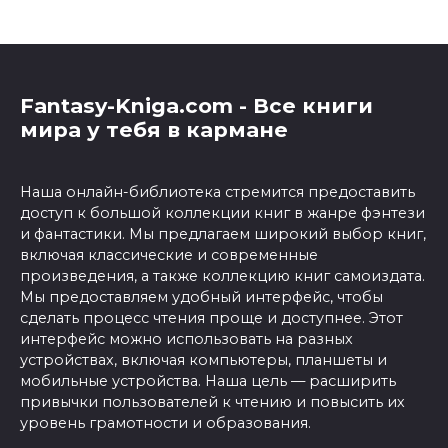
Fantasy-Kniga.com - Все книги
мира у тебя в кармане
Наша онлайн-библиотека стремится предоставить
доступ к большой коллекции книг в жанре фэнтези
и фантастики. Мы предлагаем широкий выбор книг,
включая классические и современные
произведения, а также коллекцию книг самоиздата.
Мы предоставляем удобный интерфейс, чтобы
сделать процесс чтения проще и доступнее. Этот
интерфейс можно использовать на разных
устройствах, включая компьютеры, планшеты и
мобильные устройства. Наша цель — расширить
привычки пользователей к чтению и повысить их
уровень грамотности и образования.