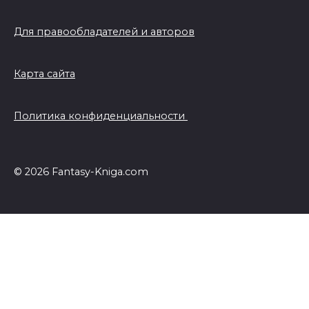
Для правообладателей и авторов
Карта сайта
Политика конфиденциальности
© 2026 Fantasy-Kniga.com