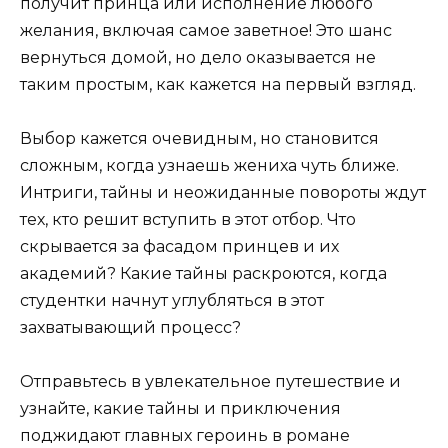
получит принца или исполнение любого
желания, включая самое заветное! Это шанс
вернуться домой, но дело оказывается не
таким простым, как кажется на первый взгляд.
Выбор кажется очевидным, но становится
сложным, когда узнаешь жениха чуть ближе.
Интриги, тайны и неожиданные повороты ждут
тех, кто решит вступить в этот отбор. Что
скрывается за фасадом принцев и их
академий? Какие тайны раскроются, когда
студентки начнут углубляться в этот
захватывающий процесс?
Отправьтесь в увлекательное путешествие и
узнайте, какие тайны и приключения
поджидают главных героинь в романе