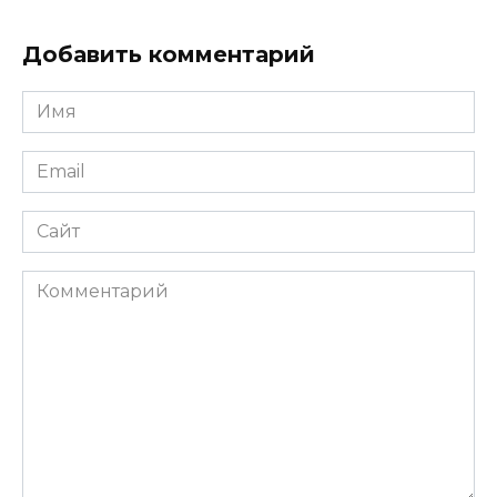
Добавить комментарий
Имя
*
Email
*
Сайт
Комментарий