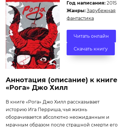
Год написания:
2015
Жанры:
Зарубежная
фантастика
Читать онлайн
Скачать книгу
Аннотация (описание) к книге
«Рога» Джо Хилл
В книге «Рога» Джо Хилл рассказывает
историю Ига Перриша, чья жизнь
оборачивается абсолютно неожиданным и
мрачным образом после страшной смерти его