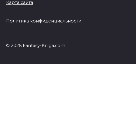
Карта сайта
Политика конфиденциальности
© 2026 Fantasy-Kniga.com