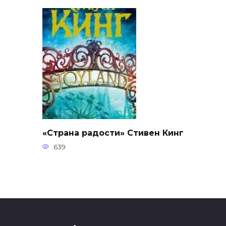
«Страна радости» Стивен Кинг
639