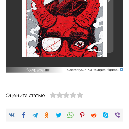
Convert your PDF to digital flipbook
Оцените статью