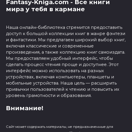
Fantasy-Kniga.com - Все книги
мира у тебя в кармане
Наша онлайн-библиотека стремится предоставить
доступ к большой коллекции книг в жанре фэнтези
и фантастики. Мы предлагаем широкий выбор книг,
включая классические и современные
произведения, а также коллекцию книг самоиздата.
Мы предоставляем удобный интерфейс, чтобы
сделать процесс чтения проще и доступнее. Этот
интерфейс можно использовать на разных
устройствах, включая компьютеры, планшеты и
мобильные устройства. Наша цель — расширить
привычки пользователей к чтению и повысить их
уровень грамотности и образования.
Внимание!
Сайт может содержать материалы, не предназначенные для