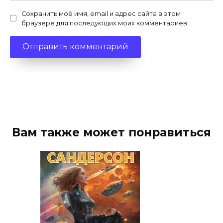
Сохранить моё имя, email и адрес сайта в этом
браузере для последующих моих комментариев.
Вам также может понравиться