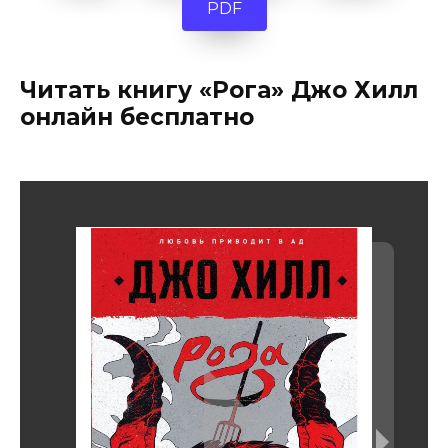
PDF
Читать книгу «Рога» Джо Хилл
онлайн бесплатно