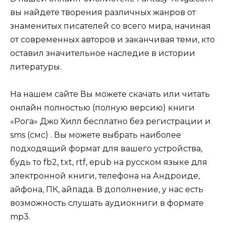
вы найдете творения различных жанров от
знаменитых писателей со всего мира, начиная
от современных авторов и заканчивая теми, кто
оставил значительное наследие в истории
литературы.
На нашем сайте Вы можете скачать или читать
онлайн полностью (полную версию) книги
«Рога» Джо Хилл бесплатно без регистрации и
sms (смс) . Вы можете выбрать наиболее
подходящий формат для вашего устройства,
будь то fb2, txt, rtf, epub на русском языке для
электронной книги, телефона на Андроиде,
айфона, ПК, айпада. В дополнение, у нас есть
возможность слушать аудиокниги в формате
mp3.