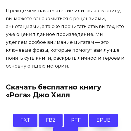
Прежде чем начать чтение или скачать книгу,
вы можете ознакомиться с рецензиями,
аннотациями, а также прочитать отзывы тех, кто
уже оценил данное произведение. Мы
уделяем особое внимание цитатам — это
ключевые фразы, которые помогут вам лучше
понять суть книги, раскрыть личности героев и
основную идею истории.
Скачать бесплатно книгу
«Рога» Джо Хилл
TXT
FB2
RTF
EPUB