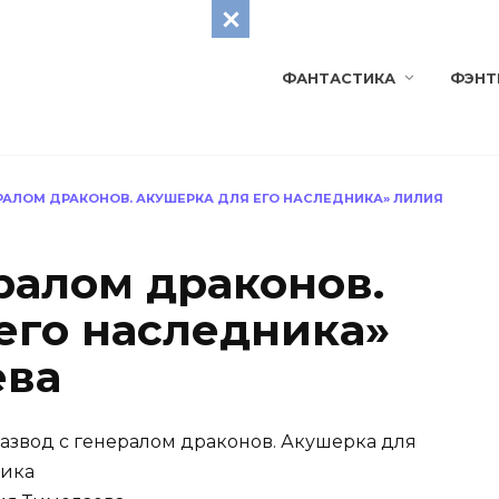
ФАНТАСТИКА
ФЭНТ
ЕРАЛОМ ДРАКОНОВ. АКУШЕРКА ДЛЯ ЕГО НАСЛЕДНИКА» ЛИЛИЯ
ралом драконов.
его наследника»
ева
азвод с генералом драконов. Акушерка для
ника