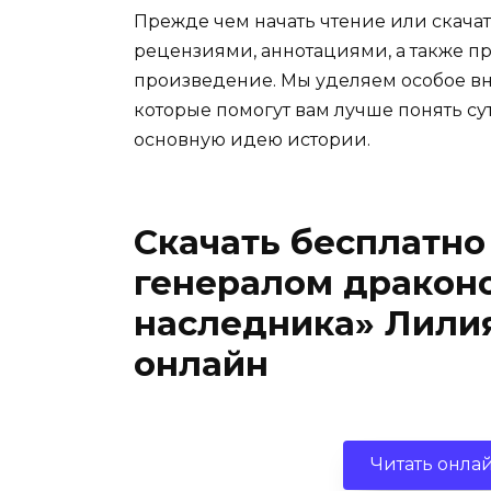
Прежде чем начать чтение или скачат
рецензиями, аннотациями, а также пр
произведение. Мы уделяем особое вн
которые помогут вам лучше понять су
основную идею истории.
Скачать бесплатно
генералом драконо
наследника» Лилия
онлайн
Читать онла