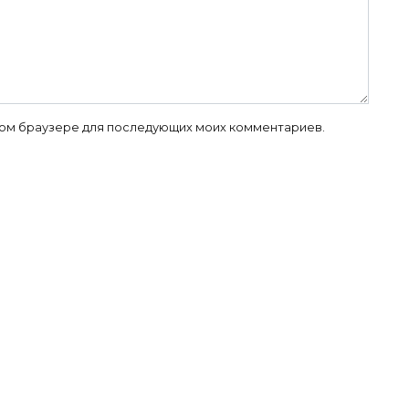
 этом браузере для последующих моих комментариев.