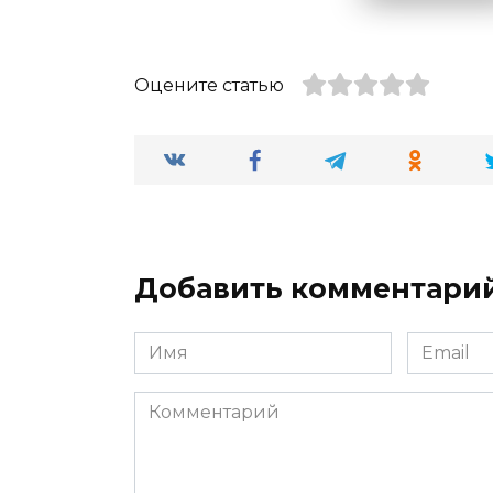
Оцените статью
Добавить комментари
Имя
Email
*
*
Комментарий