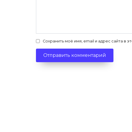
Сохранить моё имя, email и адрес сайта в