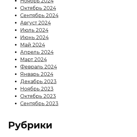
Ноябрь 2024
Октябрь 2024
Сентябрь 2024
Август 2024
Июль 2024
Июнь 2024
Май 2024
Апрель 2024
Март 2024
Февраль 2024
Январь 2024
Декабрь 2023
Ноябрь 2023
Октябрь 2023
Сентябрь 2023
Рубрики