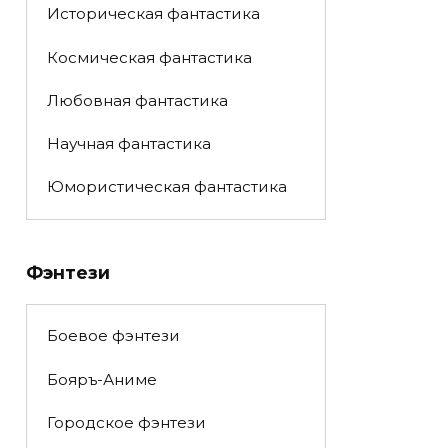
Историческая фантастика
Космическая фантастика
Любовная фантастика
Научная фантастика
Юмористическая фантастика
Фэнтези
Боевое фэнтези
Бояръ-Аниме
Городское фэнтези