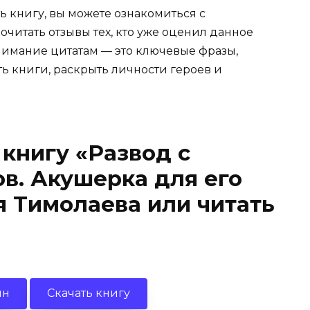
ь книгу, вы можете ознакомиться с
очитать отзывы тех, кто уже оценил данное
имание цитатам — это ключевые фразы,
ть книги, раскрыть личности героев и
 книгу «Развод с
в. Акушерка для его
 Тимолаева или читать
йн
Скачать книгу