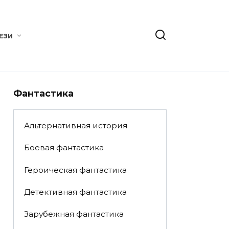
ЕЗИ
Фантастика
Альтернативная история
Боевая фантастика
Героическая фантастика
Детективная фантастика
Зарубежная фантастика