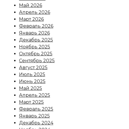
Май 2026
Апрель 2026
Март 2026
Февраль 2026
Январь 2026
Декабрь 2025
Ноябрь 2025
Октябрь 2025
Сентябрь 2025
Август 2025
Июль 2025
Июнь 2025
Май 2025
Апрель 2025
Март 2025
Февраль 2025
Январь 2025
Декабрь 2024