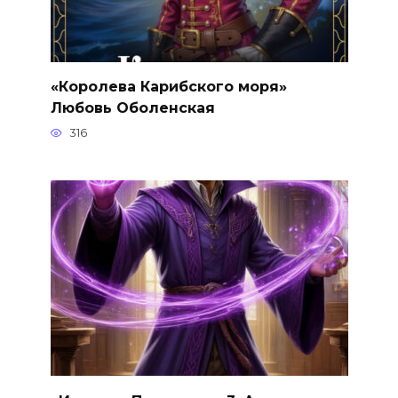
«Королева Карибского моря»
Любовь Оболенская
316