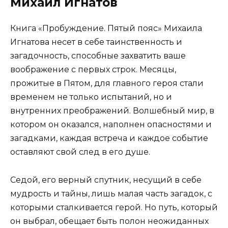
Михаил Игнатов
Книга «Пробуждение. Пятый пояс» Михаила
Игнатова несет в себе таинственность и
загадочность, способные захватить ваше
воображение с первых строк. Месяцы,
прожитые в Пятом, для главного героя стали
временем не только испытаний, но и
внутренних преображений. Волшебный мир, в
котором он оказался, наполнен опасностями и
загадками, каждая встреча и каждое событие
оставляют свой след в его душе.
Седой, его верный спутник, несущий в себе
мудрость и тайны, лишь малая часть загадок, с
которыми сталкивается герой. Но путь, который
он выбрал, обещает быть полон неожиданных