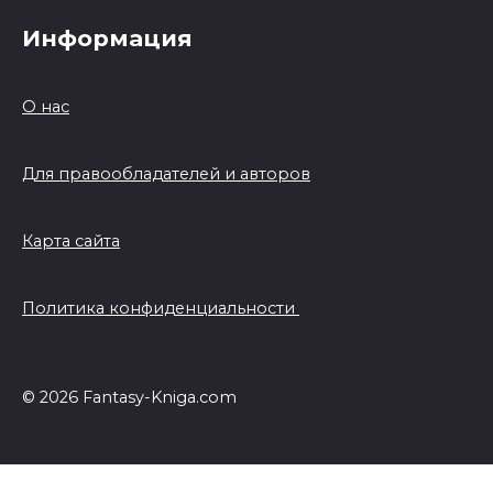
Информация
О нас
Для правообладателей и авторов
Карта сайта
Политика конфиденциальности
© 2026 Fantasy-Kniga.com