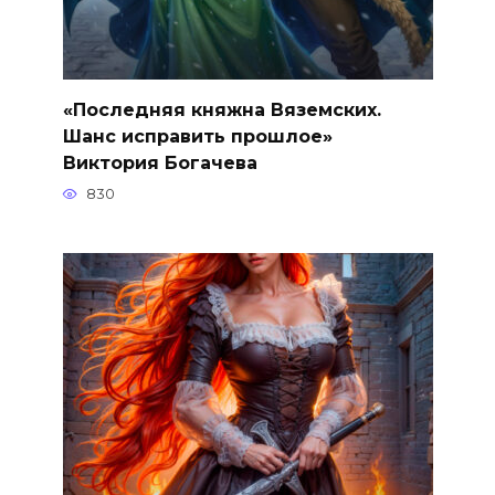
«Последняя княжна Вяземских.
Шанс исправить прошлое»
Виктория Богачева
830