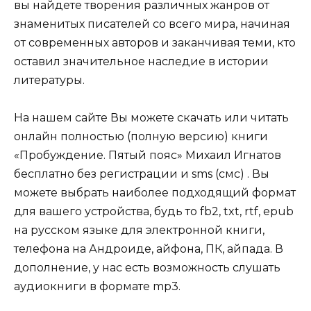
вы найдете творения различных жанров от
знаменитых писателей со всего мира, начиная
от современных авторов и заканчивая теми, кто
оставил значительное наследие в истории
литературы.
На нашем сайте Вы можете скачать или читать
онлайн полностью (полную версию) книги
«Пробуждение. Пятый пояс» Михаил Игнатов
бесплатно без регистрации и sms (смс) . Вы
можете выбрать наиболее подходящий формат
для вашего устройства, будь то fb2, txt, rtf, epub
на русском языке для электронной книги,
телефона на Андроиде, айфона, ПК, айпада. В
дополнение, у нас есть возможность слушать
аудиокниги в формате mp3.