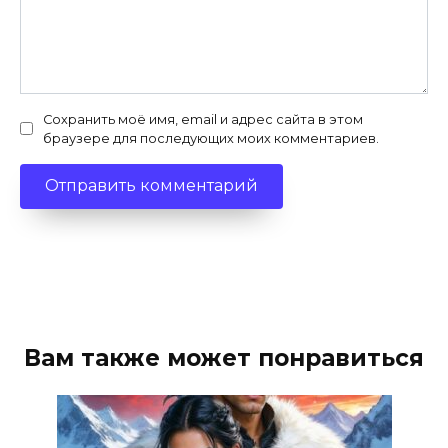
Сохранить моё имя, email и адрес сайта в этом
браузере для последующих моих комментариев.
Вам также может понравиться