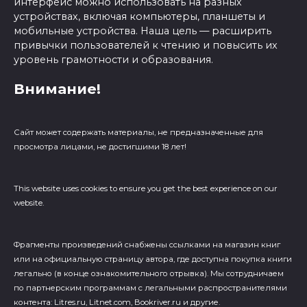
интерфейс можно использовать на разных
устройствах, включая компьютеры, планшеты и
мобильные устройства. Наша цель — расширить
привычки пользователей к чтению и повысить их
уровень грамотности и образования.
Внимание!
Сайт может содержать материалы, не предназначенные для
просмотра лицами, не достигшими 18 лет!
This website uses cookies to ensure you get the best experience on our
website.
Фрагменты произведений cнабжены ссылками на магазин книг
или на официальную страницу автора, где доступна покупка книги
легально (в конце ознакомительного отрывка). Мы сотрудничаем
по партнерским программам с легальными распространителями
контента: Litres.ru, Litnet.com, Bookriver.ru и другие.