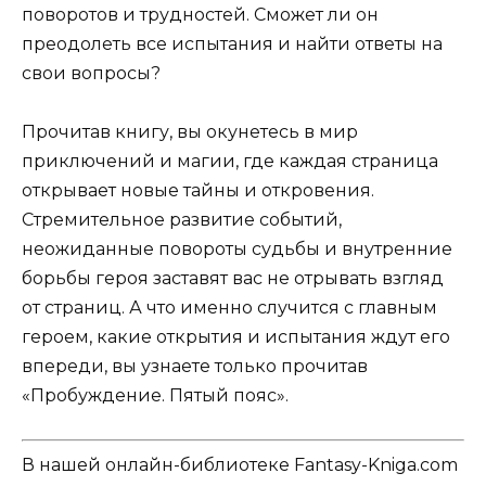
поворотов и трудностей. Сможет ли он
преодолеть все испытания и найти ответы на
свои вопросы?
Прочитав книгу, вы окунетесь в мир
приключений и магии, где каждая страница
открывает новые тайны и откровения.
Стремительное развитие событий,
неожиданные повороты судьбы и внутренние
борьбы героя заставят вас не отрывать взгляд
от страниц. А что именно случится с главным
героем, какие открытия и испытания ждут его
впереди, вы узнаете только прочитав
«Пробуждение. Пятый пояс».
В нашей онлайн-библиотеке Fantasy-Kniga.com