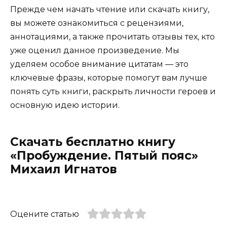
Прежде чем начать чтение или скачать книгу,
вы можете ознакомиться с рецензиями,
аннотациями, а также прочитать отзывы тех, кто
уже оценил данное произведение. Мы
уделяем особое внимание цитатам — это
ключевые фразы, которые помогут вам лучше
понять суть книги, раскрыть личности героев и
основную идею истории.
Скачать бесплатно книгу
«Пробуждение. Пятый пояс»
Михаил Игнатов
Оцените статью