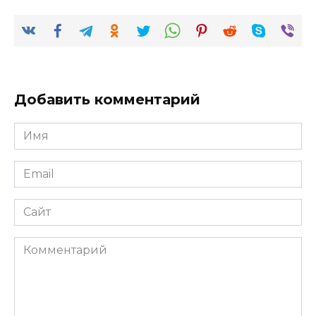
Добавить комментарий
Имя
*
Email
*
Сайт
Комментарий