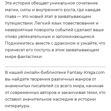
Эта история обещает уникальное сочетание
магии, силы и внутреннего роста, где каждая
глава — это новый этап в захватывающем
путешествии. Легкий язык повествования и
невероятные повороты событий сделают ваше
чтиво увлекательным и запоминающимся.
Поднимитесь вместе с драконом и узнайте, что
принесет его поступь в этом захватывающем
мире фантастики.
В нашей онлайн-библиотеке Fantasy-Kniga.com
вы найдете творения различных жанров от
знаменитых писателей со всего мира, начиная
от современных авторов и заканчивая теми, кто
оставил значительное наследие в истории
литературы.