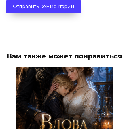
Вам также может понравиться