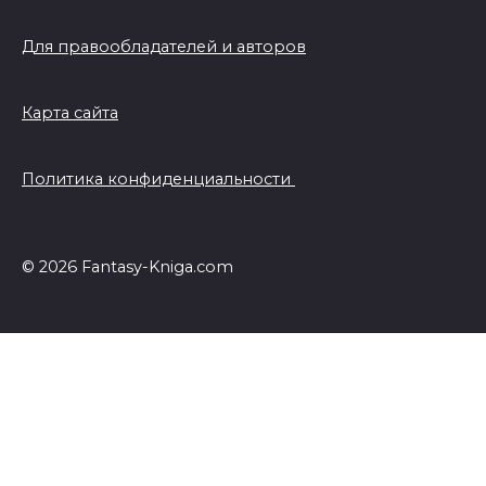
Для правообладателей и авторов
Карта сайта
Политика конфиденциальности
© 2026 Fantasy-Kniga.com