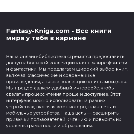
Fantasy-Kniga.com - Все книги
мира у тебя в кармане
Наша онлайн-библиотека стремится предоставить
доступ к большой коллекции книг в жанре фэнтези
и фантастики. Мы предлагаем широкий выбор книг,
включая классические и современные
произведения, а также коллекцию книг самоиздата.
Мы предоставляем удобный интерфейс, чтобы
сделать процесс чтения проще и доступнее. Этот
интерфейс можно использовать на разных
устройствах, включая компьютеры, планшеты и
мобильные устройства. Наша цель — расширить
привычки пользователей к чтению и повысить их
уровень грамотности и образования.