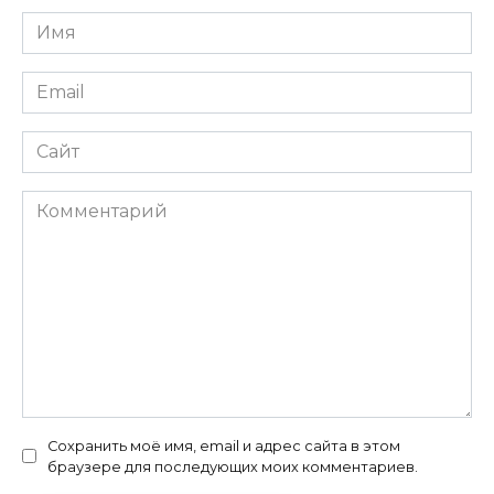
Имя
*
Email
*
Сайт
Комментарий
Сохранить моё имя, email и адрес сайта в этом
браузере для последующих моих комментариев.