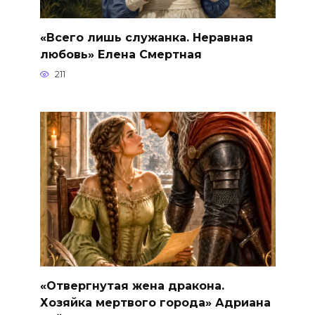
«Всего лишь служанка. Неравная
любовь» Елена Смертная
211
«Отвергнутая жена дракона.
Хозяйка мертвого города» Адриана