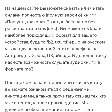
На нашем сайте Вы можете скачать или читать
онлайн полностью (полную версию) книги
«Поступь дракона» Лаэндэл бесплатно без
регистрации и sms (смс) . Вы можете выбрать
наиболее подходящий формат для вашего
устройства, будь то fb2, txt, rtf, epub на русском
языке для электронной книги, телефона на
Андроиде, айфона, ПК, айпада. В дополнение, у
нас есть возможность слушать аудиокниги в
формате mp3.
Прежде чем начать чтение или скачать книгу,
вы можете ознакомиться с рецензиями,
аннотациями, а также прочитать отзывы тех, кто
уже оценил данное произведение. Мы
уделяем особое внимание цитатам — это