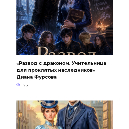
«Развод с драконом. Учительница
для проклятых наследников»
Диана Фурсова
173