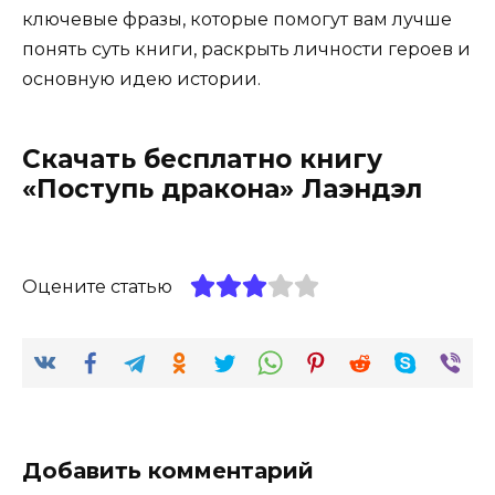
ключевые фразы, которые помогут вам лучше
понять суть книги, раскрыть личности героев и
основную идею истории.
Скачать бесплатно книгу
«Поступь дракона» Лаэндэл
Оцените статью
Добавить комментарий