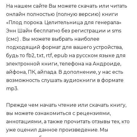
На нашем сайте Вы можете скачать или читать
онлайн полностью (полную версию) книги
«Плод порока. Целительница для генерала»
Энн Шайн бесплатно без регистрации и sms
(смс) . Вы можете выбрать наиболее
подходящий формат для вашего устройства,
будь то fb2, txt, rtf, epub на русском языке для
электронной книги, телефона на Андроиде,
айфона, ПК, айпада. В дополнение, у нас есть
возможность слушать аудиокниги в формате
mp3.
Прежде чем начать чтение или скачать книгу,
вы можете ознакомиться с рецензиями,
аннотациями, а также прочитать отзывы тех, кто
уже оценил данное произведение. Мы