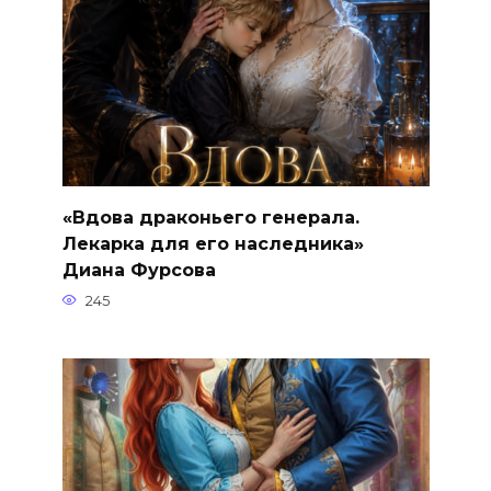
«Вдова драконьего генерала.
Лекарка для его наследника»
Диана Фурсова
245