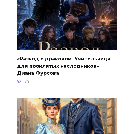
«Развод с драконом. Учительница
для проклятых наследников»
Диана Фурсова
175