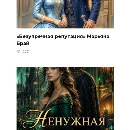
«Безупречная репутация» Марьяна
Брай
227