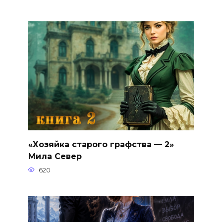
«Хозяйка старого графства — 2»
Мила Север
620