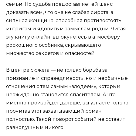
семьи. Но судьба предоставляет ей шанс
доказать всем, что она не слабая сирота, а
сильная женщина, способная противостоять
интригам и ядовитым замыслам родни. Читая
эту книгу онлайн, вы окунетесь в атмосферу
роскошного особняка, скрывающего
множество секретов и опасностей.
В центре сюжета — не только борьба за
признание и справедливость, но и необычные
отношения с тем самым «злодеем», который
неожиданно становится спасителем. А что
именно произойдет дальше, вы узнаете только
прочитав этот захватывающий роман
полностью. Такой поворот событий не оставит
равнодушным никого.