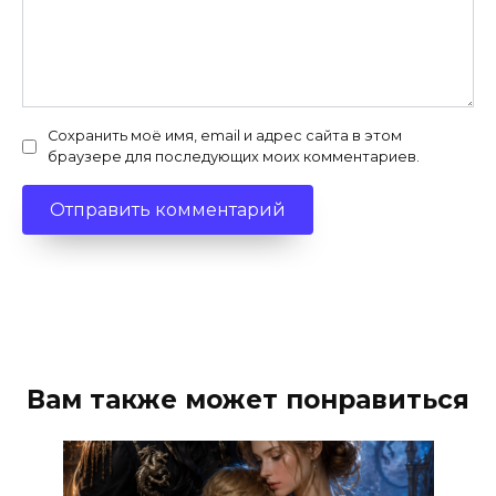
Сохранить моё имя, email и адрес сайта в этом
браузере для последующих моих комментариев.
Вам также может понравиться