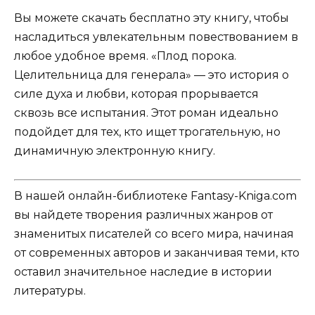
Вы можете скачать бесплатно эту книгу, чтобы
насладиться увлекательным повествованием в
любое удобное время. «Плод порока.
Целительница для генерала» — это история о
силе духа и любви, которая прорывается
сквозь все испытания. Этот роман идеально
подойдет для тех, кто ищет трогательную, но
динамичную электронную книгу.
В нашей онлайн-библиотеке Fantasy-Kniga.com
вы найдете творения различных жанров от
знаменитых писателей со всего мира, начиная
от современных авторов и заканчивая теми, кто
оставил значительное наследие в истории
литературы.