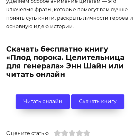
уделяем особое внимание цитатам — это
ключевые фразы, которые помогут вам лучше
понять суть книги, раскрыть личности героев и
основную идею истории.
Скачать бесплатно книгу
«Плод порока. Целительница
для генерала» Энн Шайн или
читать онлайн
Читать онлайн
Скачать книгу
Оцените статью