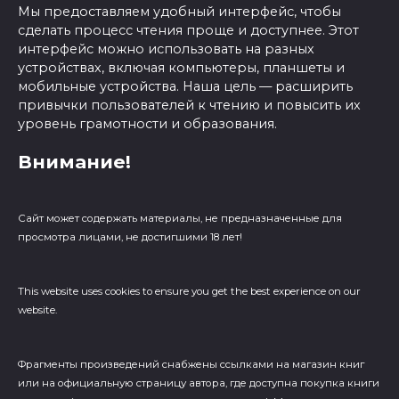
Мы предоставляем удобный интерфейс, чтобы
сделать процесс чтения проще и доступнее. Этот
интерфейс можно использовать на разных
устройствах, включая компьютеры, планшеты и
мобильные устройства. Наша цель — расширить
привычки пользователей к чтению и повысить их
уровень грамотности и образования.
Внимание!
Сайт может содержать материалы, не предназначенные для
просмотра лицами, не достигшими 18 лет!
This website uses cookies to ensure you get the best experience on our
website.
Фрагменты произведений cнабжены ссылками на магазин книг
или на официальную страницу автора, где доступна покупка книги