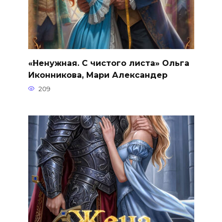
«Ненужная. С чистого листа» Ольга
Иконникова, Мари Александер
209