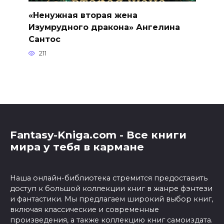
«Ненужная вторая жена
Изумрудного дракона» Ангелина
Сантос
211
Fantasy-Kniga.com - Все книги
мира у тебя в кармане
Наша онлайн-библиотека стремится предоставить
доступ к большой коллекции книг в жанре фэнтези
и фантастики. Мы предлагаем широкий выбор книг,
включая классические и современные
произведения, а также коллекцию книг самоиздата.