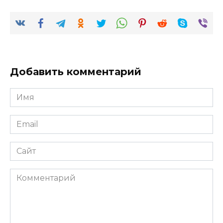
Добавить комментарий
Имя
*
Email
*
Сайт
Комментарий