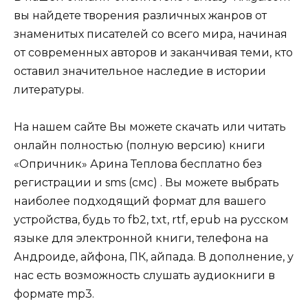
вы найдете творения различных жанров от
знаменитых писателей со всего мира, начиная
от современных авторов и заканчивая теми, кто
оставил значительное наследие в истории
литературы.
На нашем сайте Вы можете скачать или читать
онлайн полностью (полную версию) книги
«Опричник» Арина Теплова бесплатно без
регистрации и sms (смс) . Вы можете выбрать
наиболее подходящий формат для вашего
устройства, будь то fb2, txt, rtf, epub на русском
языке для электронной книги, телефона на
Андроиде, айфона, ПК, айпада. В дополнение, у
нас есть возможность слушать аудиокниги в
формате mp3.