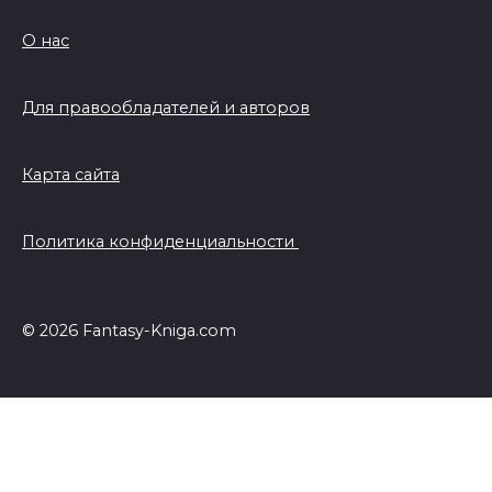
О нас
Для правообладателей и авторов
Карта сайта
Политика конфиденциальности
© 2026 Fantasy-Kniga.com