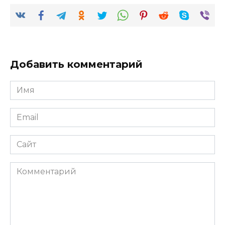
Добавить комментарий
Имя
*
Email
*
Сайт
Комментарий