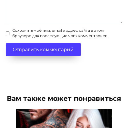
Сохранить моё имя, email и адрес сайта в этом
браузере для последующих моих комментариев.
Вам также может понравиться