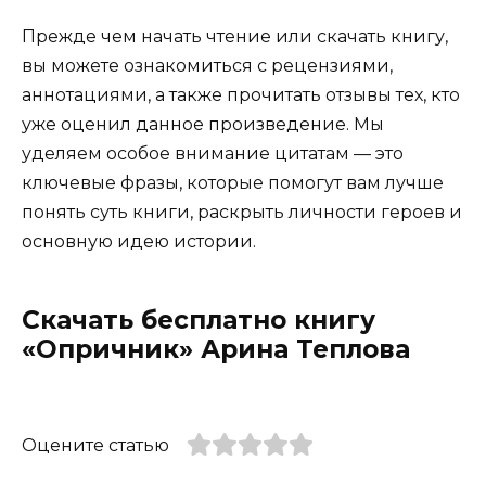
Прежде чем начать чтение или скачать книгу,
вы можете ознакомиться с рецензиями,
аннотациями, а также прочитать отзывы тех, кто
уже оценил данное произведение. Мы
уделяем особое внимание цитатам — это
ключевые фразы, которые помогут вам лучше
понять суть книги, раскрыть личности героев и
основную идею истории.
Скачать бесплатно книгу
«Опричник» Арина Теплова
Оцените статью