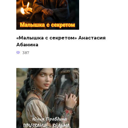
«Малышка с секретом» Анастасия
Абанина
387