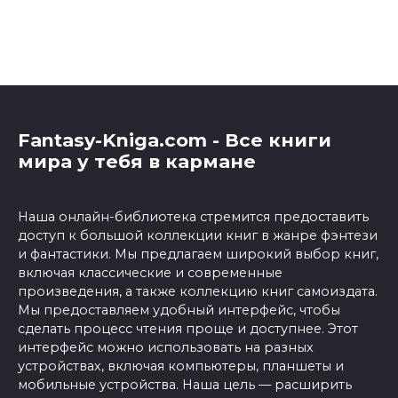
Fantasy-Kniga.com - Все книги
мира у тебя в кармане
Наша онлайн-библиотека стремится предоставить
доступ к большой коллекции книг в жанре фэнтези
и фантастики. Мы предлагаем широкий выбор книг,
включая классические и современные
произведения, а также коллекцию книг самоиздата.
Мы предоставляем удобный интерфейс, чтобы
сделать процесс чтения проще и доступнее. Этот
интерфейс можно использовать на разных
устройствах, включая компьютеры, планшеты и
мобильные устройства. Наша цель — расширить