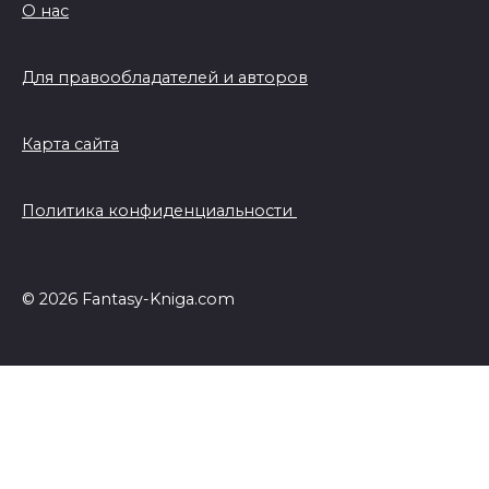
О нас
Для правообладателей и авторов
Карта сайта
Политика конфиденциальности
© 2026 Fantasy-Kniga.com