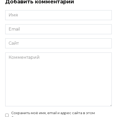
Добавить комментарий
Имя
*
Email
*
Сайт
Комментарий
Сохранить моё имя, email и адрес сайта в этом