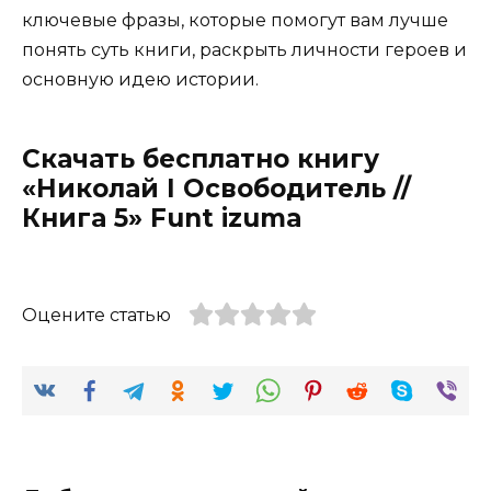
ключевые фразы, которые помогут вам лучше
понять суть книги, раскрыть личности героев и
основную идею истории.
Скачать бесплатно книгу
«Николай I Освободитель //
Книга 5» Funt izuma
Оцените статью