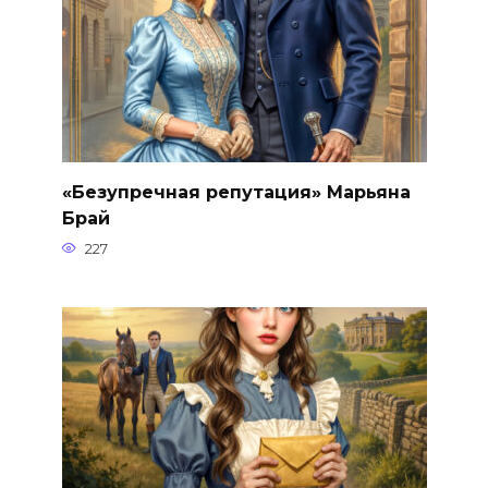
«Безупречная репутация» Марьяна
Брай
227