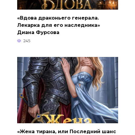
«Вдова драконьего генерала.
Лекарка для его наследника»
Диана Фурсова
245
«Жена тирана, или Последний шанс