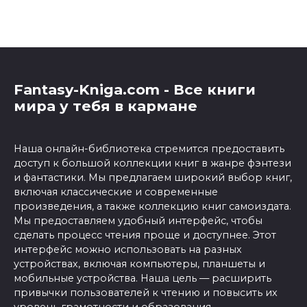
Fantasy-Kniga.com - Все книги
мира у тебя в кармане
Наша онлайн-библиотека стремится предоставить
доступ к большой коллекции книг в жанре фэнтези
и фантастики. Мы предлагаем широкий выбор книг,
включая классические и современные
произведения, а также коллекцию книг самоиздата.
Мы предоставляем удобный интерфейс, чтобы
сделать процесс чтения проще и доступнее. Этот
интерфейс можно использовать на разных
устройствах, включая компьютеры, планшеты и
мобильные устройства. Наша цель — расширить
привычки пользователей к чтению и повысить их