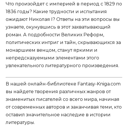
Что произойдет с империей в период с 1829 по
1836 годы? Какие трудности и испытания
ожидают Николая I? Ответы на эти вопросы вы
узнаете, окунувшись в этот захватывающий
роман. А подробности Великих Реформ,
политических интриг и тайн, скрывающихся за
монаршием венцом, станут яркими и
непредсказуемыми элементами этого
увлекательного литературного произведения.
В нашей онлайн-библиотеке Fantasy-Kniga.com
вы найдете творения различных жанров от
знаменитых писателей со всего мира, начиная
от современных авторов и заканчивая теми, кто
оставил значительное наследие в истории
литературы.