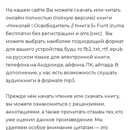
На нашем сайте Вы можете скачать или читать
онлайн полностью (полную версию) книги
«Николай I Освободитель // Книга 5» Funt izuma
бесплатно без регистрации и sms (смс) . Вы
можете выбрать наиболее подходящий формат
для вашего устройства, будь то fb2, txt, rtf, epub
на русском языке для электронной книги,
телефона на Андроиде, айфона, ПК, айпада. В
дополнение, у нас есть возможность слушать
аудиокниги в формате mp3.
Прежде чем начать чтение или скачать книгу,
вы можете ознакомиться с рецензиями,
аннотациями, а также прочитать отзывы тех, кто
уже оценил данное произведение. Мы
уделяем особое внимание цитатам — это