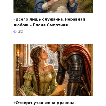
«Всего лишь служанка. Неравная
любовь» Елена Смертная
213
«Отвергнутая жена дракона.