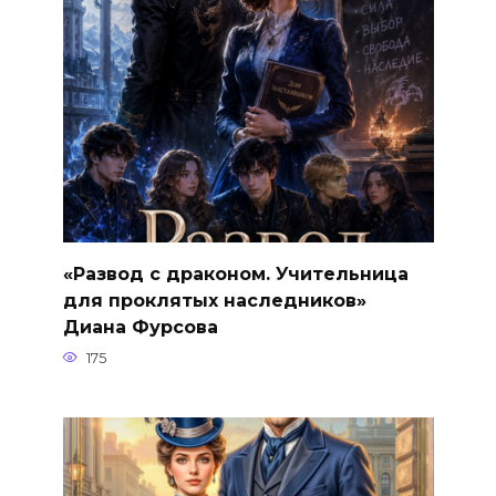
«Развод с драконом. Учительница
для проклятых наследников»
Диана Фурсова
175