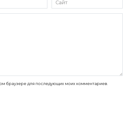
Сайт
 этом браузере для последующих моих комментариев.