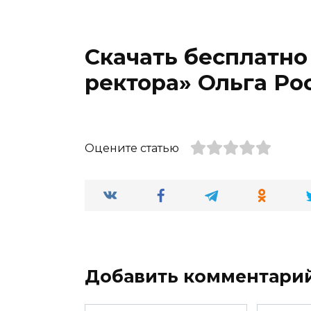
Скачать бесплатно
ректора» Ольга Ро
Оцените статью
Добавить комментари