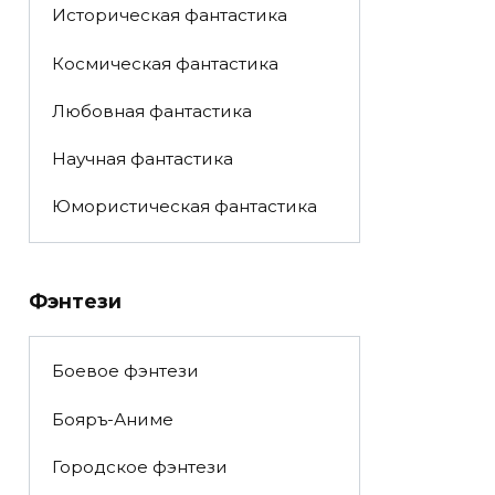
Историческая фантастика
Космическая фантастика
Любовная фантастика
Научная фантастика
Юмористическая фантастика
Фэнтези
Боевое фэнтези
Бояръ-Аниме
Городское фэнтези