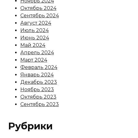
Ноябрь 2024
Октябрь 2024
Сентябрь 2024
Август 2024
Июль 2024
Июнь 2024
Май 2024
Апрель 2024
Март 2024
Февраль 2024
Январь 2024
Декабрь 2023
Ноябрь 2023
Октябрь 2023
Сентябрь 2023
Рубрики