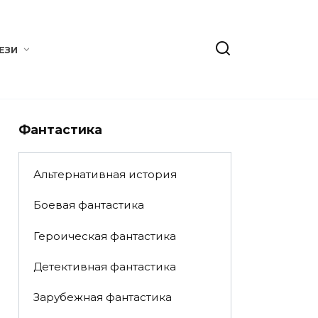
ЕЗИ
Фантастика
Альтернативная история
Боевая фантастика
Героическая фантастика
Детективная фантастика
Зарубежная фантастика