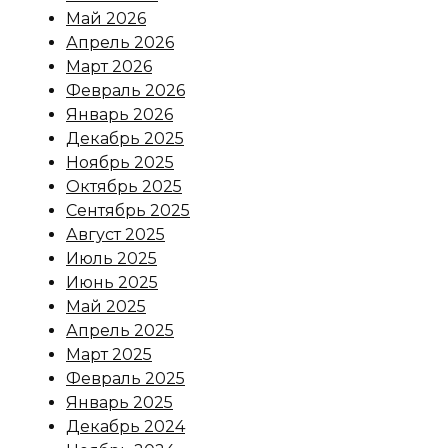
Май 2026
Апрель 2026
Март 2026
Февраль 2026
Январь 2026
Декабрь 2025
Ноябрь 2025
Октябрь 2025
Сентябрь 2025
Август 2025
Июль 2025
Июнь 2025
Май 2025
Апрель 2025
Март 2025
Февраль 2025
Январь 2025
Декабрь 2024