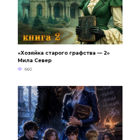
«Хозяйка старого графства — 2»
Мила Север
660