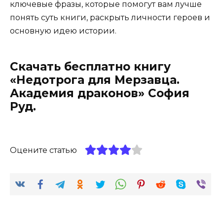
ключевые фразы, которые помогут вам лучше
понять суть книги, раскрыть личности героев и
основную идею истории.
Скачать бесплатно книгу
«Недотрога для Мерзавца.
Академия драконов» София
Руд.
Оцените статью