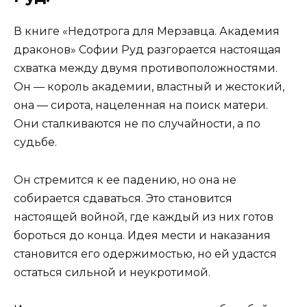
В книге «Недотрога для Мерзавца. Академия
драконов» Софии Руд разгорается настоящая
схватка между двумя противоположностями.
Он — король академии, властный и жестокий,
она — сирота, нацеленная на поиск матери.
Они сталкиваются не по случайности, а по
судьбе.
Он стремится к ее падению, но она не
собирается сдаваться. Это становится
настоящей войной, где каждый из них готов
бороться до конца. Идея мести и наказания
становится его одержимостью, но ей удастся
остаться сильной и неукротимой.