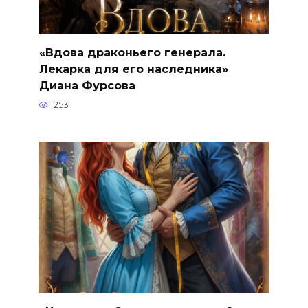
«Вдова драконьего генерала.
Лекарка для его наследника»
Диана Фурсова
253