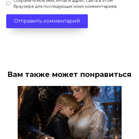
Сохранить моё имя, email и адрес сайта в этом
браузере для последующих моих комментариев.
Вам также может понравиться