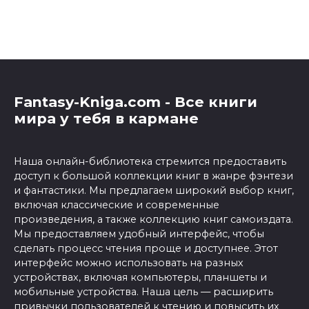
Fantasy-Kniga.com - Все книги
мира у тебя в кармане
Наша онлайн-библиотека стремится предоставить
доступ к большой коллекции книг в жанре фэнтези
и фантастики. Мы предлагаем широкий выбор книг,
включая классические и современные
произведения, а также коллекцию книг самоиздата.
Мы предоставляем удобный интерфейс, чтобы
сделать процесс чтения проще и доступнее. Этот
интерфейс можно использовать на разных
устройствах, включая компьютеры, планшеты и
мобильные устройства. Наша цель — расширить
привычки пользователей к чтению и повысить их