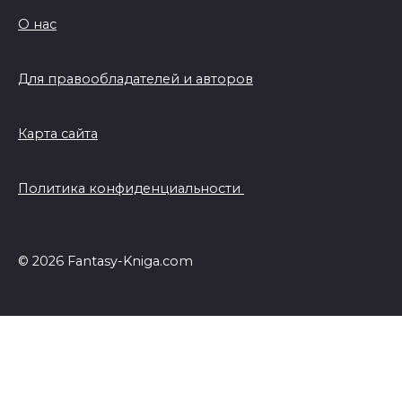
О нас
Для правообладателей и авторов
Карта сайта
Политика конфиденциальности
© 2026 Fantasy-Kniga.com