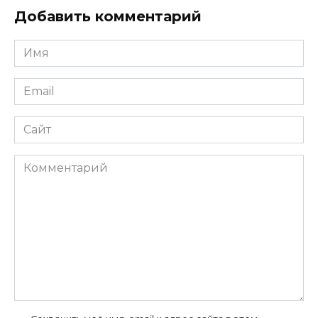
Добавить комментарий
Имя
*
Email
*
Сайт
Комментарий