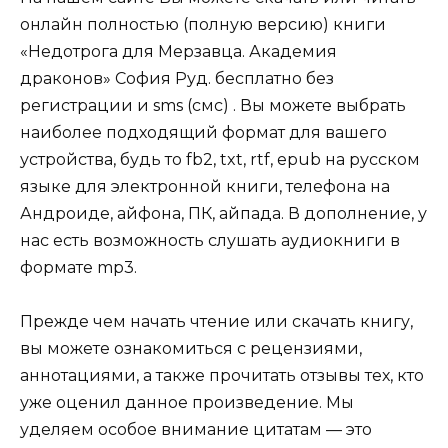
онлайн полностью (полную версию) книги
«Недотрога для Мерзавца. Академия
драконов» София Руд. бесплатно без
регистрации и sms (смс) . Вы можете выбрать
наиболее подходящий формат для вашего
устройства, будь то fb2, txt, rtf, epub на русском
языке для электронной книги, телефона на
Андроиде, айфона, ПК, айпада. В дополнение, у
нас есть возможность слушать аудиокниги в
формате mp3.
Прежде чем начать чтение или скачать книгу,
вы можете ознакомиться с рецензиями,
аннотациями, а также прочитать отзывы тех, кто
уже оценил данное произведение. Мы
уделяем особое внимание цитатам — это