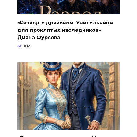
«Развод с драконом. Учительница
для проклятых наследников»
Диана Фурсова
182