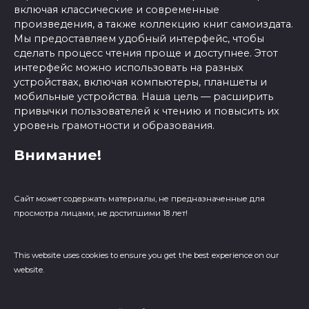
включая классические и современные
произведения, а также коллекцию книг самоиздата.
Мы предоставляем удобный интерфейс, чтобы
сделать процесс чтения проще и доступнее. Этот
интерфейс можно использовать на разных
устройствах, включая компьютеры, планшеты и
мобильные устройства. Наша цель — расширить
привычки пользователей к чтению и повысить их
уровень грамотности и образования.
Внимание!
Сайт может содержать материалы, не предназначенные для
просмотра лицами, не достигшими 18 лет!
This website uses cookies to ensure you get the best experience on our
website.