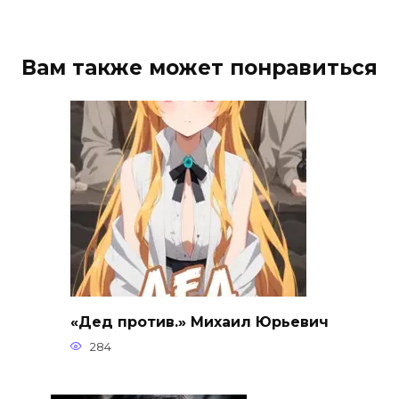
Вам также может понравиться
«Дед против.» Михаил Юрьевич
284