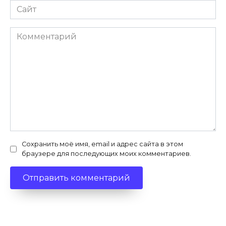
Сайт
Комментарий
Сохранить моё имя, email и адрес сайта в этом
браузере для последующих моих комментариев.