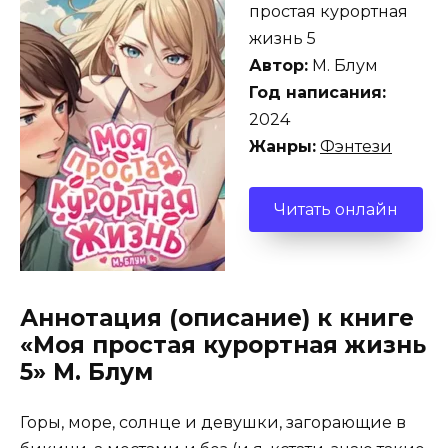
простая курортная
жизнь 5
Автор:
М. Блум
Год написания:
2024
Жанры:
Фэнтези
Читать онлайн
Аннотация (описание) к книге
«Моя простая курортная жизнь
5» М. Блум
Горы, море, солнце и девушки, загорающие в