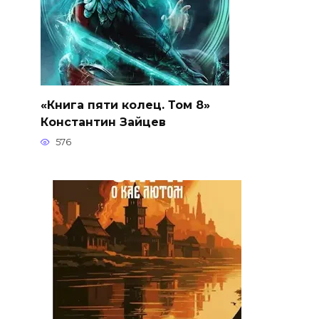
«Книга пяти колец. Том 8»
Константин Зайцев
576