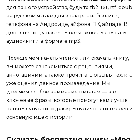
для вашего устройства, будь то fb2, txt, rtf, epub
на русском языке для электронной книги,
телефона на Андроиде, айфона, ПК, айпада. В
дополнение, у нас есть возможность слушать
аудиокниги в формате mp3.
Прежде чем начать чтение или скачать книгу,
вы можете ознакомиться с рецензиями,
аннотациями, а также прочитать отзывы тех, кто
уже оценил данное произведение. Мы
уделяем особое внимание цитатам — это
ключевые фразы, которые помогут вам лучше
понять суть книги, раскрыть личности героев и
основную идею истории.
Скачать бесплатно книгу «Моя