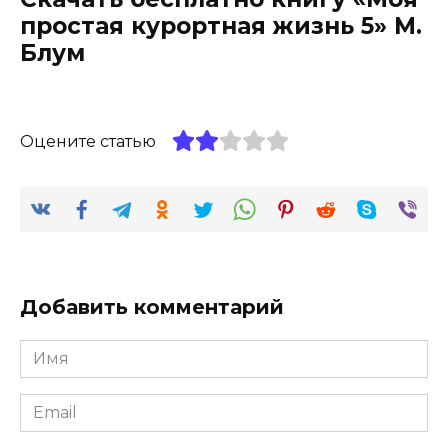
простая курортная жизнь 5» М.
Блум
Оцените статью
Добавить комментарий
Имя
*
Email
*