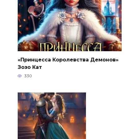
«Принцесса Королевства Демонов»
Зозо Кат
330