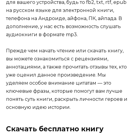
для вашего устройства, будь то fb2, txt, rtf, epub
на русском языке для электронной книги,
телефона на Андроиде, айфона, ПК, айпада. В
дополнение, у нас есть возможность слушать
аудиокниги в формате mp3.
Прежде чем начать чтение или скачать книгу,
вы можете ознакомиться с рецензиями,
аннотациями, а также прочитать отзывы тех, кто
уже оценил данное произведение. Мы
уделяем особое внимание цитатам — это
ключевые фразы, которые помогут вам лучше
понять суть книги, раскрыть личности героев и
основную идею истории.
Скачать бесплатно книгу