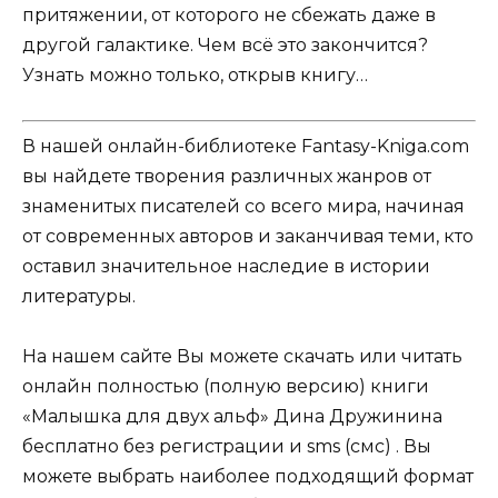
притяжении, от которого не сбежать даже в
другой галактике. Чем всё это закончится?
Узнать можно только, открыв книгу…
В нашей онлайн-библиотеке Fantasy-Kniga.com
вы найдете творения различных жанров от
знаменитых писателей со всего мира, начиная
от современных авторов и заканчивая теми, кто
оставил значительное наследие в истории
литературы.
На нашем сайте Вы можете скачать или читать
онлайн полностью (полную версию) книги
«Малышка для двух альф» Дина Дружинина
бесплатно без регистрации и sms (смс) . Вы
можете выбрать наиболее подходящий формат