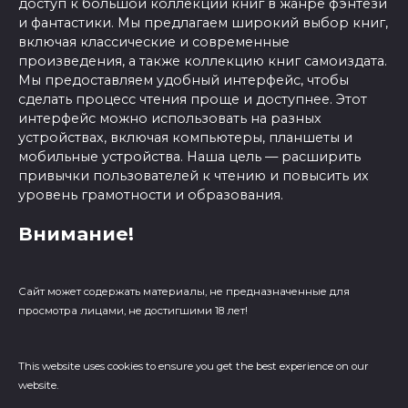
доступ к большой коллекции книг в жанре фэнтези
и фантастики. Мы предлагаем широкий выбор книг,
включая классические и современные
произведения, а также коллекцию книг самоиздата.
Мы предоставляем удобный интерфейс, чтобы
сделать процесс чтения проще и доступнее. Этот
интерфейс можно использовать на разных
устройствах, включая компьютеры, планшеты и
мобильные устройства. Наша цель — расширить
привычки пользователей к чтению и повысить их
уровень грамотности и образования.
Внимание!
Сайт может содержать материалы, не предназначенные для
просмотра лицами, не достигшими 18 лет!
This website uses cookies to ensure you get the best experience on our
website.