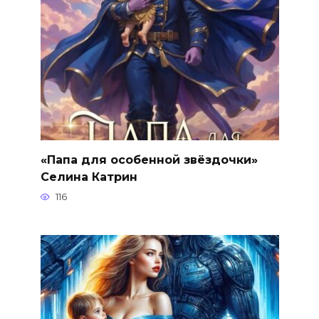
«Папа для особенной звёздочки»
Селина Катрин
116