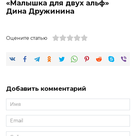
«Малышка для двух альф»
Дина Дружинина
Оцените статью
Добавить комментарий
Имя
*
Email
*
Сайт