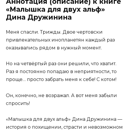
Аннотация (описание) к книге
«Малышка для двух альф»
Дина Дружинина
Меня спасли. Трижды. Двое чертовски
привлекательных инопланетян каждый раз
оказывались рядом в нужный момент.
Но на четвёртый раз они решили, что хватит.
Раз я постоянно попадаю в неприятности, то
проще… просто забрать меня к себе! С котом!
Он, конечно, не возражал. А вот меня забыли
спросить!
«Малышка для двух альф» Дина Дружинина —
история о похищении, страсти и невозможном