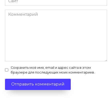
Комментарий
Сохранить моё имя, email и адрес сайта в этом
браузере для последующих моих комментариев.