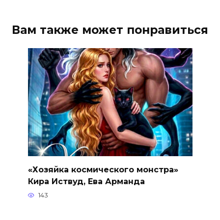
Вам также может понравиться
«Хозяйка космического монстра»
Кира Иствуд, Ева Арманда
143