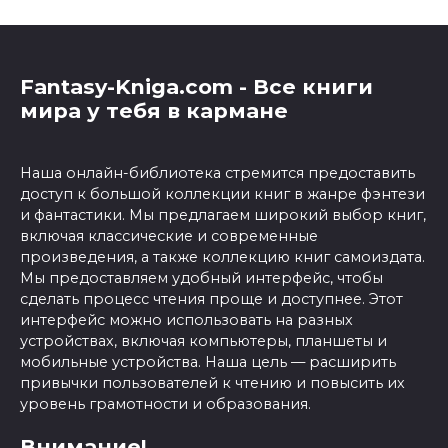
Fantasy-Kniga.com - Все книги
мира у тебя в кармане
Наша онлайн-библиотека стремится предоставить
доступ к большой коллекции книг в жанре фэнтези
и фантастики. Мы предлагаем широкий выбор книг,
включая классические и современные
произведения, а также коллекцию книг самоиздата.
Мы предоставляем удобный интерфейс, чтобы
сделать процесс чтения проще и доступнее. Этот
интерфейс можно использовать на разных
устройствах, включая компьютеры, планшеты и
мобильные устройства. Наша цель — расширить
привычки пользователей к чтению и повысить их
уровень грамотности и образования.
Внимание!