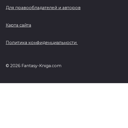
Для правообладателей и авторов
Карта сайта
Политика конфиденциальности
© 2026 Fantasy-Kniga.com