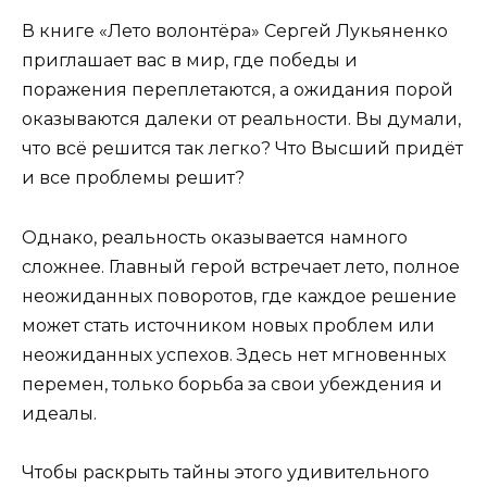
В книге «Лето волонтёра» Сергей Лукьяненко
приглашает вас в мир, где победы и
поражения переплетаются, а ожидания порой
оказываются далеки от реальности. Вы думали,
что всё решится так легко? Что Высший придёт
и все проблемы решит?
Однако, реальность оказывается намного
сложнее. Главный герой встречает лето, полное
неожиданных поворотов, где каждое решение
может стать источником новых проблем или
неожиданных успехов. Здесь нет мгновенных
перемен, только борьба за свои убеждения и
идеалы.
Чтобы раскрыть тайны этого удивительного