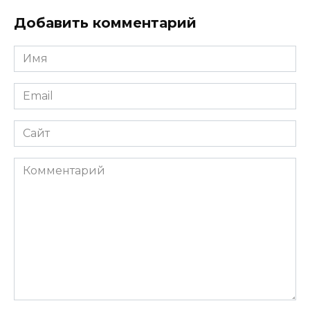
Добавить комментарий
Имя
*
Email
*
Сайт
Комментарий