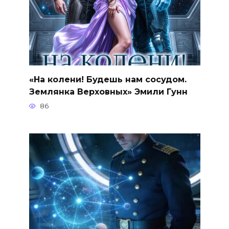
«На колени! Будешь нам сосудом.
Землянка Верховных» Эмили Гунн
86