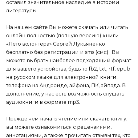
оставил значительное наследие в истории
литературы.
На нашем сайте Вы можете скачать или читать
онлайн полностью (полную версию) книги
«Лето волонтёра» Сергей Лукьяненко
бесплатно без регистрации и sms (смс) . Вы
можете выбрать наиболее подходящий формат
для вашего устройства, будь то fb2, txt, rtf, epub
на русском языке для электронной книги,
телефона на Андроиде, айфона, ПК, айпада. В
дополнение, у нас есть возможность слушать
аудиокниги в формате mp3.
Прежде чем начать чтение или скачать книгу,
вы можете ознакомиться с рецензиями,
аннотациями, а также прочитать отзывы тех, кто