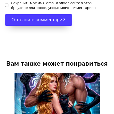
Сохранить моё имя, email и адрес сайта в этом
браузере для последующих моих комментариев.
Вам также может понравиться