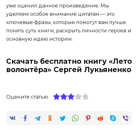
уже оценил данное произведение. Мы
уделяем особое внимание цитатам — это
ключевые фразы, которые помогут вам лучше
понять суть книги, раскрыть личности героев и
основную идею истории.
Скачать бесплатно книгу «Лето
волонтёра» Сергей Лукьяненко
Оцените статью