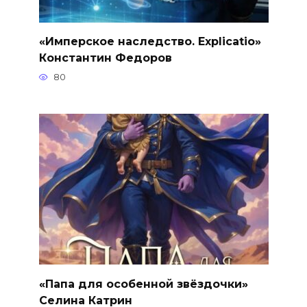
«Имперское наследство. Explicatio»
Константин Федоров
80
«Папа для особенной звёздочки»
Селина Катрин