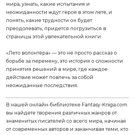
мира, узнать, какие испытания и
неожиданности ждут героя в этом лете, и
понять, какие трудности он будет
преодолевать, придется погрузиться в
страницы этой увлекательной книги.
«Лето волонтёра» — это не просто рассказ о
борьбе за перемену, это история о сложности
принятия решений в мире, где каждое
действие может повлечь за собой
неожиданные последствия.
В нашей онлайн-библиотеке Fantasy-Kniga.com
вы найдете творения различных жанров от
знаменитых писателей со всего мира, начиная
от современных авторов и заканчивая теми, кто