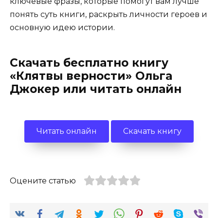
ключевые фразы, которые помогут вам лучше
понять суть книги, раскрыть личности героев и
основную идею истории.
Скачать бесплатно книгу
«Клятвы верности» Ольга
Джокер или читать онлайн
Читать онлайн
Скачать книгу
Оцените статью