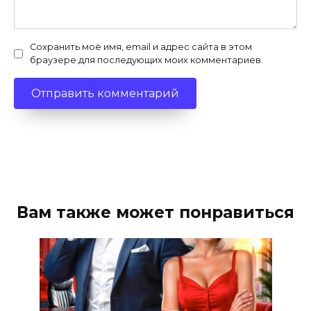
Сохранить моё имя, email и адрес сайта в этом
браузере для последующих моих комментариев.
Вам также может понравиться