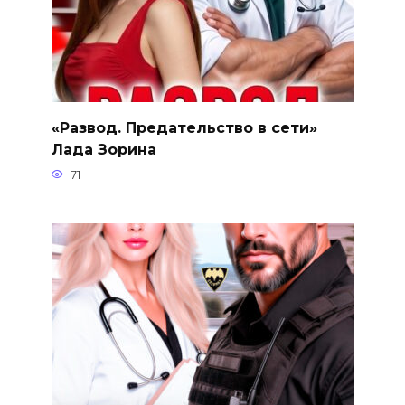
«Развод. Предательство в сети»
Лада Зорина
71