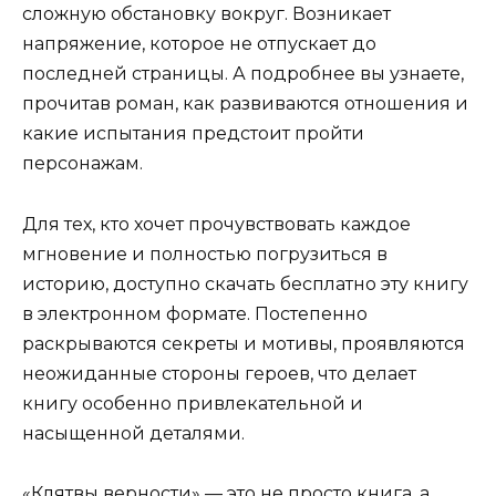
сложную обстановку вокруг. Возникает
напряжение, которое не отпускает до
последней страницы. А подробнее вы узнаете,
прочитав роман, как развиваются отношения и
какие испытания предстоит пройти
персонажам.
Для тех, кто хочет прочувствовать каждое
мгновение и полностью погрузиться в
историю, доступно скачать бесплатно эту книгу
в электронном формате. Постепенно
раскрываются секреты и мотивы, проявляются
неожиданные стороны героев, что делает
книгу особенно привлекательной и
насыщенной деталями.
«Клятвы верности» — это не просто книга, а