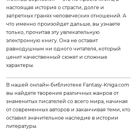
настоящая история о страсти, долге и
запретных гранях человеческих отношений. А
что именно произойдет дальше, вы узнаете
только, прочитав эту увлекательную
электронную книгу. Она не оставит
равнодушным ни одного читателя, который
ценит качественный сюжет и сложные
характеры.
В нашей онлайн-библиотеке Fantasy-Kniga.com
вы найдете творения различных жанров от
знаменитых писателей со всего мира, начиная
от современных авторов и заканчивая теми, кто
оставил значительное наследие в истории
литературы.