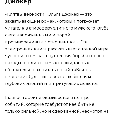
Джокер
«Клятвы верности» Ольга Джокер — это
захватывающий роман, который погружает
читателя в атмосферу элитного мужского клуба
с его напряжёнными и порой
противоречивыми отношениями. Эта
электронная книга рассказывает о тонкой игре
чувств и о том, как внутренняя борьба героев
находит отклик в самых неожиданных
обстоятельствах. читать онлайн «Клятвы
верности» будет интересно любителям
глубоких эмоций и интригующих сюжетов.
Главная героиня оказывается в центре
событий, которые требуют от неё быть не
только сильной, но и сдержанной, несмотря на