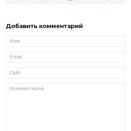
Добавить комментарий
Имя
*
Email
*
Сайт
Комментарий