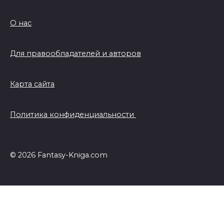
О нас
Для правообладателей и авторов
Карта сайта
Политика конфиденциальности
© 2026 Fantasy-Kniga.com