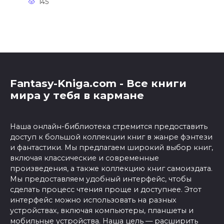
145
Fantasy-Kniga.com - Все книги
мира у тебя в кармане
Наша онлайн-библиотека стремится предоставить
доступ к большой коллекции книг в жанре фэнтези
и фантастики. Мы предлагаем широкий выбор книг,
включая классические и современные
произведения, а также коллекцию книг самоиздата.
Мы предоставляем удобный интерфейс, чтобы
сделать процесс чтения проще и доступнее. Этот
интерфейс можно использовать на разных
устройствах, включая компьютеры, планшеты и
мобильные устройства. Наша цель — расширить