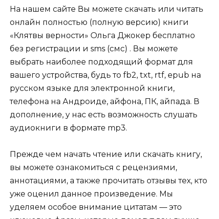
На нашем сайте Вы можете скачать или читать
онлайн полностью (полную версию) книги
«Клятвы верности» Ольга Джокер бесплатно
без регистрации и sms (смс) . Вы можете
выбрать наиболее подходящий формат для
вашего устройства, будь то fb2, txt, rtf, epub на
русском языке для электронной книги,
телефона на Андроиде, айфона, ПК, айпада. В
дополнение, у нас есть возможность слушать
аудиокниги в формате mp3.
Прежде чем начать чтение или скачать книгу,
вы можете ознакомиться с рецензиями,
аннотациями, а также прочитать отзывы тех, кто
уже оценил данное произведение. Мы
уделяем особое внимание цитатам — это