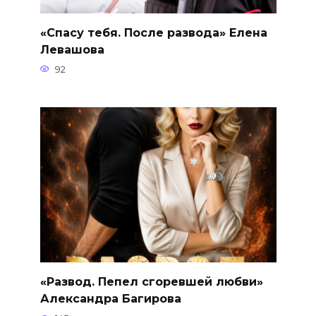
«Спасу тебя. После развода» Елена
Левашова
92
«Развод. Пепел сгоревшей любви»
Александра Багирова