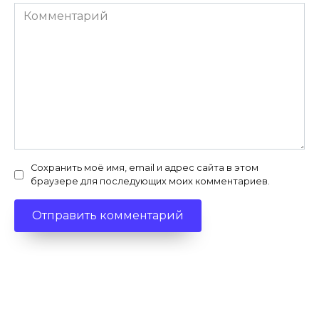
Комментарий
Сохранить моё имя, email и адрес сайта в этом
браузере для последующих моих комментариев.