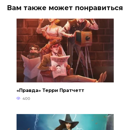
Вам также может понравиться
«Правда» Терри Пратчетт
400