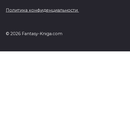
Политика конфиденциальности
© 2026 Fantasy-Kniga.com