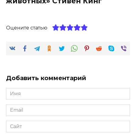
животных» Стивен Кинг
Оцените статью
Добавить комментарий
Имя
*
Email
*
Сайт