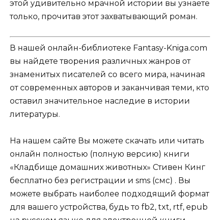
этой удивительно мрачной истории вы узнаете
только, прочитав этот захватывающий роман.
В нашей онлайн-библиотеке Fantasy-Kniga.com
вы найдете творения различных жанров от
знаменитых писателей со всего мира, начиная
от современных авторов и заканчивая теми, кто
оставил значительное наследие в истории
литературы.
На нашем сайте Вы можете скачать или читать
онлайн полностью (полную версию) книги
«Кладбище домашних животных» Стивен Кинг
бесплатно без регистрации и sms (смс) . Вы
можете выбрать наиболее подходящий формат
для вашего устройства, будь то fb2, txt, rtf, epub