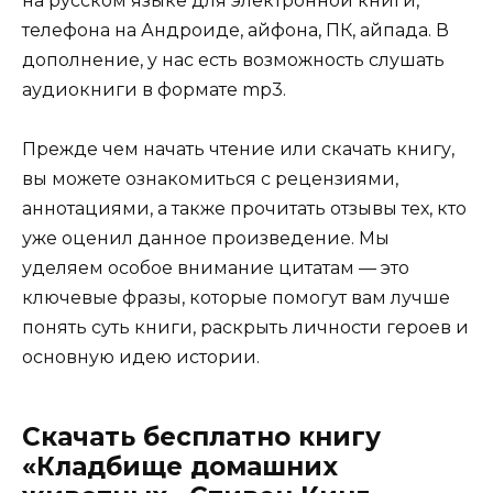
на русском языке для электронной книги,
телефона на Андроиде, айфона, ПК, айпада. В
дополнение, у нас есть возможность слушать
аудиокниги в формате mp3.
Прежде чем начать чтение или скачать книгу,
вы можете ознакомиться с рецензиями,
аннотациями, а также прочитать отзывы тех, кто
уже оценил данное произведение. Мы
уделяем особое внимание цитатам — это
ключевые фразы, которые помогут вам лучше
понять суть книги, раскрыть личности героев и
основную идею истории.
Скачать бесплатно книгу
«Кладбище домашних