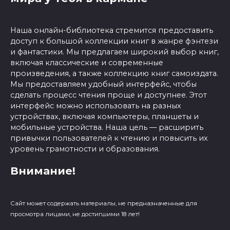
Наша онлайн-библиотека стремится предоставить
доступ к большой коллекции книг в жанре фэнтези
и фантастики. Мы предлагаем широкий выбор книг,
включая классические и современные
произведения, а также коллекцию книг самоиздата.
Мы предоставляем удобный интерфейс, чтобы
сделать процесс чтения проще и доступнее. Этот
интерфейс можно использовать на разных
устройствах, включая компьютеры, планшеты и
мобильные устройства. Наша цель — расширить
привычки пользователей к чтению и повысить их
уровень грамотности и образования.
Внимание!
Сайт может содержать материалы, не предназначенные для
просмотра лицами, не достигшими 18 лет!