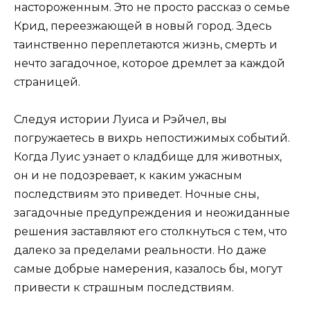
настороженным. Это не просто рассказ о семье
Крид, переезжающей в новый город. Здесь
таинственно переплетаются жизнь, смерть и
нечто загадочное, которое дремлет за каждой
страницей.
Следуя истории Луиса и Рэйчел, вы
погружаетесь в вихрь непостижимых событий.
Когда Луис узнает о кладбище для животных,
он и не подозревает, к каким ужасным
последствиям это приведет. Ночные сны,
загадочные предупреждения и неожиданные
решения заставляют его столкнуться с тем, что
далеко за пределами реальности. Но даже
самые добрые намерения, казалось бы, могут
привести к страшным последствиям.