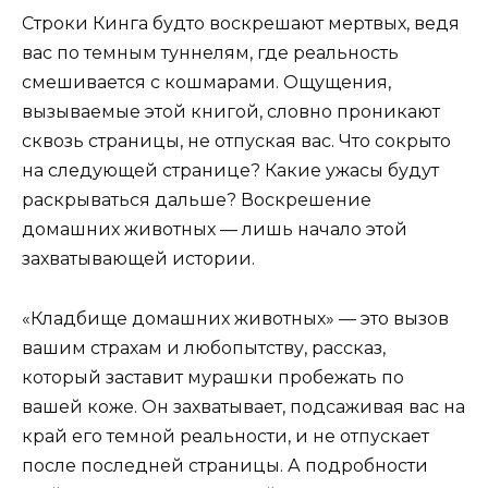
Строки Кинга будто воскрешают мертвых, ведя
вас по темным туннелям, где реальность
смешивается с кошмарами. Ощущения,
вызываемые этой книгой, словно проникают
сквозь страницы, не отпуская вас. Что сокрыто
на следующей странице? Какие ужасы будут
раскрываться дальше? Воскрешение
домашних животных — лишь начало этой
захватывающей истории.
«Кладбище домашних животных» — это вызов
вашим страхам и любопытству, рассказ,
который заставит мурашки пробежать по
вашей коже. Он захватывает, подсаживая вас на
край его темной реальности, и не отпускает
после последней страницы. А подробности