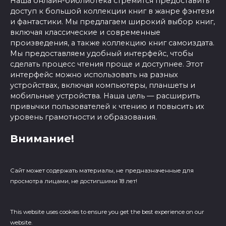
Наша онлайн-библиотека стремится предоставить
доступ к большой коллекции книг в жанре фэнтези
и фантастики. Мы предлагаем широкий выбор книг,
включая классические и современные
произведения, а также коллекцию книг самоиздата.
Мы предоставляем удобный интерфейс, чтобы
сделать процесс чтения проще и доступнее. Этот
интерфейс можно использовать на разных
устройствах, включая компьютеры, планшеты и
мобильные устройства. Наша цель — расширить
привычки пользователей к чтению и повысить их
уровень грамотности и образования.
Внимание!
Сайт может содержать материалы, не предназначенные для
просмотра лицами, не достигшими 18 лет!
This website uses cookies to ensure you get the best experience on our
website.