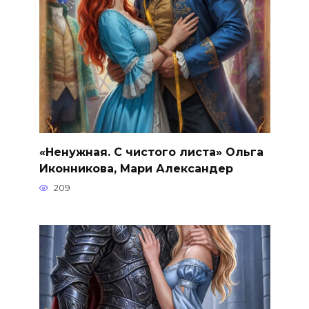
«Ненужная. С чистого листа» Ольга
Иконникова, Мари Александер
209