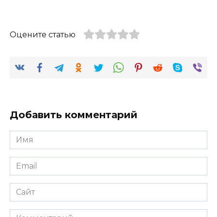
Оцените статью
Добавить комментарий
Имя
*
Email
*
Сайт
Комментарий