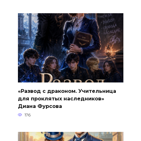
«Развод с драконом. Учительница
для проклятых наследников»
Диана Фурсова
176