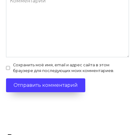
Сохранить моё имя, email и адрес сайта в этом
браузере для последующих моих комментариев.