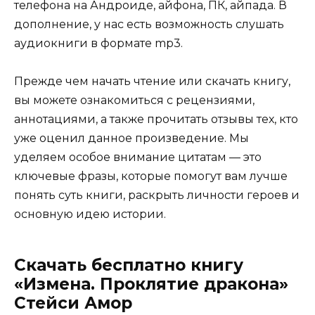
телефона на Андроиде, айфона, ПК, айпада. В
дополнение, у нас есть возможность слушать
аудиокниги в формате mp3.
Прежде чем начать чтение или скачать книгу,
вы можете ознакомиться с рецензиями,
аннотациями, а также прочитать отзывы тех, кто
уже оценил данное произведение. Мы
уделяем особое внимание цитатам — это
ключевые фразы, которые помогут вам лучше
понять суть книги, раскрыть личности героев и
основную идею истории.
Скачать бесплатно книгу
«Измена. Проклятие дракона»
Стейси Амор