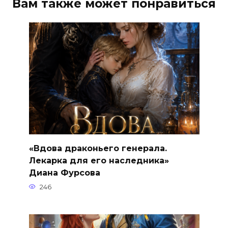
Вам также может понравиться
«Вдова драконьего генерала.
Лекарка для его наследника»
Диана Фурсова
246