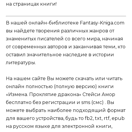
на страницах книги!
В нашей онлайн-библиотеке Fantasy-Kniga.com
вы найдете творения различных жанров от
знаменитых писателей со всего мира, начиная
от современных авторов и заканчивая теми, кто
оставил значительное наследие в истории
литературы.
На нашем сайте Вы можете скачать или читать
онлайн полностью (полную версию) книги
«Измена. Проклятие дракона» Стейси Амор
бесплатно без регистрации и sms (смс) . Вы
можете выбрать наиболее подходящий формат
для вашего устройства, будь то fb2, txt, rtf, epub
на русском языке для электронной книги,