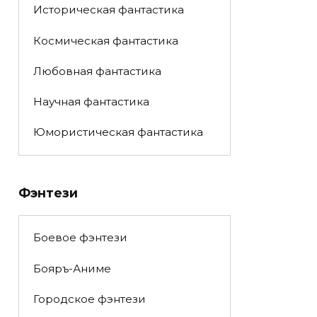
Историческая фантастика
Космическая фантастика
Любовная фантастика
Научная фантастика
Юмористическая фантастика
Фэнтези
Боевое фэнтези
Бояръ-Аниме
Городское фэнтези