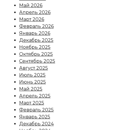
Май 2026
Апрель 2026
Март 2026
Февраль 2026
Январь 2026
Декабрь 2025
Ноябрь 2025
Октябрь 2025
Сентябрь 2025
Август 2025
Июль 2025
Июнь 2025
Май 2025
Апрель 2025
Март 2025
Февраль 2025
Январь 2025
Декабрь 2024