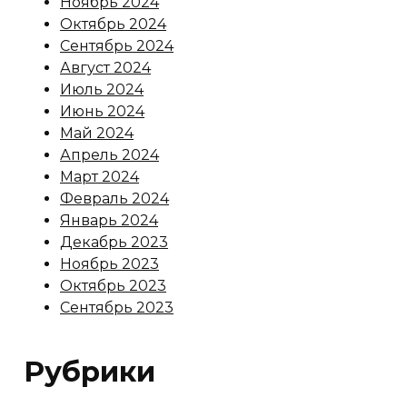
Ноябрь 2024
Октябрь 2024
Сентябрь 2024
Август 2024
Июль 2024
Июнь 2024
Май 2024
Апрель 2024
Март 2024
Февраль 2024
Январь 2024
Декабрь 2023
Ноябрь 2023
Октябрь 2023
Сентябрь 2023
Рубрики