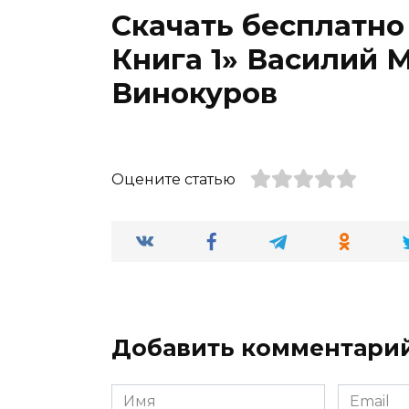
Скачать бесплатно
Книга 1» Василий 
Винокуров
Оцените статью
Добавить комментари
Имя
Email