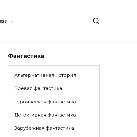
ЕЗИ
Фантастика
Альтернативная история
Боевая фантастика
Героическая фантастика
Детективная фантастика
Зарубежная фантастика