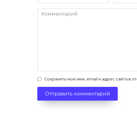
*
*
Комментарий
Сохранить моё имя, email и адрес сайта в