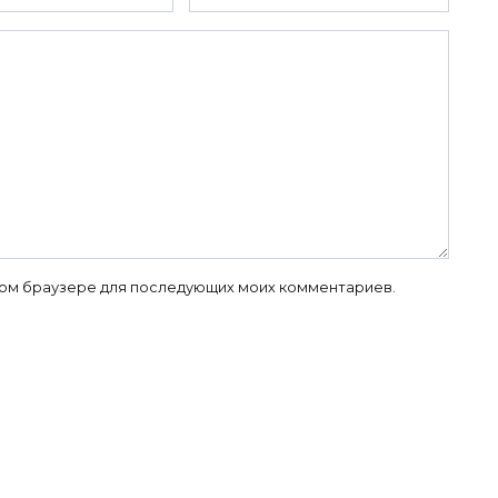
 этом браузере для последующих моих комментариев.