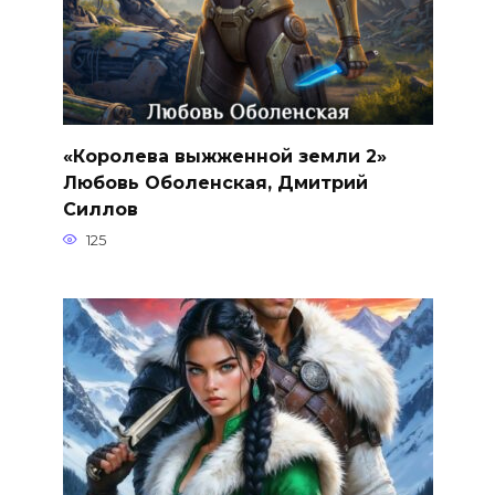
«Королева выжженной земли 2»
Любовь Оболенская, Дмитрий
Силлов
125