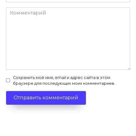
Комментарий
Сохранить моё имя, email и адрес сайта в этом
браузере для последующих моих комментариев.