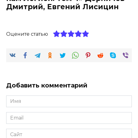
Дмитрий, Евгений Лисицин
Оцените статью
Добавить комментарий
Имя
*
Email
*
Сайт