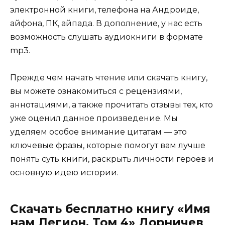
электронной книги, телефона на Андроиде,
айфона, ПК, айпада. В дополнение, у нас есть
возможность слушать аудиокниги в формате
mp3.
Прежде чем начать чтение или скачать книгу,
вы можете ознакомиться с рецензиями,
аннотациями, а также прочитать отзывы тех, кто
уже оценил данное произведение. Мы
уделяем особое внимание цитатам — это
ключевые фразы, которые помогут вам лучше
понять суть книги, раскрыть личности героев и
основную идею истории.
Скачать бесплатно книгу «Имя
нам Легион. Том 4» Дорничев