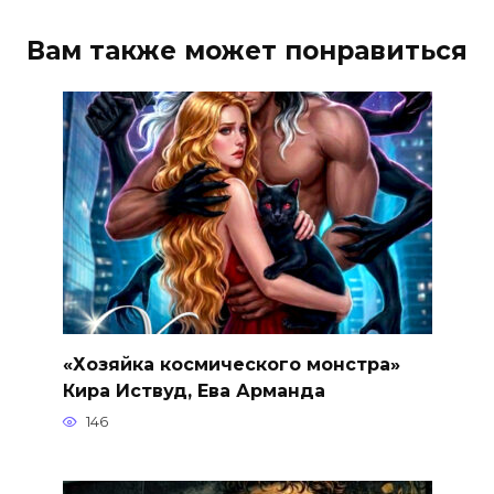
Вам также может понравиться
«Хозяйка космического монстра»
Кира Иствуд, Ева Арманда
146