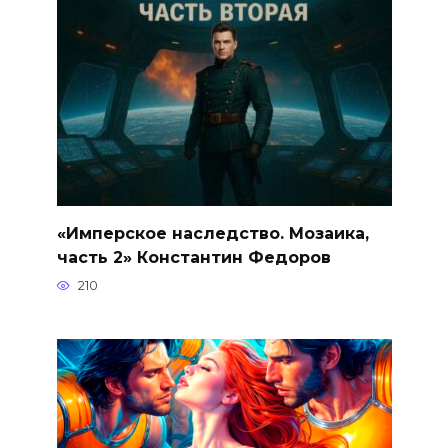
«Имперское наследство. Мозаика,
часть 2» Константин Федоров
210