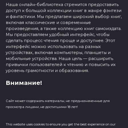
Наша онлайн-библиотека стремится предоставить
доступ к большой коллекции книг в жанре фэнтези
и фантастики. Мы предлагаем широкий выбор книг,
включая классические и современные
произведения, а также коллекцию книг самоиздата.
Мы предоставляем удобный интерфейс, чтобы
сделать процесс чтения проще и доступнее. Этот
интерфейс можно использовать на разных
устройствах, включая компьютеры, планшеты и
мобильные устройства. Наша цель — расширить
привычки пользователей к чтению и повысить их
уровень грамотности и образования.
Внимание!
Сайт может содержать материалы, не предназначенные для
просмотра лицами, не достигшими 18 лет!
This website uses cookies to ensure you get the best experience on our